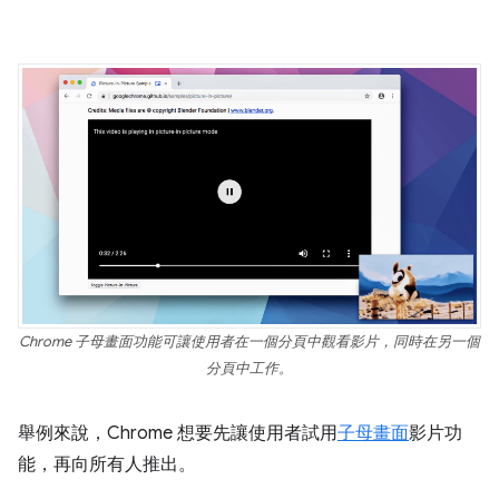
Chrome 子母畫面功能可讓使用者在一個分頁中觀看影片，同時在另一個
分頁中工作。
舉例來說，Chrome 想要先讓使用者試用
子母畫面
影片功
能，再向所有人推出。