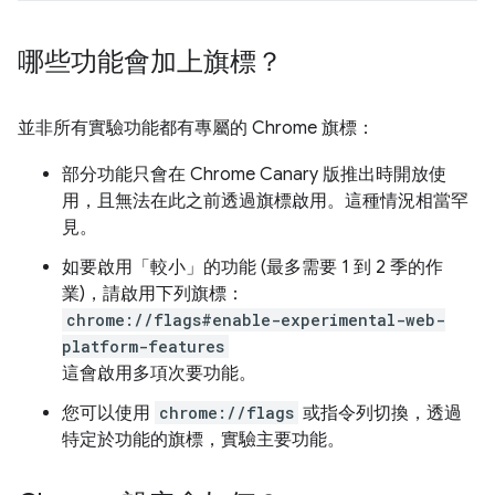
哪些功能會加上旗標？
並非所有實驗功能都有專屬的 Chrome 旗標：
部分功能只會在 Chrome Canary 版推出時開放使
用，且無法在此之前透過旗標啟用。這種情況相當罕
見。
如要啟用「較小」的功能 (最多需要 1 到 2 季的作
業)，請啟用下列旗標：
chrome://flags#enable-experimental-web-
platform-features
這會啟用多項次要功能。
您可以使用
chrome://flags
或指令列切換，透過
特定於功能的旗標，實驗主要功能。