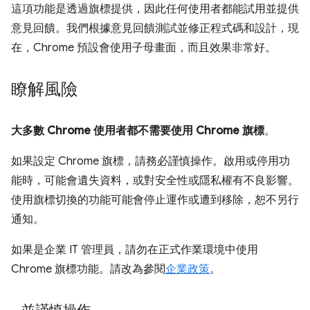
這項功能是透過旗標提供，因此任何使用者都能試用並提供
意見回饋。我們根據意見回饋測試並修正程式碼和設計，現
在，Chrome 預設會使用子母畫面，而且效果非常好。
瞭解風險
大多數 Chrome 使用者都不需要使用 Chrome 旗標
。
如果設定 Chrome 旗標，請務必謹慎操作。啟用或停用功
能時，可能會遺失資料，或對安全性或隱私權有不良影響。
使用旗標切換的功能可能會停止運作或遭到移除，恕不另行
通知。
如果是企業 IT 管理員，請勿在正式作業環境中使用
Chrome 旗標功能。請改為參閱
企業政策
。