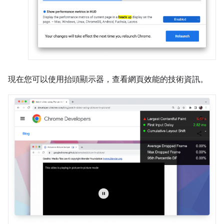
現在您可以使用抬頭顯示器，查看網頁效能的技術資訊。