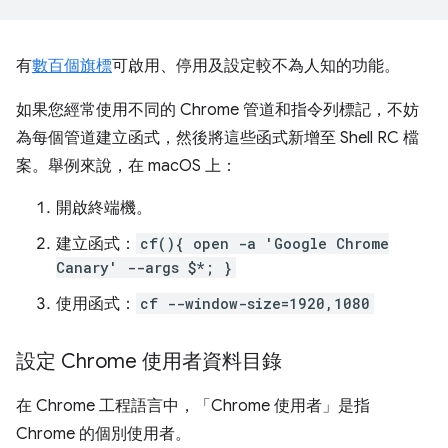
有
數百個旗標
可啟用、停用及設定較不為人知的功能。
如果您經常使用不同的 Chrome 管道和指令列標記，不妨
為每個管道建立函式，然後將這些函式新增至 Shell RC 檔
案。舉例來說，在 macOS 上：
開啟終端機。
建立函式：
cf(){ open -a 'Google Chrome
Canary' --args $*; }
使用函式：
cf --window-size=1920,1080
設定 Chrome 使用者資料目錄
在 Chrome 工程語言中，「Chrome 使用者」
是指
Chrome 的個別使用者。