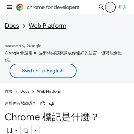
登入
Docs
Web Platform
Google 會運用 AI 技術將內容翻譯成你偏好的語言，但可能會出
錯。
首頁
Docs
Web Platform
這對你有幫助嗎？
Chrome 標記是什麼？