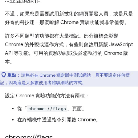
.
.
.
並謹慎操作
不過，如果您是需要試用新技術的網頁開發人員，或是只是
好奇的科技迷，那麼瞭解 Chrome 實驗功能就非常值得。
許多不同類型的功能都有大量標記。部分旗標會影響
Chrome 的外觀或運作方式，有些則會啟用新版 JavaScript
API 等功能。可用的實驗功能取決於您執行的 Chrome 版
本。
重點：
請務必在 Chrome 穩定版中測試網站，且不要設定任何標
記，因為這是大多數使用者體驗網站的方式。
設定 Chrome 實驗功能的方法有兩種：
從「
chrome://flags
」頁面。
在終端機中透過指令列開啟 Chrome。
chrome:
/
/
flags