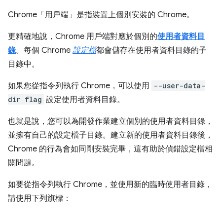
Chrome「用戶端」
是指裝置上個別安裝的 Chrome。
更精確地說，Chrome 用戶端對應於個別的
使用者資料目
錄
。每個 Chrome
設定檔
都會儲存在使用者資料目錄的子
目錄中。
如果您從指令列執行 Chrome，可以使用
--user-data-
dir flag
設定使用者資料目錄。
也就是說，您可以為開發作業建立個別的使用者資料目錄，
並擁有自己的設定檔子目錄。建立新的使用者資料目錄後，
Chrome 的行為會如同剛安裝完畢，這有助於偵錯設定檔相
關問題。
如要從指令列執行 Chrome，並使用新的臨時使用者目錄，
請使用下列旗標：