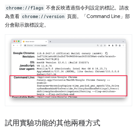
chrome://flags
不會反映透過指令列設定的標記。請改
為查看
chrome://version
頁面。「Command Line」
部
分會顯示旗標設定。
試用實驗功能的其他兩種方式