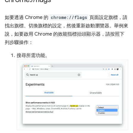
如要透過 Chrome 的
chrome://flags
頁面設定旗標，請
找出旗標、切換旗標的設定，然後重新啟動瀏覽器。舉例來
說，如要啟用 Chrome 的效能指標抬頭顯示器，請按照下
列步驟操作：
搜尋所需功能。