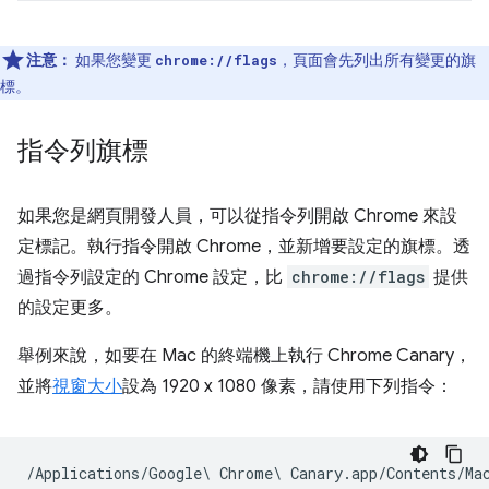
注意：
如果您變更
，頁面會先列出所有變更的旗
chrome://flags
標。
指令列旗標
如果您是網頁開發人員，可以從指令列開啟 Chrome 來設
定標記。執行指令開啟 Chrome，並新增要設定的旗標。透
過指令列設定的 Chrome 設定，比
chrome://flags
提供
的設定更多。
舉例來說，如要在 Mac 的終端機上執行 Chrome Canary，
並將
視窗大小
設為 1920 x 1080 像素，請使用下列指令：