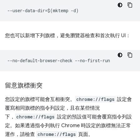
您也可以新增下列旗標，避免瀏覽器檢查和首次執行 UI：
留意旗標衝突
您設定的旗標可能會互相衝突。
chrome://flags
設定會
覆寫相同旗標的指令列設定，且在某些情況
下，
chrome://flags
設定的預設值可能會覆寫指令列設
定。如果透過指令列執行 Chrome 時設定的旗標無法正常
運作，請檢查
chrome://flags
頁面。