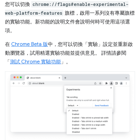
您可以切換
chrome://flags#enable-experimental-
web-platform-features
旗標，啟用一系列沒有專屬旗標
的實驗功能。新功能的說明文件會說明何時可使用這項選
項。
在
Chrome Beta 版
中，您可以切換「實驗」
設定並重新啟
動瀏覽器，試用精選實驗功能並提供意見。 詳情請參閱
「
測試 Chrome 實驗功能
」。