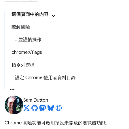
這個頁面中的內容
瞭解風險
...並謹慎操作
chrome://flags
指令列旗標
設定 Chrome 使用者資料目錄
Sam Dutton
Chrome 實驗功能可啟用預設未開放的瀏覽器功能。