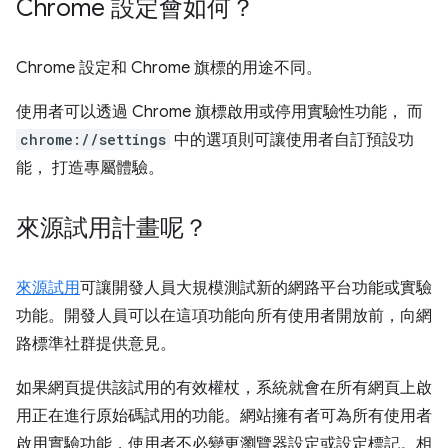
Chrome 設定會如何？
Chrome 設定和 Chrome 旗標的用途不同。
使用者可以透過 Chrome 旗標啟用或停用實驗性功能， 而
chrome://settings
中的選項則可讓使用者自訂預設功
能， 打造專屬體驗。
來源試用計畫呢？
來源試用
可讓開發人員大規模測試新的網路平台功能或實驗
功能。開發人員可以在這項功能向所有使用者開放前，向網
路標準社群提供意見。
如果網頁提供該試用的有效權杖，系統就會在所有網頁上啟
用正在進行原始碼試用的功能。網站擁有者可為所有使用者
啟用實驗功能，使用者不必變更瀏覽器設定或設定標記。相