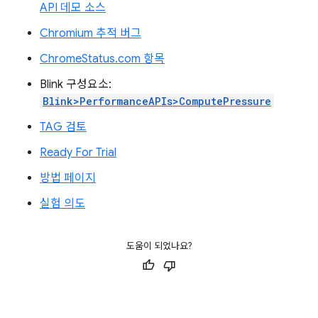
API 데모 소스
Chromium 추적 버그
ChromeStatus.com 항목
Blink 구성요소:
Blink>PerformanceAPIs>ComputePressure
TAG 검토
Ready For Trial
방법 페이지
실험 의도
도움이 되었나요?