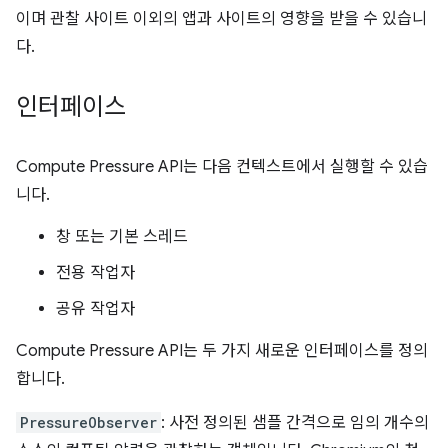
이며 관찰 사이트 이외의 앱과 사이트의 영향을 받을 수 있습니
다.
인터페이스
Compute Pressure API는 다음 컨텍스트에서 실행할 수 있습
니다.
창 또는 기본 스레드
전용 작업자
공유 작업자
Compute Pressure API는 두 가지 새로운 인터페이스를 정의
합니다.
PressureObserver
: 사전 정의된 샘플 간격으로 임의 개수의