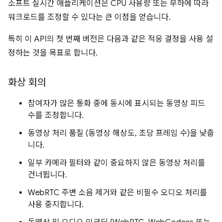
소프트 실시간 애플리케이션은 CPU 사용량 또는 부하에 따라
워크로드를 조정할 수 있다는 큰 이점을 얻습니다.
특히 이 API의 첫 번째 버전은 다음과 같은 적응 결정을 사용 설
정하는 것을 목표로 합니다.
화상 회의
참여자가 많은 통화 중에 동시에 표시되는 동영상 피드
수를 조정합니다.
동영상 처리 품질 (동영상 해상도, 초당 프레임 수)을 낮춥
니다.
일부 카메라 필터와 같이 중요하지 않은 동영상 처리를
건너뜁니다.
WebRTC 주변 소음 제거와 같은 비필수 오디오 처리를
사용 중지합니다.