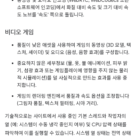
동영상 및 오디오 인코딩 (WebRTC, WebCodecs 또는
소프트웨어 인코딩)에서 화질 대비 속도 및 크기 대비 속
도 노브를 '속도' 쪽으로 돌립니다.
비디오 게임
품질이 낮은 애셋을 사용하여 게임의 동영상 (3D 모델, 텍
스처, 셰이더) 및 오디오 (음성, 음향 효과)를 구성합니다.
중요하지 않은 세부정보 (물, 옷, 불 애니메이션, 피부 밝
기, 섬광 효과 또는 게임플레이에 영향을 주지 않는 물리
적 시뮬레이션)를 덜 사실적으로 만드는 효과를 사용 중
지합니다.
게임의 렌더링 엔진에서 품질과 속도 옵션을 조정합니다
(그림자 품질, 텍스처 필터링, 시야 거리).
기술적으로는 사이트에서 사용 중인 기본 스레드와 작업자의
열 (예: 시스템이 수동 냉각 중인지 여부) 및 CPU 압력 상태를
파악하여 이를 실행할 수 있습니다. 시스템 열 상태는 전역 상태