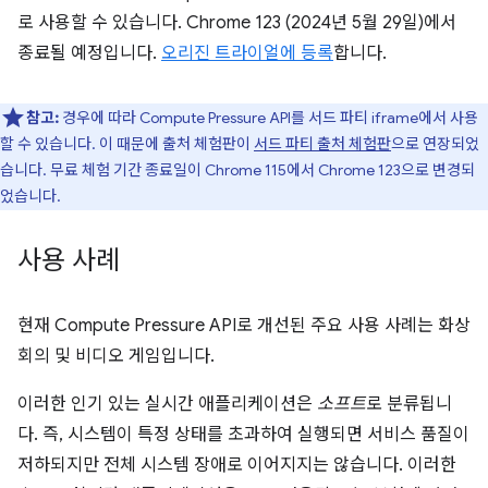
로 사용할 수 있습니다. Chrome 123 (2024년 5월 29일)에서
종료될 예정입니다.
오리진 트라이얼에 등록
합니다.
참고:
경우에 따라 Compute Pressure API를 서드 파티 iframe에서 사용
할 수 있습니다. 이 때문에 출처 체험판이
서드 파티 출처 체험판
으로 연장되었
습니다. 무료 체험 기간 종료일이 Chrome 115에서 Chrome 123으로 변경되
었습니다.
사용 사례
현재 Compute Pressure API로 개선된 주요 사용 사례는 화상
회의 및 비디오 게임입니다.
이러한 인기 있는 실시간 애플리케이션은
소프트
로 분류됩니
다. 즉, 시스템이 특정 상태를 초과하여 실행되면 서비스 품질이
저하되지만 전체 시스템 장애로 이어지지는 않습니다. 이러한