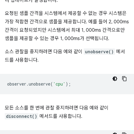
다 업데이트가 발생합니다.
요청된 샘플 간격을 시스템에서 제공할 수 없는 경우 시스템은
가장 적합한 간격으로 샘플을 제공합니다. 예를 들어 2, 000ms
간격이 요청되었지만 시스템에서 최대 1, 000ms 간격으로만
샘플을 제공할 수 있는 경우 1, 000ms가 선택됩니다.
소스 관찰을 중지하려면 다음 예와 같이
unobserve()
메서
드를 사용합니다.
observer
.
unobserve
(
'cpu'
);
모든 소스를 한 번에 관찰 중지하려면 다음 예와 같이
disconnect()
메서드를 사용합니다.