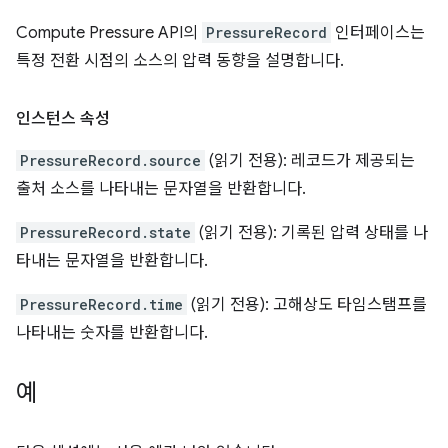
Compute Pressure API의
PressureRecord
인터페이스는
특정 전환 시점의 소스의 압력 동향을 설명합니다.
인스턴스 속성
PressureRecord.source
(읽기 전용): 레코드가 제공되는
출처 소스를 나타내는 문자열을 반환합니다.
PressureRecord.state
(읽기 전용): 기록된 압력 상태를 나
타내는 문자열을 반환합니다.
PressureRecord.time
(읽기 전용): 고해상도 타임스탬프를
나타내는 숫자를 반환합니다.
예