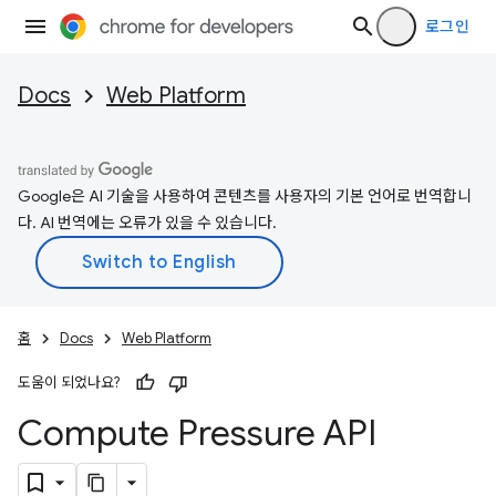
로그인
Docs
Web Platform
Google은 AI 기술을 사용하여 콘텐츠를 사용자의 기본 언어로 번역합니
다. AI 번역에는 오류가 있을 수 있습니다.
홈
Docs
Web Platform
도움이 되었나요?
Compute Pressure API