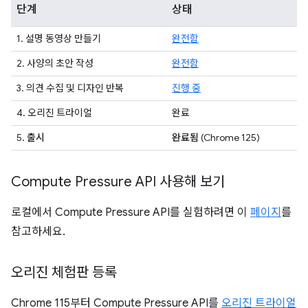
단계
상태
1. 설명 동영상 만들기
완전함
2. 사양의 초안 작성
완전함
3. 의견 수집 및 디자인 반복
진행 중
4. 오리진 트라이얼
완료
5.
출시
완료됨
(Chrome 125)
Compute Pressure API 사용해 보기
로컬에서 Compute Pressure API를 실험하려면 이
페이지
를
참고하세요.
오리진 체험판 등록
Chrome 115부터 Compute Pressure API를
오리진 트라이얼