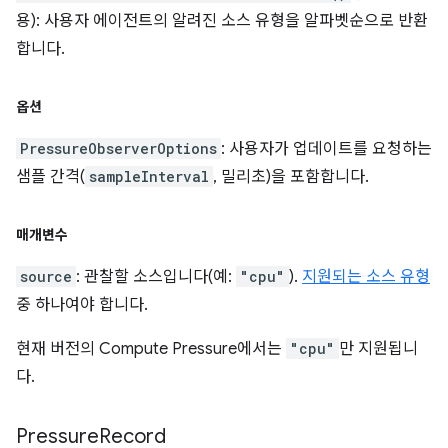
용): 사용자 에이전트의 알려진 소스 유형을 알파벳순으로 반환
합니다.
옵션
PressureObserverOptions
: 사용자가 업데이트를 요청하는
샘플 간격(
sampleInterval
, 밀리초)을 포함합니다.
매개변수
source
: 관찰할 소스입니다(예:
"cpu"
).
지원되는 소스 유형
중 하나여야 합니다.
현재 버전의 Compute Pressure에서는
"cpu"
만 지원됩니
다.
Pressure
Record