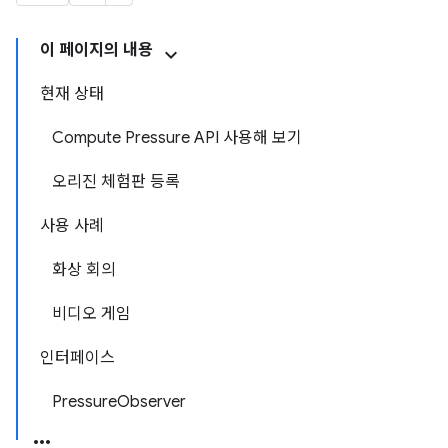
이 페이지의 내용
현재 상태
Compute Pressure API 사용해 보기
오리진 체험판 등록
사용 사례
화상 회의
비디오 게임
인터페이스
PressureObserver