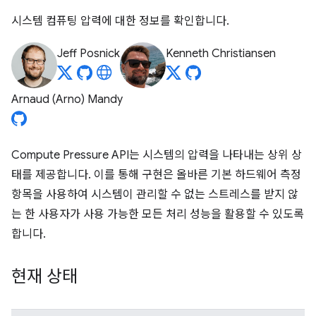
시스템 컴퓨팅 압력에 대한 정보를 확인합니다.
Jeff Posnick
Kenneth Christiansen
Arnaud (Arno) Mandy
Compute Pressure API는 시스템의 압력을 나타내는 상위 상
태를 제공합니다. 이를 통해 구현은 올바른 기본 하드웨어 측정
항목을 사용하여 시스템이 관리할 수 없는 스트레스를 받지 않
는 한 사용자가 사용 가능한 모든 처리 성능을 활용할 수 있도록
합니다.
현재 상태