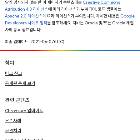
달리 명시되지 않는 한 이 페이지의 콘텐츠에는
Creative Commons
Attribution 4.0 라이선스
에 따라 라이선스가 부여되며, 코드 샘플에는
Apache 2.0 라이선스
에 따라 라이선스가 부여됩니다. 자세한 내용은
Google
Developers 사이트 정책
을 참조하세요. 자바는 Oracle 및/또는 Oracle 계열
사의 등록 상표입니다.
최종 업데이트: 2021-06-07(UTC)
참여
버그 신고
공개된 문제 보기
관련 콘텐츠
Chromium 업데이트
우수사례
보관처리