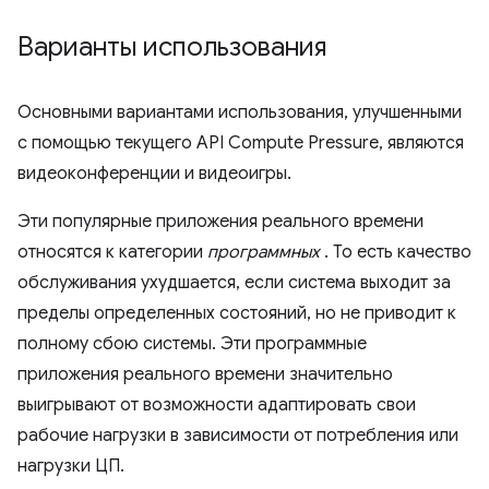
Варианты использования
Основными вариантами использования, улучшенными
с помощью текущего API Compute Pressure, являются
видеоконференции и видеоигры.
Эти популярные приложения реального времени
относятся к категории
программных
. То есть качество
обслуживания ухудшается, если система выходит за
пределы определенных состояний, но не приводит к
полному сбою системы. Эти программные
приложения реального времени значительно
выигрывают от возможности адаптировать свои
рабочие нагрузки в зависимости от потребления или
нагрузки ЦП.