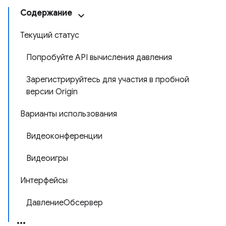
Содержание
Текущий статус
Попробуйте API вычисления давления
Зарегистрируйтесь для участия в пробной
версии Origin
Варианты использования
Видеоконференции
Видеоигры
Интерфейсы
ДавлениеОбсервер