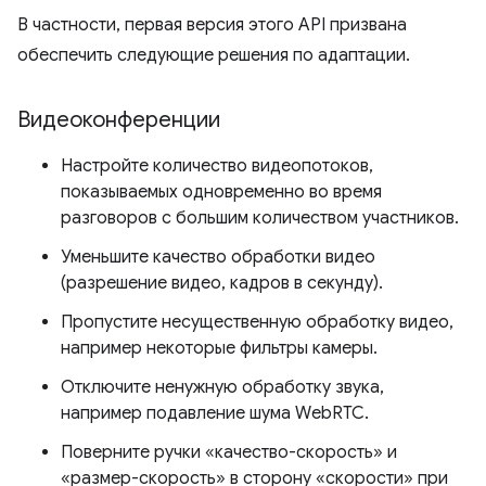
В частности, первая версия этого API призвана
обеспечить следующие решения по адаптации.
Видеоконференции
Настройте количество видеопотоков,
показываемых одновременно во время
разговоров с большим количеством участников.
Уменьшите качество обработки видео
(разрешение видео, кадров в секунду).
Пропустите несущественную обработку видео,
например некоторые фильтры камеры.
Отключите ненужную обработку звука,
например подавление шума WebRTC.
Поверните ручки «качество-скорость» и
«размер-скорость» в сторону «скорости» при