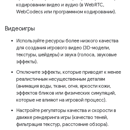
кодировании видео и аудио (в WebRTC,
WebCodecs или программном кодировании).
Видеоигры
Используйте ресурсы более низкого качества
для создания игрового видео (3D-модели,
текстуры, шейдеры) и звука (голоса, звуковые
эффекты).
Отключите эффекты, которые приводят к менее
реалистичным несущественным деталям
(анимация воды, ткани, огня, яркости кожи,
эффектов бликов или физических симуляций,
которые не влияют на игровой процесс).
Настройте регуляторы качества и скорости в
движке рендеринга игры (качество теней,
фильтрация текстур, расстояние обзора).