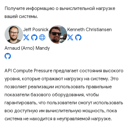
Получите информацию о вычислительной нагрузке
вашей системы.
Jeff Posnick
Kenneth Christiansen
Arnaud (Arno) Mandy
API Compute Pressure предлагает состояния высокого
уровня, которые отражают нагрузку на систему. Это
позволяет реализации использовать правильные
показатели базового оборудования, чтобы
гарантировать, что пользователи смогут использовать
всю доступную им вычислительную мощность, пока
система не находится в неуправляемой нагрузке.