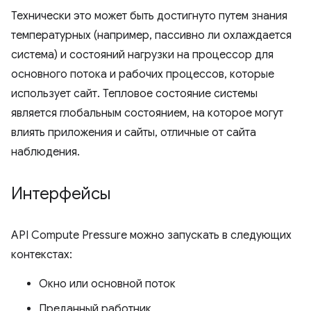
Технически это может быть достигнуто путем знания
температурных (например, пассивно ли охлаждается
система) и состояний нагрузки на процессор для
основного потока и рабочих процессов, которые
использует сайт. Тепловое состояние системы
является глобальным состоянием, на которое могут
влиять приложения и сайты, отличные от сайта
наблюдения.
Интерфейсы
API Compute Pressure можно запускать в следующих
контекстах:
Окно или основной поток
Преданный работник