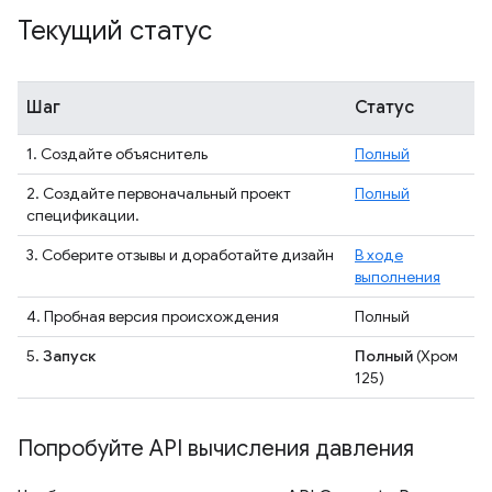
Текущий статус
Шаг
Статус
1. Создайте объяснитель
Полный
2. Создайте первоначальный проект
Полный
спецификации.
3. Соберите отзывы и доработайте дизайн
В ходе
выполнения
4. Пробная версия происхождения
Полный
5.
Запуск
Полный
(Хром
125)
Попробуйте API вычисления давления