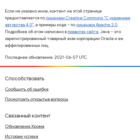
Если не указано иное, контент на этой странице
предоставляется по
лицензии Creative Commons "С указанием
авторства 4.0"
, а примеры кода – по
лицензии Apache 2.0
.
Подробнее об этом написано в
правилах сайта
. Java – это
зарегистрированный товарный знак корпорации Oracle и ее
аффилированных лиц.
Последнее обновление: 2021-06-07 UTC.
Способствовать
Сообщить об ошибке
Посмотреть открытые вопросы
Связанный контент
Обновления Хрома
Истории успеха