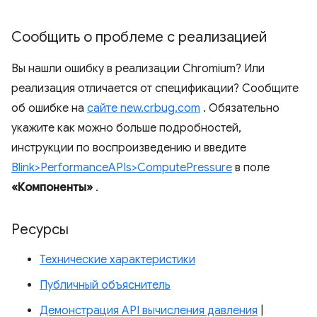
Сообщить о проблеме с реализацией
Вы нашли ошибку в реализации Chromium? Или
реализация отличается от спецификации? Сообщите
об ошибке на
сайте new.crbug.com
. Обязательно
укажите как можно больше подробностей,
инструкции по воспроизведению и введите
Blink>PerformanceAPIs>ComputePressure
в поле
«Компоненты»
.
Ресурсы
Технические характеристики
Публичный объяснитель
Демонстрация API вычисления давления
|