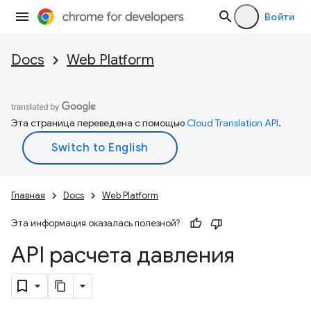
Войти
Docs
Web Platform
Эта страница переведена с помощью
Cloud Translation API
.
Главная
Docs
Web Platform
Эта информация оказалась полезной?
API расчета давления