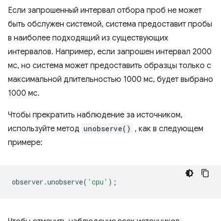
Если запрошенный интервал отбора проб не может
быть обслужен системой, система предоставит пробы
в наиболее подходящий из существующих
интервалов. Например, если запрошен интервал 2000
мс, но система может предоставить образцы только с
максимальной длительностью 1000 мс, будет выбрано
1000 мс.
Чтобы прекратить наблюдение за источником,
используйте метод
unobserve()
, как в следующем
примере:
observer
.
unobserve
(
'cpu'
);