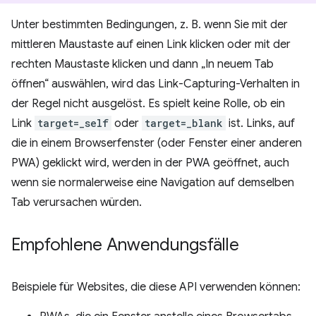
Unter bestimmten Bedingungen, z. B. wenn Sie mit der
mittleren Maustaste auf einen Link klicken oder mit der
rechten Maustaste klicken und dann „In neuem Tab
öffnen“ auswählen, wird das Link-Capturing-Verhalten in
der Regel nicht ausgelöst. Es spielt keine Rolle, ob ein
Link
target=_self
oder
target=_blank
ist. Links, auf
die in einem Browserfenster (oder Fenster einer anderen
PWA) geklickt wird, werden in der PWA geöffnet, auch
wenn sie normalerweise eine Navigation auf demselben
Tab verursachen würden.
Empfohlene Anwendungsfälle
Beispiele für Websites, die diese API verwenden können: