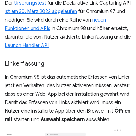
Der
Ursprungstest
für die Declarative Link Capturing API
ist am 30. März 2022 abgelaufen
für Chromium 97 und
niedriger. Sie wird durch eine Reihe von
neuen
Funktionen und APIs
in Chromium 98 und höher ersetzt,
darunter die vom Nutzer aktivierte Linkerfassung und die
Launch Handler API
.
Linkerfassung
In Chromium 98 ist das automatische Erfassen von Links
jetzt ein Verhalten, das Nutzer aktivieren müssen, anstatt
dass es einer Web-App bei der Installation gewährt wird.
Damit das Erfassen von Links aktiviert wird, muss ein
Nutzer eine installierte App über den Browser mit
Öffnen
mit
starten und
Auswahl speichern
auswählen.