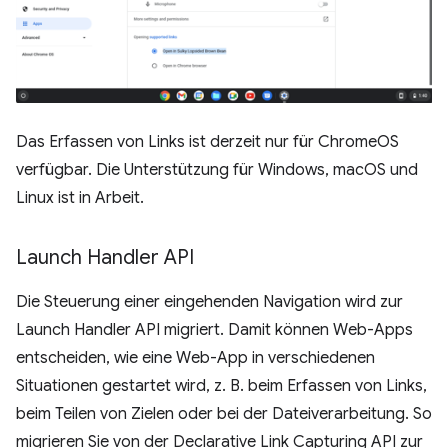
Das Erfassen von Links ist derzeit nur für ChromeOS
verfügbar. Die Unterstützung für Windows, macOS und
Linux ist in Arbeit.
Launch Handler API
Die Steuerung einer eingehenden Navigation wird zur
Launch Handler API migriert. Damit können Web-Apps
entscheiden, wie eine Web-App in verschiedenen
Situationen gestartet wird, z. B. beim Erfassen von Links,
beim Teilen von Zielen oder bei der Dateiverarbeitung. So
migrieren Sie von der Declarative Link Capturing API zur