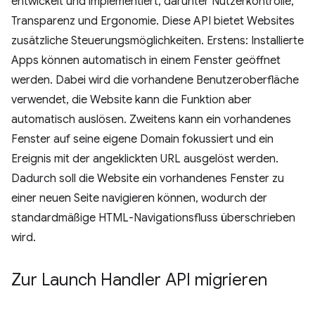
entwickelt und implementiert, darunter Nutzerkontrolle,
Transparenz und Ergonomie. Diese API bietet Websites
zusätzliche Steuerungsmöglichkeiten. Erstens: Installierte
Apps können automatisch in einem Fenster geöffnet
werden. Dabei wird die vorhandene Benutzeroberfläche
verwendet, die Website kann die Funktion aber
automatisch auslösen. Zweitens kann ein vorhandenes
Fenster auf seine eigene Domain fokussiert und ein
Ereignis mit der angeklickten URL ausgelöst werden.
Dadurch soll die Website ein vorhandenes Fenster zu
einer neuen Seite navigieren können, wodurch der
standardmäßige HTML-Navigationsfluss überschrieben
wird.
Zur Launch Handler API migrieren