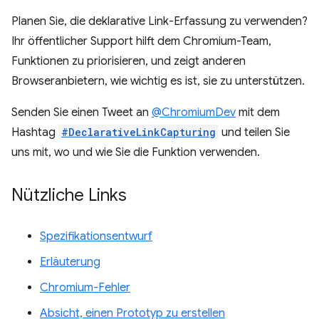
Planen Sie, die deklarative Link-Erfassung zu verwenden?
Ihr öffentlicher Support hilft dem Chromium-Team,
Funktionen zu priorisieren, und zeigt anderen
Browseranbietern, wie wichtig es ist, sie zu unterstützen.
Senden Sie einen Tweet an
@ChromiumDev
mit dem
Hashtag
#DeclarativeLinkCapturing
und teilen Sie
uns mit, wo und wie Sie die Funktion verwenden.
Nützliche Links
Spezifikationsentwurf
Erläuterung
Chromium-Fehler
Absicht, einen Prototyp zu erstellen