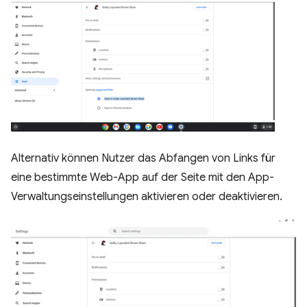
Alternativ können Nutzer das Abfangen von Links für
eine bestimmte Web-App auf der Seite mit den App-
Verwaltungseinstellungen aktivieren oder deaktivieren.