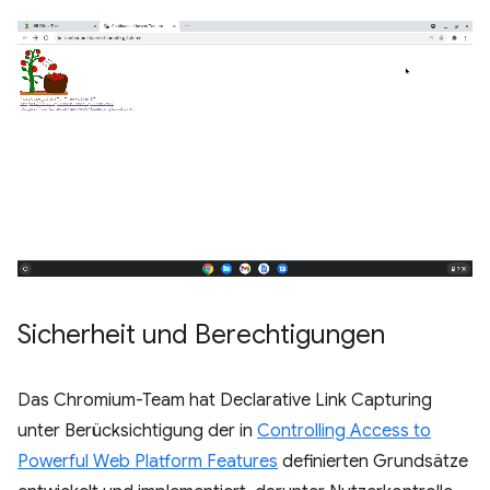
Sicherheit und Berechtigungen
Das Chromium-Team hat Declarative Link Capturing
unter Berücksichtigung der in
Controlling Access to
Powerful Web Platform Features
definierten Grundsätze