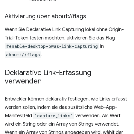
Aktivierung über about:
/
/
flags
Wenn Sie Declarative Link Capturing lokal ohne Origin-
Trial-Token testen möchten, aktivieren Sie das Flag
#enable-desktop-pwas-link-capturing
in
about://flags
.
Deklarative Link-Erfassung
verwenden
Entwickler können deklarativ festlegen, wie Links erfasst
werden sollen, indem sie das zusätzliche Web-App-
Manifestfeld
"capture_links"
verwenden. Als Wert
wird ein String oder ein Array von Strings verwendet.
Wenn ein Array von Strings angegeben wird, wählt der