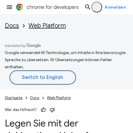
Anmelden
Docs
Web Platform
Google verwendet KI-Technologie, um Inhalte in Ihre bevorzugte
Sprache zu übersetzen. KI-Übersetzungen können Fehler
enthalten.
Startseite
Docs
Web Platform
War das hilfreich?
Legen Sie mit der