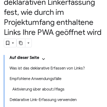
deklarativen Linkerfassung
fest
,
wie durch im
Projektumfang enthaltene
Links Ihre PWA geöffnet wird
Auf dieser Seite
Was ist das deklarative Erfassen von Links?
Empfohlene Anwendungsfälle
Aktivierung über about://flags
Deklarative Link-Erfassung verwenden