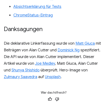
Absichtserklärung für Tests
ChromeStatus-Eintrag
Danksagungen
Die deklarative Linkerfassung wurde von
Matt Giuca
mit
Beiträgen von Alan Cutter und
Dominick Ng
spezifiziert.
Die API wurde von Alan Cutter implementiert. Dieser
Artikel wurde von
Joe Medley
, Matt Giuca, Alan Cutter
und
Shunya Shishido
überprüft. Hero-Image von
Zulmaury Saavedra
auf
Unsplash
.
War das hilfreich?