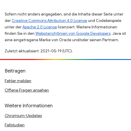
Sofern nicht anders angegeben, sind die Inhalte dieser Seite unter
der
Creative Commons Attribution 4.0 License
und Codebeispiele
unter der
Apache 2.0 License
lizenziert. Weitere Informationen
finden Sie in den
Websiterichtlinien von Google Developers
. Java ist
eine eingetragene Marke von Oracle und/oder seinen Partnern.
Zuletzt aktualisiert: 2021-05-19 (UTC).
Beitragen
Fehler melden
Offene Fragen ansehen
Weitere Informationen
Chromium-Updates
Fallstudien