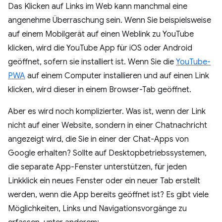
Das Klicken auf Links im Web kann manchmal eine
angenehme Überraschung sein. Wenn Sie beispielsweise
auf einem Mobilgerät auf einen Weblink zu YouTube
klicken, wird die YouTube App für iOS oder Android
geöffnet, sofern sie installiert ist. Wenn Sie die
YouTube-
PWA
auf einem Computer installieren und auf einen Link
klicken, wird dieser in einem Browser-Tab geöffnet.
Aber es wird noch komplizierter. Was ist, wenn der Link
nicht auf einer Website, sondern in einer Chatnachricht
angezeigt wird, die Sie in einer der Chat-Apps von
Google erhalten? Sollte auf Desktopbetriebssystemen,
die separate App-Fenster unterstützen, für jeden
Linkklick ein neues Fenster oder ein neuer Tab erstellt
werden, wenn die App bereits geöffnet ist? Es gibt viele
Möglichkeiten, Links und Navigationsvorgänge zu