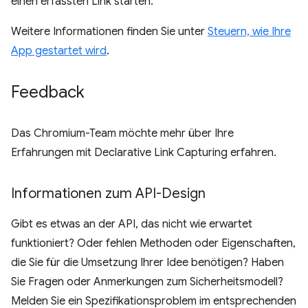
einen erfassten Link starten.
Weitere Informationen finden Sie unter
Steuern, wie Ihre
App gestartet wird
.
Feedback
Das Chromium-Team möchte mehr über Ihre
Erfahrungen mit Declarative Link Capturing erfahren.
Informationen zum API-Design
Gibt es etwas an der API, das nicht wie erwartet
funktioniert? Oder fehlen Methoden oder Eigenschaften,
die Sie für die Umsetzung Ihrer Idee benötigen? Haben
Sie Fragen oder Anmerkungen zum Sicherheitsmodell?
Melden Sie ein Spezifikationsproblem im entsprechenden