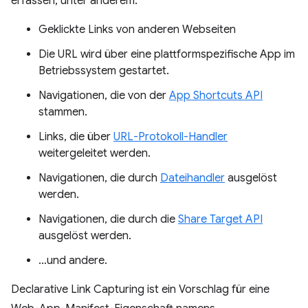
erfassen, unter anderem:
Geklickte Links von anderen Webseiten
Die URL wird über eine plattformspezifische App im
Betriebssystem gestartet.
Navigationen, die von der
App Shortcuts API
stammen.
Links, die über
URL-Protokoll-Handler
weitergeleitet werden.
Navigationen, die durch
Dateihandler
ausgelöst
werden.
Navigationen, die durch die
Share Target API
ausgelöst werden.
…und andere.
Declarative Link Capturing ist ein Vorschlag für eine