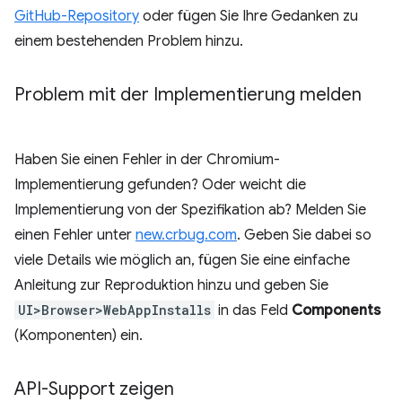
GitHub-Repository
oder fügen Sie Ihre Gedanken zu
einem bestehenden Problem hinzu.
Problem mit der Implementierung melden
Haben Sie einen Fehler in der Chromium-
Implementierung gefunden? Oder weicht die
Implementierung von der Spezifikation ab? Melden Sie
einen Fehler unter
new.crbug.com
. Geben Sie dabei so
viele Details wie möglich an, fügen Sie eine einfache
Anleitung zur Reproduktion hinzu und geben Sie
UI>Browser>WebAppInstalls
in das Feld
Components
(Komponenten) ein.
API-Support zeigen