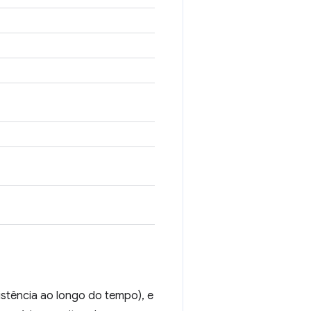
tência ao longo do tempo), e