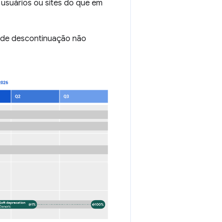
 usuários ou sites do que em
de descontinuação não