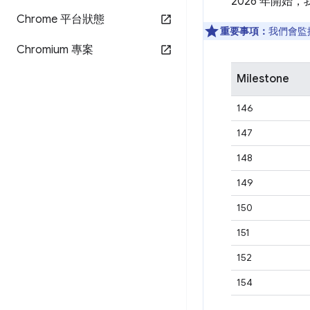
2026 年開始
Chrome 平台狀態
重要事項：
我們會監
Chromium 專案
Milestone
146
147
148
149
150
151
152
154