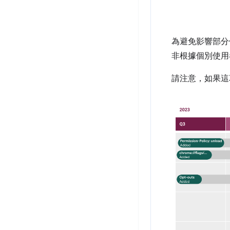
為避免影響部分
非根據個別使用
請注意，如果這