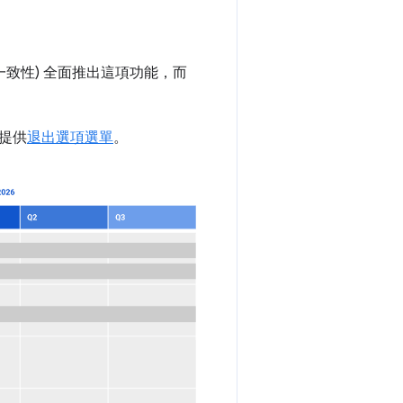
致性) 全面推出這項功能，而
提供
退出選項選單
。