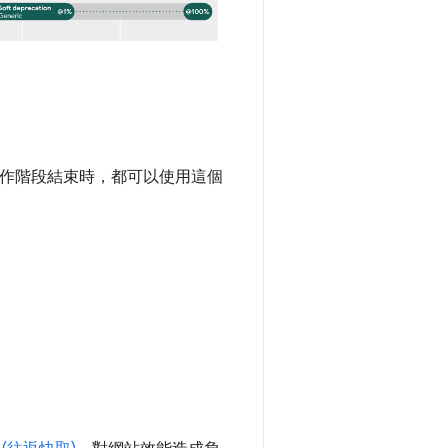
作階段結束時，都可以使用這個