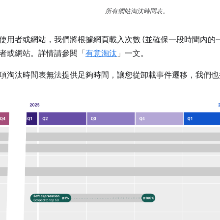
所有網站淘汰時間表。
使用者或網站，我們將根據網頁載入次數 (並確保一段時間內的一
者或網站。詳情請參閱「
有意淘汰
」一文。
項淘汰時間表無法提供足夠時間，讓您從卸載事件遷移，我們也