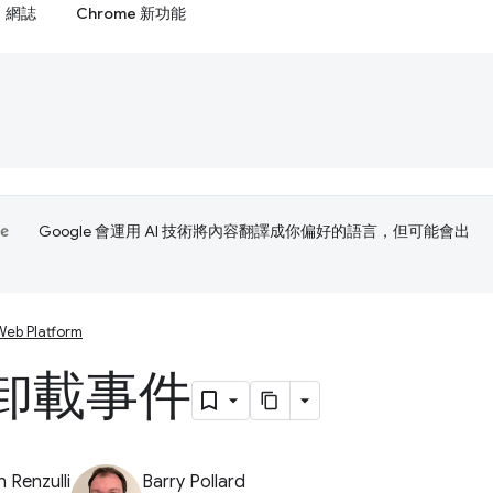
網誌
Chrome 新功能
Google 會運用 AI 技術將內容翻譯成你偏好的語言，但可能會出
Web Platform
卸載事件
 Renzulli
Barry Pollard