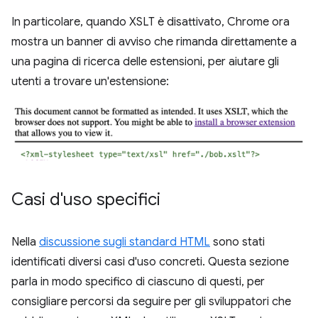
In particolare, quando XSLT è disattivato, Chrome ora
mostra un banner di avviso che rimanda direttamente a
una pagina di ricerca delle estensioni, per aiutare gli
utenti a trovare un'estensione:
Casi d'uso specifici
Nella
discussione sugli standard HTML
sono stati
identificati diversi casi d'uso concreti. Questa sezione
parla in modo specifico di ciascuno di questi, per
consigliare percorsi da seguire per gli sviluppatori che