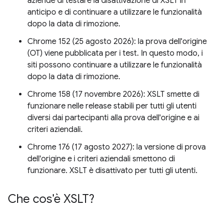
aziende di testare la disattivazione di XSLT in
anticipo e di continuare a utilizzare le funzionalità
dopo la data di rimozione.
Chrome 152 (25 agosto 2026): la prova dell'origine
(OT) viene pubblicata per i test. In questo modo, i
siti possono continuare a utilizzare le funzionalità
dopo la data di rimozione.
Chrome 158 (17 novembre 2026): XSLT smette di
funzionare nelle release stabili per tutti gli utenti
diversi dai partecipanti alla prova dell'origine e ai
criteri aziendali.
Chrome 176 (17 agosto 2027): la versione di prova
dell'origine e i criteri aziendali smettono di
funzionare. XSLT è disattivato per tutti gli utenti.
Che cos'è XSLT?