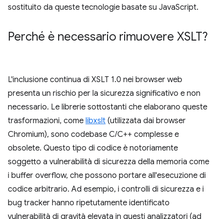
sostituito da queste tecnologie basate su JavaScript.
Perché è necessario rimuovere XSLT?
L'inclusione continua di XSLT 1.0 nei browser web
presenta un rischio per la sicurezza significativo e non
necessario. Le librerie sottostanti che elaborano queste
trasformazioni, come
libxslt
(utilizzata dai browser
Chromium), sono codebase C/C++ complesse e
obsolete. Questo tipo di codice è notoriamente
soggetto a vulnerabilità di sicurezza della memoria come
i buffer overflow, che possono portare all'esecuzione di
codice arbitrario. Ad esempio, i controlli di sicurezza e i
bug tracker hanno ripetutamente identificato
vulnerabilità di gravità elevata in questi analizzatori (ad