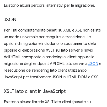
Esistono alcuni percorsi alternativi per la migrazione.
JSON
Per i siti completamente basati su XML e XSL non esiste
un modo universale per eseguire la transizione. Le
opzioni di migrazione includono lo spostamento della
pipeline di elaborazione XSLT sul lato server e l'invio
dell'HTML sottoposto a rendering al client oppure la
migrazione degli endpoint API XML lato server a
JSON
e
l'esecuzione del rendering lato client utilizzando
JavaScript per trasformare JSON in HTML DOM e CSS.
XSLT lato client in Java
Script
Esistono alcune librerie XSLT lato client (basate su