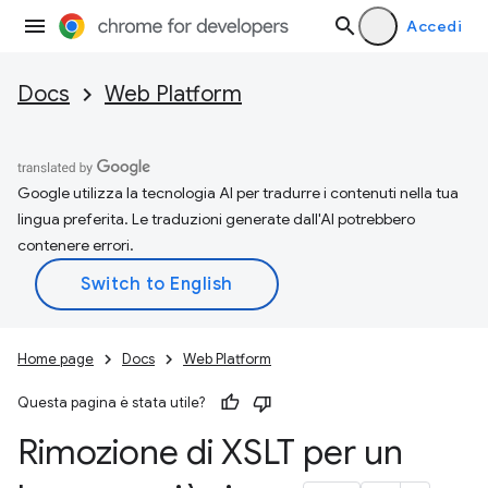
Accedi
Docs
Web Platform
Google utilizza la tecnologia AI per tradurre i contenuti nella tua
lingua preferita. Le traduzioni generate dall'AI potrebbero
contenere errori.
Home page
Docs
Web Platform
Questa pagina è stata utile?
Rimozione di XSLT per un