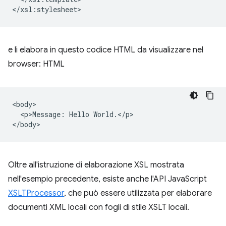
e li elabora in questo codice HTML da visualizzare nel
browser: HTML
<body>

  <p>Message: Hello World.</p>

Oltre all'istruzione di elaborazione XSL mostrata
nell'esempio precedente, esiste anche l'API JavaScript
XSLTProcessor
, che può essere utilizzata per elaborare
documenti XML locali con fogli di stile XSLT locali.