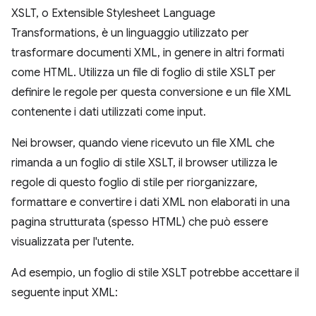
XSLT, o Extensible Stylesheet Language
Transformations, è un linguaggio utilizzato per
trasformare documenti XML, in genere in altri formati
come HTML. Utilizza un file di foglio di stile XSLT per
definire le regole per questa conversione e un file XML
contenente i dati utilizzati come input.
Nei browser, quando viene ricevuto un file XML che
rimanda a un foglio di stile XSLT, il browser utilizza le
regole di questo foglio di stile per riorganizzare,
formattare e convertire i dati XML non elaborati in una
pagina strutturata (spesso HTML) che può essere
visualizzata per l'utente.
Ad esempio, un foglio di stile XSLT potrebbe accettare il
seguente input XML: