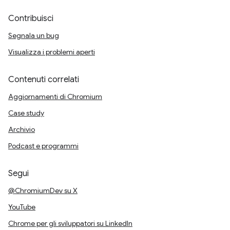
Contribuisci
Segnala un bug
Visualizza i problemi aperti
Contenuti correlati
Aggiornamenti di Chromium
Case study
Archivio
Podcast e programmi
Segui
@ChromiumDev su X
YouTube
Chrome per gli sviluppatori su LinkedIn