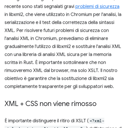
recente sono stati segnalati gravi
problemi di sicurezza
in libxml2, che viene utilizzato in Chromium per l'analisi, la
serializzazione e il test della correttezza della sintassi
XML. Per risolvere futuri problemi di sicurezza con
l'analisi XML in Chromium, prevediamo di eliminare
gradualmente l'utilizzo di libxml2 e sostituire l'analisi XML
con una libreria di analisi XML sicura per la memoria
scritta in Rust. È importante sottolineare che non
rimuoveremo XML dal browser, ma solo XSLT. Il nostro
obiettivo è garantire che la sostituzione di libxml2 sia
completamente trasparente per gli sviluppatori web.
XML + CSS non viene rimosso
È importante distinguere il ritiro di XSLT (
<?xml-