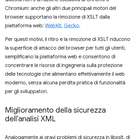
Chromium: anche gli altri due principali motori del
browser supportano la rimozione di XSLT dalla
piattaforma web:
WebKit
,
Gecko
.
Per questi motivi, il ritiro e la rimozione di XSLT riducono
la superficie di attacco del browser per tutti gli utenti,
semplificano la piattaforma web e consentono di
concentrare le risorse di ingegneria sulla protezione
delle tecnologie che alimentano effettivamente il web
moderno, senza alcuna perdita pratica di funzionalità
per gli sviluppatori.
Miglioramento della sicurezza
dell'analisi XML
Analogamente ai gravi problemi di sicurezza in libxslt, di