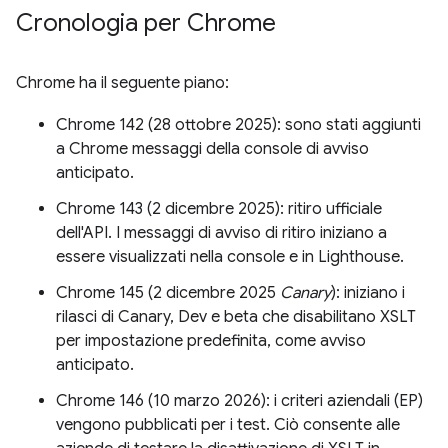
Cronologia per Chrome
Chrome ha il seguente piano:
Chrome 142 (28 ottobre 2025): sono stati aggiunti
a Chrome messaggi della console di avviso
anticipato.
Chrome 143 (2 dicembre 2025): ritiro ufficiale
dell'API. I messaggi di avviso di ritiro iniziano a
essere visualizzati nella console e in Lighthouse.
Chrome 145 (2 dicembre 2025
Canary
): iniziano i
rilasci di Canary, Dev e beta che disabilitano XSLT
per impostazione predefinita, come avviso
anticipato.
Chrome 146 (10 marzo 2026): i criteri aziendali (EP)
vengono pubblicati per i test. Ciò consente alle