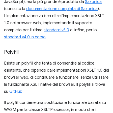
JavaScript), ma la più grande è prodotta da
Saxonica
(consulta la
documentazione completa di Saxonica
).
L'implementazione va ben oltre l'implementazione XSLT
1.0 nei browser web, implementando il supporto
completo per l'ultimo
standard v3.0
e, infine, per lo
standard v4.0 in corso
.
Polyfill
Esiste un polyfill che tenta di consentire al codice
esistente, che dipende dalle implementazioni XSLT 1.0 dei
browser web, di continuare a funzionare, senza utilizzare
le funzionalità XSLT native del browser. Il polyfill si trova
su
GitHub
.
Il polyfill contiene una sostituzione funzionale basata su
WASM per la classe XSLTProcessor, in modo che il