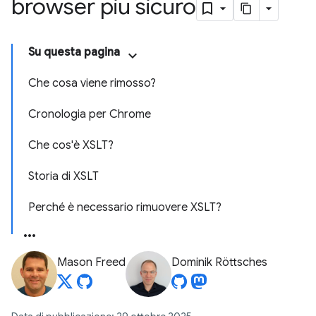
browser più sicuro
Su questa pagina
Che cosa viene rimosso?
Cronologia per Chrome
Che cos'è XSLT?
Storia di XSLT
Perché è necessario rimuovere XSLT?
Mason Freed
Dominik Röttsches