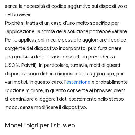
senza la necessità di codice aggiuntivo sul dispositivo o
nel browser.
Poiché si tratta di un caso d'uso molto specifico per
l'applicazione, la forma della soluzione potrebbe variare.
Per le applicazioni in cui è possibile aggiornare il codice
sorgente del dispositivo incorporato, può funzionare
una qualsiasi delle opzioni descritte in precedenza
(JSON, Polyfill). In particolare, tuttavia, molti di questi
dispositivi sono difficili o impossibili da aggiornare, per
vari motivi. In questo caso, l'
estensione
è probabilmente
l'opzione migliore, in quanto consente ai browser client
di continuare a leggere i dati esattamente nello stesso
modo, senza modificare il dispositivo.
Modelli pigri per i siti web