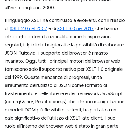
all'inizio degli anni 2000.
Il linguaggio XSLT ha continuato a evolversi, con il rilascio
di
XSLT 2.0 nel 2007
e di
XSLT 3.0 nel 2017
, che hanno
introdotto potenti funzionalità come le espressioni
regolari, i tipi di dati migliorati e la possibilità di elaborare
JSON. Tuttavia, il supporto del browser è rimasto
invariato. Oggi, tutti i principali motori dei browser web
forniscono solo il supporto nativo per XSLT 1.0 originale
del 1999. Questa mancanza di progressi, unita
all'aumento dell'utilizzo di JSON come formato di
trasferimento e delle librerie e dei framework JavaScript
(come jQuery, React e Vue.js) che offrono manipolazione
e modelli DOM più flessibili e potenti, ha portato a un
calo significativo dell'utilizzo di XSLT lato client. Il suo
ruolo all'interno del browser web è stato in gran parte