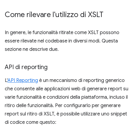
Come rilevare l'utilizzo di XSLT
In genere, le funzionalità ritirate come XSLT possono
essere rilevate nel codebase in diversi modi. Questa
sezione ne descrive due.
API di reporting
L'
API Reporting
è un meccanismo di reporting generico
che consente alle applicazioni web di generare report su
varie funzionalità e condizioni della piattaforma, incluso il
ritiro delle funzionalità. Per configurarlo per generare
report sul ritiro di XSLT, è possibile utilizzare uno snippet
di codice come questo: