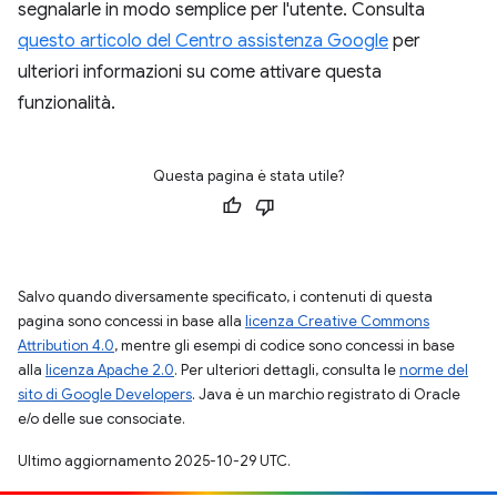
segnalarle in modo semplice per l'utente. Consulta
questo articolo del Centro assistenza Google
per
ulteriori informazioni su come attivare questa
funzionalità.
Questa pagina è stata utile?
Salvo quando diversamente specificato, i contenuti di questa
pagina sono concessi in base alla
licenza Creative Commons
Attribution 4.0
, mentre gli esempi di codice sono concessi in base
alla
licenza Apache 2.0
. Per ulteriori dettagli, consulta le
norme del
sito di Google Developers
. Java è un marchio registrato di Oracle
e/o delle sue consociate.
Ultimo aggiornamento 2025-10-29 UTC.