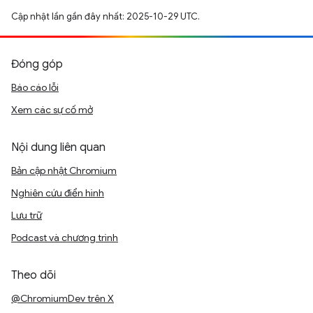
Cập nhật lần gần đây nhất: 2025-10-29 UTC.
Đóng góp
Báo cáo lỗi
Xem các sự cố mở
Nội dung liên quan
Bản cập nhật Chromium
Nghiên cứu điển hình
Lưu trữ
Podcast và chương trình
Theo dõi
@ChromiumDev trên X