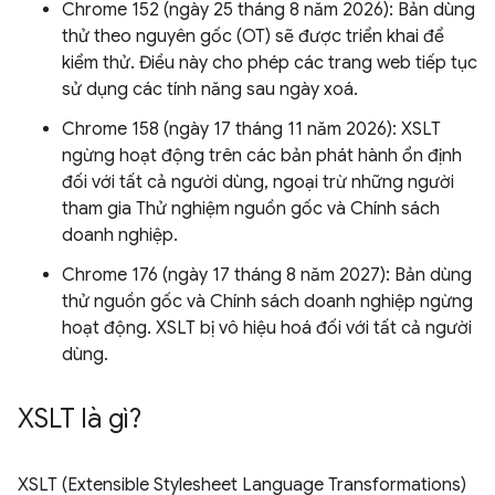
Chrome 152 (ngày 25 tháng 8 năm 2026): Bản dùng
thử theo nguyên gốc (OT) sẽ được triển khai để
kiểm thử. Điều này cho phép các trang web tiếp tục
sử dụng các tính năng sau ngày xoá.
Chrome 158 (ngày 17 tháng 11 năm 2026): XSLT
ngừng hoạt động trên các bản phát hành ổn định
đối với tất cả người dùng, ngoại trừ những người
tham gia Thử nghiệm nguồn gốc và Chính sách
doanh nghiệp.
Chrome 176 (ngày 17 tháng 8 năm 2027): Bản dùng
thử nguồn gốc và Chính sách doanh nghiệp ngừng
hoạt động. XSLT bị vô hiệu hoá đối với tất cả người
dùng.
XSLT là gì?
XSLT (Extensible Stylesheet Language Transformations)