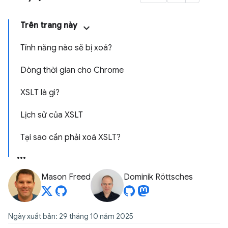
Trên trang này
Tính năng nào sẽ bị xoá?
Dòng thời gian cho Chrome
XSLT là gì?
Lịch sử của XSLT
Tại sao cần phải xoá XSLT?
Mason Freed
Dominik Röttsches
Ngày xuất bản: 29 tháng 10 năm 2025