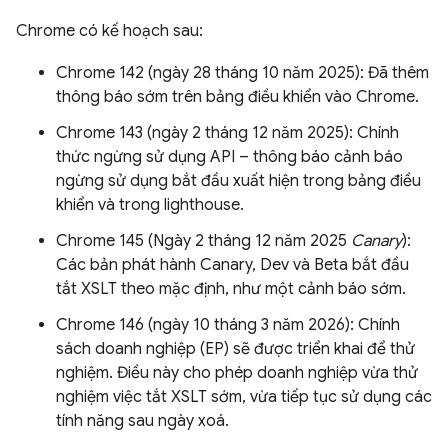
Chrome có kế hoạch sau:
Chrome 142 (ngày 28 tháng 10 năm 2025): Đã thêm
thông báo sớm trên bảng điều khiển vào Chrome.
Chrome 143 (ngày 2 tháng 12 năm 2025): Chính
thức ngừng sử dụng API – thông báo cảnh báo
ngừng sử dụng bắt đầu xuất hiện trong bảng điều
khiển và trong lighthouse.
Chrome 145 (Ngày 2 tháng 12 năm 2025
Canary
):
Các bản phát hành Canary, Dev và Beta bắt đầu
tắt XSLT theo mặc định, như một cảnh báo sớm.
Chrome 146 (ngày 10 tháng 3 năm 2026): Chính
sách doanh nghiệp (EP) sẽ được triển khai để thử
nghiệm. Điều này cho phép doanh nghiệp vừa thử
nghiệm việc tắt XSLT sớm, vừa tiếp tục sử dụng các
tính năng sau ngày xoá.