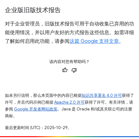
企业版旧版技术报告
对于企业管理员，旧版技术报告可用于自动收集已弃用的功
能使用情况，并以用户友好的方式报告这些信息。如需详细
了解如何启用此功能，请参阅
这篇 Google 支持文章
。
该内容对您有帮助吗？
如未另行说明，那么本页面中的内容已根据
知识共享署名 4.0 许可
获得了
许可，并且代码示例已根据
Apache 2.0 许可
获得了许可。有关详情，请
参阅
Google 开发者网站政策
。Java 是 Oracle 和/或其关联公司的注册
商标。
最后更新时间 (UTC)：2025-10-29。