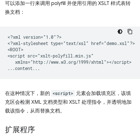
可以添加一行来调用 polyfill 并使用引用的 XSLT 样式表转
换文档：
<?xml
version="1.0"?>

<?xml-stylesheet
type="text/xsl"
href="demo.xsl"?>

<ROOT>

<script
xmlns="http://www.w3.org/1999/xhtml"></script>

在这种情况下，新的
<script>
元素会加载填充区，该填
充区会检测 XML 文档类型和 XSLT 处理指令，并透明地加
载该指令，从而替换文档。
扩展程序