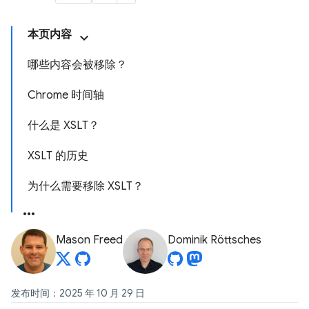
本页内容
哪些内容会被移除？
Chrome 时间轴
什么是 XSLT？
XSLT 的历史
为什么需要移除 XSLT？
Mason Freed
Dominik Röttsches
发布时间：2025 年 10 月 29 日