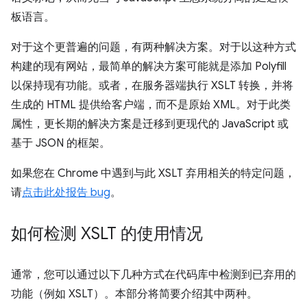
板语言。
对于这个更普遍的问题，有两种解决方案。对于以这种方式
构建的现有网站，最简单的解决方案可能就是添加 Polyfill
以保持现有功能。或者，在服务器端执行 XSLT 转换，并将
生成的 HTML 提供给客户端，而不是原始 XML。对于此类
属性，更长期的解决方案是迁移到更现代的 JavaScript 或
基于 JSON 的框架。
如果您在 Chrome 中遇到与此 XSLT 弃用相关的特定问题，
请
点击此处报告 bug
。
如何检测 XSLT 的使用情况
通常，您可以通过以下几种方式在代码库中检测到已弃用的
功能（例如 XSLT）。本部分将简要介绍其中两种。