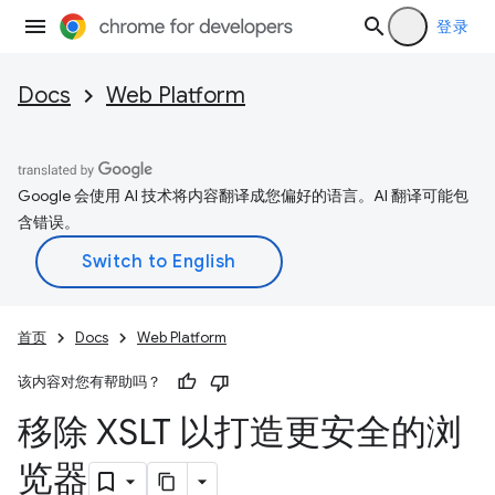
登录
Docs
Web Platform
Google 会使用 AI 技术将内容翻译成您偏好的语言。AI 翻译可能包
含错误。
首页
Docs
Web Platform
该内容对您有帮助吗？
移除 XSLT 以打造更安全的浏
览器