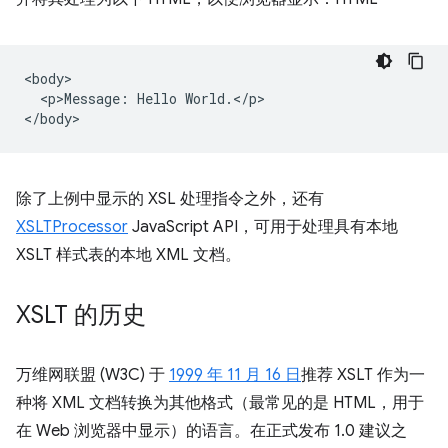
<body>

  <p>Message: Hello World.</p>

除了上例中显示的 XSL 处理指令之外，还有
XSLTProcessor
JavaScript API，可用于处理具有本地
XSLT 样式表的本地 XML 文档。
XSLT 的历史
万维网联盟 (W3C) 于
1999 年 11 月 16 日
推荐 XSLT 作为一
种将 XML 文档转换为其他格式（最常见的是 HTML，用于
在 Web 浏览器中显示）的语言。在正式发布 1.0 建议之