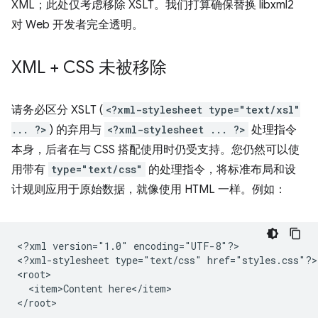
XML；此处仅考虑移除 XSLT。我们打算确保替换 libxml2
对 Web 开发者完全透明。
XML + CSS 未被移除
请务必区分 XSLT (
<?xml-stylesheet type="text/xsl"
... ?>
) 的弃用与
<?xml-stylesheet ... ?>
处理指令
本身，后者在与 CSS 搭配使用时仍受支持。您仍然可以使
用带有
type="text/css"
的处理指令，将标准布局和设
计规则应用于原始数据，就像使用 HTML 一样。例如：
<?xml
version="1.0"
encoding="UTF-8"?>

<?xml-stylesheet
type="text/css"
href="styles.css"?>

<item>Content
here</item>
