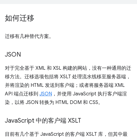
如何迁移
迁移有几种替代方案。
JSON
对于完全基于 XML 和 XSL 构建的网站，没有一种通用的迁
移方法。迁移选项包括将 XSLT 处理流水线移至服务器端，
并将渲染的 HTML 发送到客户端；或者将服务器端 XML
API 端点迁移到
JSON
，并使用 JavaScript 执行客户端渲
染，以将 JSON 转换为 HTML DOM 和 CSS。
Java
Script 中的客户端 XSLT
目前有几个基于 JavaScript 的客户端 XSLT 库，但其中最