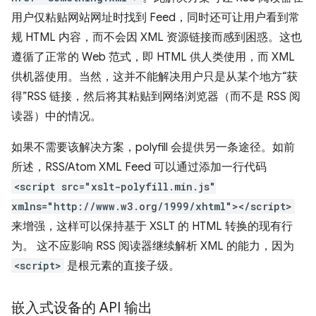
用户仅粘贴网站网址时找到 Feed，同时还可让用户看到常
规 HTML 内容，而不会因 XML 资源链接而感到困惑。这也
遵循了正常的 Web 范式，即 HTML 供人类使用，而 XML
供机器使用。当然，这并不能解决用户只是从某个地方“获
得”RSS 链接，然后将其粘贴到网络浏览器（而不是 RSS 阅
读器）中的情况。
如果不需要该解决方案，polyfill 会提供另一条途径。如前
所述，RSS/Atom XML Feed 可以通过添加一行代码
<script src="xslt-polyfill.min.js"
xmlns="http://www.w3.org/1999/xhtml"></script>
来增强，这样可以保持基于 XSLT 的 HTML 转换的现有行
为。 这不应影响 RSS 阅读器继续解析 XML 的能力，因为
<script>
是根元素的直接子级。
嵌入式设备的 API 输出