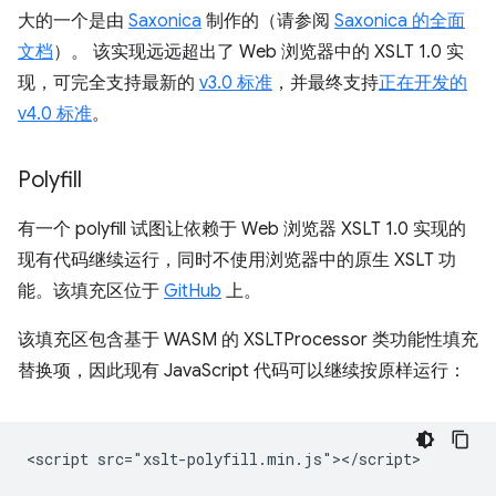
大的一个是由
Saxonica
制作的（请参阅
Saxonica 的全面
文档
）。 该实现远远超出了 Web 浏览器中的 XSLT 1.0 实
现，可完全支持最新的
v3.0 标准
，并最终支持
正在开发的
v4.0 标准
。
Polyfill
有一个 polyfill 试图让依赖于 Web 浏览器 XSLT 1.0 实现的
现有代码继续运行，同时不使用浏览器中的原生 XSLT 功
能。该填充区位于
GitHub
上。
该填充区包含基于 WASM 的 XSLTProcessor 类功能性填充
替换项，因此现有 JavaScript 代码可以继续按原样运行：
<script src="xslt-polyfill.min.js"></script>
