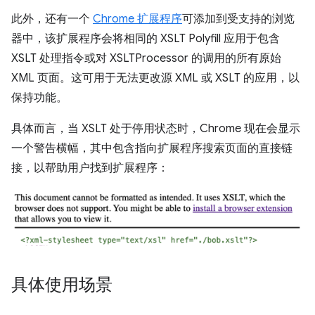
此外，还有一个
Chrome 扩展程序
可添加到受支持的浏览
器中，该扩展程序会将相同的 XSLT Polyfill 应用于包含
XSLT 处理指令或对 XSLTProcessor 的调用的所有原始
XML 页面。这可用于无法更改源 XML 或 XSLT 的应用，以
保持功能。
具体而言，当 XSLT 处于停用状态时，Chrome 现在会显示
一个警告横幅，其中包含指向扩展程序搜索页面的直接链
接，以帮助用户找到扩展程序：
具体使用场景