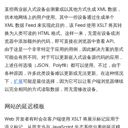
某些商业嵌入式设备会测量或以其他方式生成 XML 数据，
供本地网络上的用户使用。其中一些设备通过生成单个
XML 数据 Feed 来实现此目的，该 Feed 使用 XSLT 将其转
换为人类可读的 HTML 格式。这样一来，无需在设备或浏
览器中添加额外的代码，即可直接在浏览器中查看 API。
由于这是一个非常特定于应用的用例，因此解决方案的形式
可能会有所不同。对于可以更新嵌入式设备源代码的应用，
上述任何选项（JSON、Polyfill）都可以使用。不过，由于
各种原因，许多此类设备难以更新或无法更新。在这种情况
下，
扩展
可能是最佳选择，因为它可以让客户端浏览器继续
以完全相同的方式读取数据，而无需修改设备。
网站的延迟模板
Web 开发者有时会在客户端使用 XSLT 将展示标记应用于
语义标记，从而充当与 JavaScript 生态系统分离的延迟模