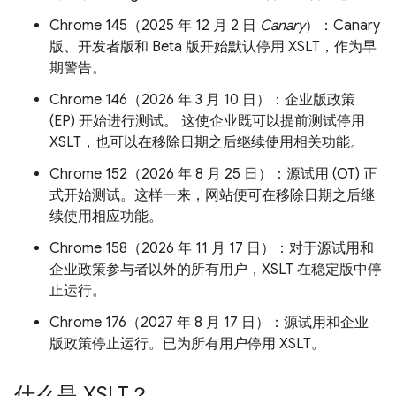
Chrome 145（2025 年 12 月 2 日
Canary
）：Canary
版、开发者版和 Beta 版开始默认停用 XSLT，作为早
期警告。
Chrome 146（2026 年 3 月 10 日）：企业版政策
(EP) 开始进行测试。 这使企业既可以提前测试停用
XSLT，也可以在移除日期之后继续使用相关功能。
Chrome 152（2026 年 8 月 25 日）：源试用 (OT) 正
式开始测试。这样一来，网站便可在移除日期之后继
续使用相应功能。
Chrome 158（2026 年 11 月 17 日）：对于源试用和
企业政策参与者以外的所有用户，XSLT 在稳定版中停
止运行。
Chrome 176（2027 年 8 月 17 日）：源试用和企业
版政策停止运行。已为所有用户停用 XSLT。
什么是 XSLT？