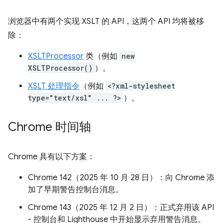
浏览器中有两个实现 XSLT 的 API，这两个 API 均将被移
除：
XSLTProcessor
类（例如
new
XSLTProcessor()
）。
XSLT 处理指令
（例如
<?xml-stylesheet
type="text/xsl" ... ?>
）。
Chrome 时间轴
Chrome 具有以下方案：
Chrome 142（2025 年 10 月 28 日）：向 Chrome 添
加了早期警告控制台消息。
Chrome 143（2025 年 12 月 2 日）：正式弃用该 API
- 控制台和 Lighthouse 中开始显示弃用警告消息。