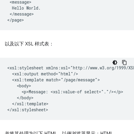
Hello
</message>

以及以下 XSL 样式表：
<xsl:stylesheet
<xsl:output
<xsl:template
<p>Message:
<xsl:value-of
</xsl:template>

并将其处理为以下 HTML，以便浏览器显示：HTML