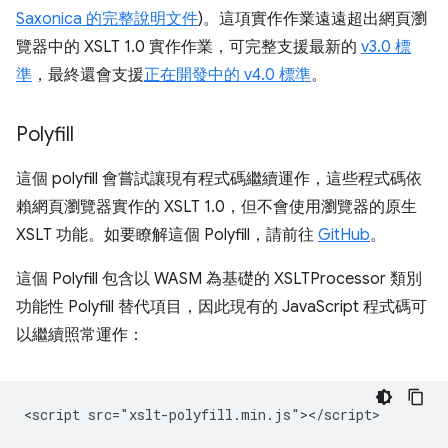
Saxonica 的完整說明文件
)。這項實作作業遠遠超出網頁瀏
覽器中的 XSLT 1.0 實作作業，可完整支援最新的
v3.0 標
準
，最終還會支援
正在開發中的 v4.0 標準
。
Polyfill
這個 polyfill 會嘗試讓現有程式碼繼續運作，這些程式碼依
賴網頁瀏覽器實作的 XSLT 1.0，但不會使用瀏覽器的原生
XSLT 功能。如要瞭解這個 Polyfill，請前往
GitHub
。
這個 Polyfill 包含以 WASM 為基礎的 XSLTProcessor 類別
功能性 Polyfill 替代項目，因此現有的 JavaScript 程式碼可
以繼續照常運作：
<script src="xslt-polyfill.min.js"></script>
