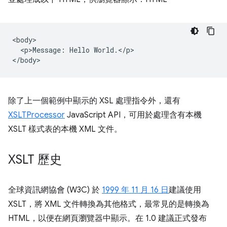
<body>

  <p>Message: Hello World.</p>

除了上一個範例中顯示的 XSL 處理指令外，還有
XSLTProcessor
JavaScript API，可用於處理含有本機
XSLT 樣式表的本機 XML 文件。
XSLT 歷史
全球資訊網協會 (W3C) 於
1999 年 11 月 16 日
建議使用
XSLT，將 XML 文件轉換為其他格式，最常見的是轉換為
HTML，以便在網頁瀏覽器中顯示。在 1.0 建議正式發布