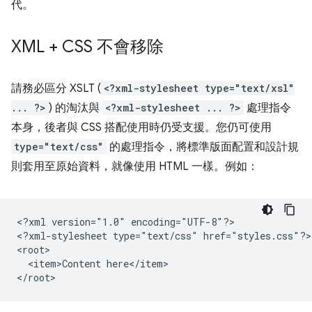
代。
XML + CSS 不會移除
請務必區分 XSLT (
<?xml-stylesheet type="text/xsl"
... ?>
) 的淘汰與
<?xml-stylesheet ... ?>
處理指令
本身，後者與 CSS 搭配使用時仍受支援。您仍可使用
type="text/css"
的處理指令，將標準版面配置和設計規
則套用至原始資料，就像使用 HTML 一樣。例如：
<?xml
version="1.0"
encoding="UTF-8"?>

<?xml-stylesheet
type="text/css"
href="styles.css"?>

<item>Content
here</item>
