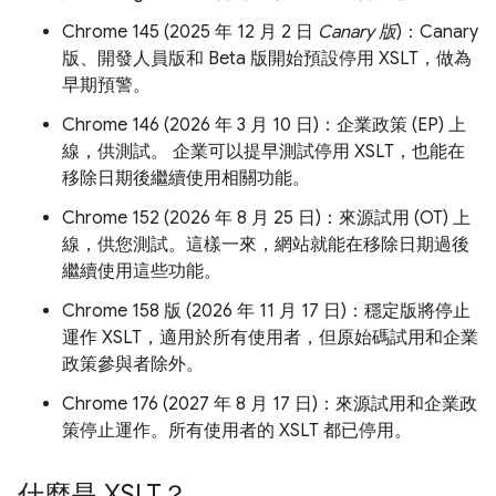
Chrome 145 (2025 年 12 月 2 日
Canary 版
)：Canary
版、開發人員版和 Beta 版開始預設停用 XSLT，做為
早期預警。
Chrome 146 (2026 年 3 月 10 日)：企業政策 (EP) 上
線，供測試。 企業可以提早測試停用 XSLT，也能在
移除日期後繼續使用相關功能。
Chrome 152 (2026 年 8 月 25 日)：來源試用 (OT) 上
線，供您測試。這樣一來，網站就能在移除日期過後
繼續使用這些功能。
Chrome 158 版 (2026 年 11 月 17 日)：穩定版將停止
運作 XSLT，適用於所有使用者，但原始碼試用和企業
政策參與者除外。
Chrome 176 (2027 年 8 月 17 日)：來源試用和企業政
策停止運作。所有使用者的 XSLT 都已停用。
什麼是 XSLT？