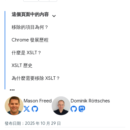
這個頁面中的內容
移除的項目為何？
Chrome 發展歷程
什麼是 XSLT？
XSLT 歷史
為什麼需要移除 XSLT？
Mason Freed
Dominik Röttsches
發布日期：2025 年 10 月 29 日