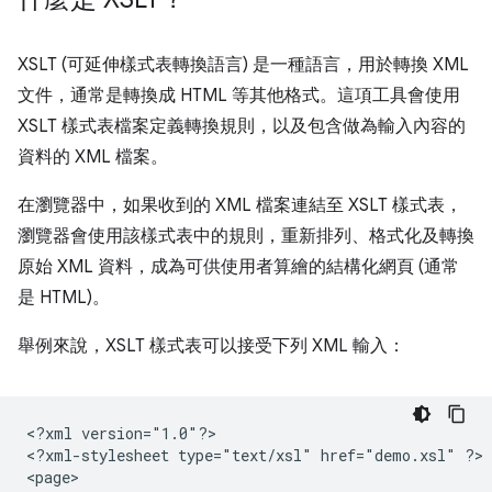
XSLT (可延伸樣式表轉換語言) 是一種語言，用於轉換 XML
文件，通常是轉換成 HTML 等其他格式。這項工具會使用
XSLT 樣式表檔案定義轉換規則，以及包含做為輸入內容的
資料的 XML 檔案。
在瀏覽器中，如果收到的 XML 檔案連結至 XSLT 樣式表，
瀏覽器會使用該樣式表中的規則，重新排列、格式化及轉換
原始 XML 資料，成為可供使用者算繪的結構化網頁 (通常
是 HTML)。
舉例來說，XSLT 樣式表可以接受下列 XML 輸入：
<?xml
version="1.0"?>

<?xml-stylesheet
type="text/xsl"
href="demo.xsl"
?>
