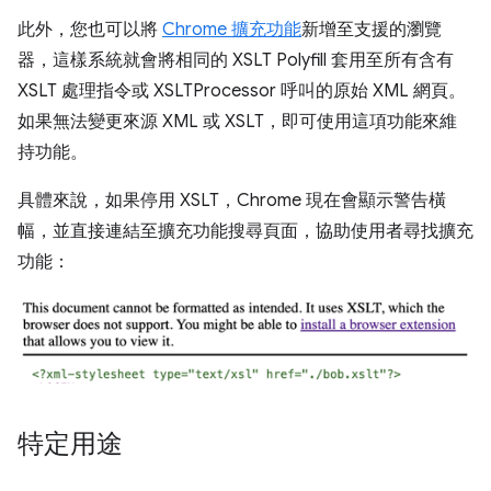
此外，您也可以將
Chrome 擴充功能
新增至支援的瀏覽
器，這樣系統就會將相同的 XSLT Polyfill 套用至所有含有
XSLT 處理指令或 XSLTProcessor 呼叫的原始 XML 網頁。
如果無法變更來源 XML 或 XSLT，即可使用這項功能來維
持功能。
具體來說，如果停用 XSLT，Chrome 現在會顯示警告橫
幅，並直接連結至擴充功能搜尋頁面，協助使用者尋找擴充
功能：
特定用途