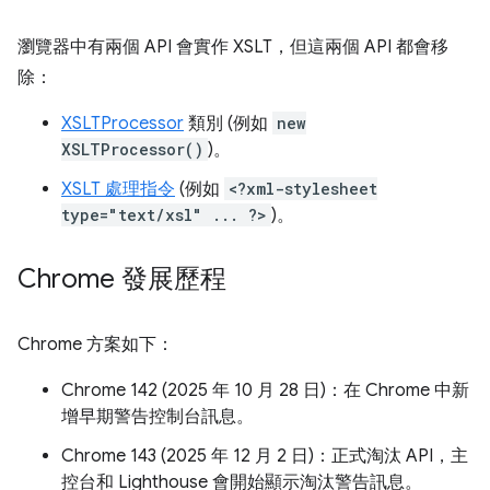
瀏覽器中有兩個 API 會實作 XSLT，但這兩個 API 都會移
除：
XSLTProcessor
類別 (例如
new
XSLTProcessor()
)。
XSLT 處理指令
(例如
<?xml-stylesheet
type="text/xsl" ... ?>
)。
Chrome 發展歷程
Chrome 方案如下：
Chrome 142 (2025 年 10 月 28 日)：在 Chrome 中新
增早期警告控制台訊息。
Chrome 143 (2025 年 12 月 2 日)：正式淘汰 API，主
控台和 Lighthouse 會開始顯示淘汰警告訊息。