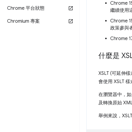
Chrome
Chrome 平台狀態
繼續使用
Chrome
Chromium 專案
政策參與
Chrome
什麼是 XS
XSLT (可延
會使用 XSLT
在瀏覽器中，如
及轉換原始 XM
舉例來說，XSL