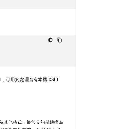
t API，可用於處理含有本機 XSLT
件轉換為其他格式，最常見的是轉換為