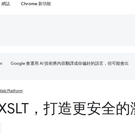
網誌
Chrome 新功能
Google 會運用 AI 技術將內容翻譯成你偏好的語言，但可能會出
Web Platform
 XSLT，打造更安全