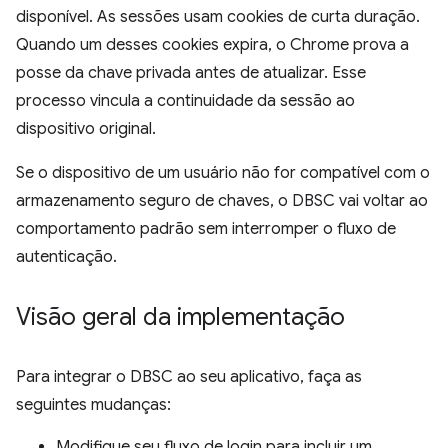
disponível. As sessões usam cookies de curta duração.
Quando um desses cookies expira, o Chrome prova a
posse da chave privada antes de atualizar. Esse
processo vincula a continuidade da sessão ao
dispositivo original.
Se o dispositivo de um usuário não for compatível com o
armazenamento seguro de chaves, o DBSC vai voltar ao
comportamento padrão sem interromper o fluxo de
autenticação.
Visão geral da implementação
Para integrar o DBSC ao seu aplicativo, faça as
seguintes mudanças:
Modifique seu fluxo de login para incluir um