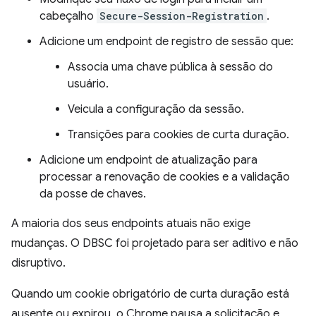
cabeçalho
Secure-Session-Registration
.
Adicione um endpoint de registro de sessão que:
Associa uma chave pública à sessão do
usuário.
Veicula a configuração da sessão.
Transições para cookies de curta duração.
Adicione um endpoint de atualização para
processar a renovação de cookies e a validação
da posse de chaves.
A maioria dos seus endpoints atuais não exige
mudanças. O DBSC foi projetado para ser aditivo e não
disruptivo.
Quando um cookie obrigatório de curta duração está
ausente ou expirou, o Chrome pausa a solicitação e