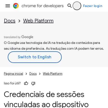
Fazer login
Docs
Web Platform
O Google usa tecnologia de IA na tradução de conteúdos para
seu idioma de preferência. As traduções com IA podem ter erros.
Página inicial
Docs
Web Platform
Isso foi útil?
Credenciais de sessões
vinculadas ao dispositivo