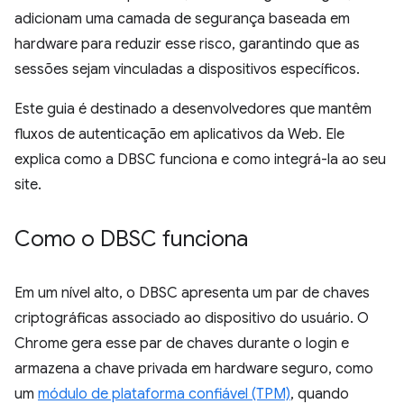
adicionam uma camada de segurança baseada em
hardware para reduzir esse risco, garantindo que as
sessões sejam vinculadas a dispositivos específicos.
Este guia é destinado a desenvolvedores que mantêm
fluxos de autenticação em aplicativos da Web. Ele
explica como a DBSC funciona e como integrá-la ao seu
site.
Como o DBSC funciona
Em um nível alto, o DBSC apresenta um par de chaves
criptográficas associado ao dispositivo do usuário. O
Chrome gera esse par de chaves durante o login e
armazena a chave privada em hardware seguro, como
um
módulo de plataforma confiável (TPM)
, quando