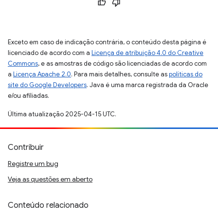
Exceto em caso de indicação contrária, o conteúdo desta página é
licenciado de acordo com a
Licença de atribuição 4.0 do Creative
Commons
, e as amostras de código são licenciadas de acordo com
a
Licença Apache 2.0
. Para mais detalhes, consulte as
políticas do
site do Google Developers
. Java é uma marca registrada da Oracle
e/ou afiliadas.
Última atualização 2025-04-15 UTC.
Contribuir
Registre um bug
Veja as questões em aberto
Conteúdo relacionado