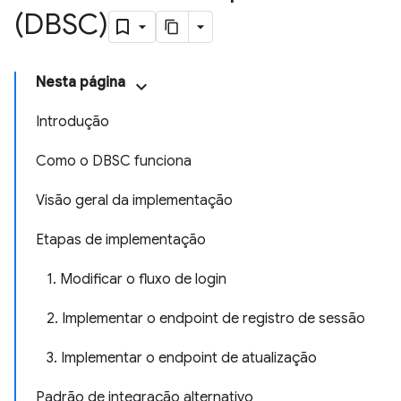
(DBSC)
Nesta página
Introdução
Como o DBSC funciona
Visão geral da implementação
Etapas de implementação
1. Modificar o fluxo de login
2. Implementar o endpoint de registro de sessão
3. Implementar o endpoint de atualização
Padrão de integração alternativo