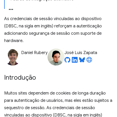
As credenciais de sessão vinculadas ao dispositivo
(DBSC, na sigla em inglês) reforçam a autenticação
adicionando segurança de sessão com suporte de
hardware.
Daniel Rubery
José Luis Zapata
Introdução
Muitos sites dependem de cookies de longa duração
para autenticação de usuários, mas eles estão sujeitos a
sequestro de sessão. As credenciais de sessão
vinculadas ao dispositivo (DBSC, na sigla em inglês)