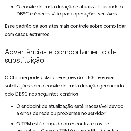
O cookie de curta duração é atualizado usando o
DBSC e é necessário para operações sensíveis.
Esse padrão dá aos sites mais controle sobre como lidar
com casos extremos.
Advertências e comportamento de
substituição
O Chrome pode pular operações do DBSC e enviar
solicitações sem o cookie de curta duração gerenciado
pelo DBSC nos seguintes cenários:
O endpoint de atualização está inacessível devido
a erros de rede ou problemas no servidor.
O TPM está ocupado ou encontra erros de
assinatura. Como o TPM é compartilhado entre