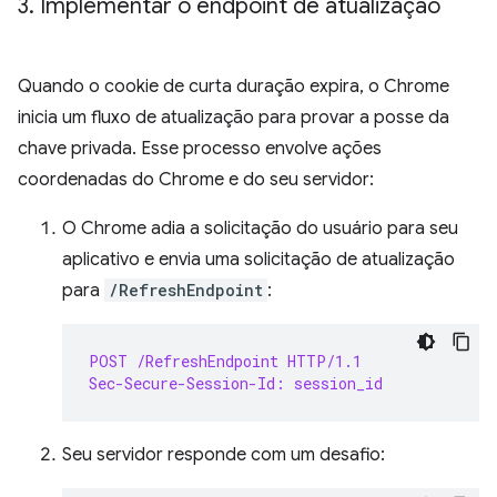
3
.
Implementar o endpoint de atualização
Quando o cookie de curta duração expira, o Chrome
inicia um fluxo de atualização para provar a posse da
chave privada. Esse processo envolve ações
coordenadas do Chrome e do seu servidor:
O Chrome adia a solicitação do usuário para seu
aplicativo e envia uma solicitação de atualização
para
/RefreshEndpoint
:
POST /RefreshEndpoint HTTP/1.1
Sec-Secure-Session-Id: session_id
Seu servidor responde com um desafio: