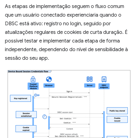
As etapas de implementação seguem o fluxo comum
que um usuário conectado experienciaria quando o
DBSC está ativo: registro no login, seguido por
atualizações regulares de cookies de curta duração. É
possível testar e implementar cada etapa de forma
independente, dependendo do nível de sensibilidade à
sessão do seu app.