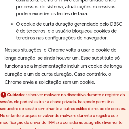
processos do sistema, atualizações excessivas
podem exceder os limites de taxa.
O cookie de curta duração gerenciado pelo DBSC
é de terceiros, e o usuário bloqueou cookies de
terceiros nas configurações do navegador.
Nessas situações, o Chrome volta a usar o cookie de
longa duração, se ainda houver um. Esse substituto só
funciona se a implementação incluir um cookie de longa
duração e um de curta duração. Caso contrário, o
Chrome envia a solicitação sem um cookie.
Cuidado
:
se houver malware no dispositivo durante o registro da
sessão, ele poderá extrair a chave privada. Isso pode permitir o
sequestro de sessão semelhante a outros estilos de roubo de cookies.
No entanto, ataques envolvendo malware durante o registro ou a
modificação do driver do TPM são considerados significativamente