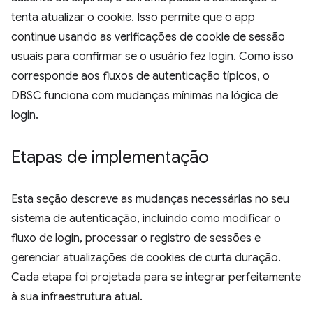
tenta atualizar o cookie. Isso permite que o app
continue usando as verificações de cookie de sessão
usuais para confirmar se o usuário fez login. Como isso
corresponde aos fluxos de autenticação típicos, o
DBSC funciona com mudanças mínimas na lógica de
login.
Etapas de implementação
Esta seção descreve as mudanças necessárias no seu
sistema de autenticação, incluindo como modificar o
fluxo de login, processar o registro de sessões e
gerenciar atualizações de cookies de curta duração.
Cada etapa foi projetada para se integrar perfeitamente
à sua infraestrutura atual.