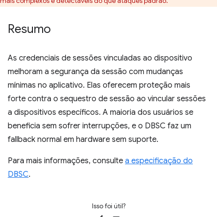
mais complexos e detectáveis do que ataques padrão.
Resumo
As credenciais de sessões vinculadas ao dispositivo
melhoram a segurança da sessão com mudanças
mínimas no aplicativo. Elas oferecem proteção mais
forte contra o sequestro de sessão ao vincular sessões
a dispositivos específicos. A maioria dos usuários se
beneficia sem sofrer interrupções, e o DBSC faz um
fallback normal em hardware sem suporte.
Para mais informações, consulte
a especificação do
DBSC
.
Isso foi útil?