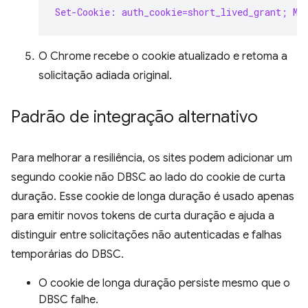
Set-Cookie: auth_cookie=short_lived_grant; Ma
O Chrome recebe o cookie atualizado e retoma a
solicitação adiada original.
Padrão de integração alternativo
Para melhorar a resiliência, os sites podem adicionar um
segundo cookie não DBSC ao lado do cookie de curta
duração. Esse cookie de longa duração é usado apenas
para emitir novos tokens de curta duração e ajuda a
distinguir entre solicitações não autenticadas e falhas
temporárias do DBSC.
O cookie de longa duração persiste mesmo que o
DBSC falhe.