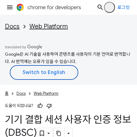
로그인
Docs
Web Platform
Google은 AI 기술을 사용하여 콘텐츠를 사용자의 기본 언어로 번역합니
다. AI 번역에는 오류가 있을 수 있습니다.
홈
Docs
Web Platform
도움이 되었나요?
기기 결합 세션 사용자 인증 정보
(DBSC)