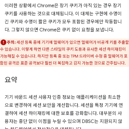
이러한 상황에서 Chrome은 장기 쿠키가 아직 있는 경우 장기
쿠키를 사용하는 것으로 대체됩니다. 이 대체는 구현에 수명이
긴 쿠키와 수명이 짧은 쿠키가 모두 포함된 경우에만 작동합니
다. 그렇지 않으면 Chrome은 쿠키 없이 요청을 보냅니다.
주의:
세션 등록 중에 기기에 멀웨어가 있으면 멀웨어가 비공개 키를 추출할
수 있습니다. 이렇게 하면 다른 스타일의 쿠키 도용과 유사한 세션 하이재킹이
가능해질 수 있습니다. 하지만 등록 중 또는 TPM 드라이버 수정 중 멀웨어가 포
함된 공격은 표준 공격보다 훨씬 더 복잡하고 감지 가능한 것으로 간주됩니다.
요약
기기 바운드 세션 사용자 인증 정보는 애플리케이션을 최소한
으로 변경하여 세션 보안을 개선합니다. 세션을 특정 기기에 연
결하여 세션 하이재킹에 대한 보호를 강화합니다. 대부분의 사
용자는 중단 없이 이점을 누릴 수 있으며 DBSC는 지원되지 않