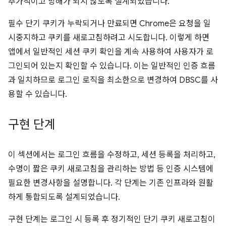
추가적이고 방해가 되지 않도록 설계되었습니다.
필수 단기 쿠키가 누락되거나 만료되면 Chrome은 요청을 일
시중지하고 쿠키를 새로고침하려고 시도합니다. 이렇게 하면
앱에서 일반적인 세션 쿠키 확인을 계속 사용하여 사용자가 로
그인되어 있는지 확인할 수 있습니다. 이는 일반적인 인증 흐름
과 일치하므로 로그인 로직을 최소한으로 변경하여 DBSC를 사
용할 수 있습니다.
구현 단계
이 섹션에서는 로그인 흐름을 수정하고, 세션 등록을 처리하고,
수명이 짧은 쿠키 새로고침을 관리하는 방법 등 인증 시스템에
필요한 변경사항을 설명합니다. 각 단계는 기존 인프라와 원활
하게 통합되도록 설계되었습니다.
구현 단계는 로그인 시 등록 후 정기적인 단기 쿠키 새로고침이