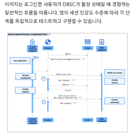
이어지는 로그인한 사용자가 DBSC가 활성 상태일 때 경험하는
일반적인 흐름을 따릅니다. 앱의 세션 민감도 수준에 따라 각 단
계를 독립적으로 테스트하고 구현할 수 있습니다.