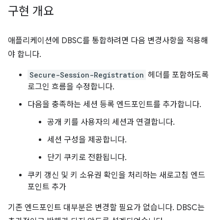
구현 개요
애플리케이션에 DBSC를 통합하려면 다음 변경사항을 적용해
야 합니다.
Secure-Session-Registration
헤더를 포함하도록
로그인 흐름을 수정합니다.
다음을 충족하는 세션 등록 엔드포인트를 추가합니다.
공개 키를 사용자의 세션과 연결합니다.
세션 구성을 제공합니다.
단기 쿠키로 전환됩니다.
쿠키 갱신 및 키 소유권 확인을 처리하는 새로고침 엔드
포인트 추가
기존 엔드포인트 대부분은 변경할 필요가 없습니다. DBSC는