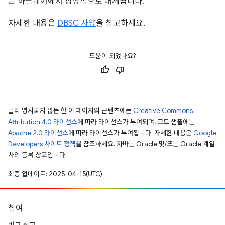
는 하드웨어에서 정상적으로 대체됩니다.
자세한 내용은
DBSC 사양
을 참고하세요.
도움이 되었나요?
달리 명시되지 않는 한 이 페이지의 콘텐츠에는
Creative Commons
Attribution 4.0 라이선스
에 따라 라이선스가 부여되며, 코드 샘플에는
Apache 2.0 라이선스
에 따라 라이선스가 부여됩니다. 자세한 내용은
Google
Developers 사이트 정책
을 참조하세요. 자바는 Oracle 및/또는 Oracle 계열
사의 등록 상표입니다.
최종 업데이트: 2025-04-15(UTC)
참여