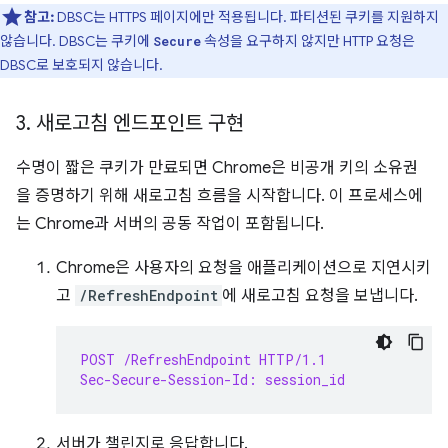
참고:
DBSC는 HTTPS 페이지에만 적용됩니다. 파티션된 쿠키를 지원하지
않습니다. DBSC는 쿠키에
속성을 요구하지 않지만 HTTP 요청은
Secure
DBSC로 보호되지 않습니다.
3
.
새로고침 엔드포인트 구현
수명이 짧은 쿠키가 만료되면 Chrome은 비공개 키의 소유권
을 증명하기 위해 새로고침 흐름을 시작합니다. 이 프로세스에
는 Chrome과 서버의 공동 작업이 포함됩니다.
Chrome은 사용자의 요청을 애플리케이션으로 지연시키
고
/RefreshEndpoint
에 새로고침 요청을 보냅니다.
POST /RefreshEndpoint HTTP/1.1
Sec-Secure-Session-Id: session_id
서버가 챌린지로 응답합니다.