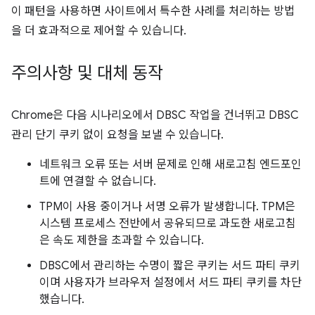
이 패턴을 사용하면 사이트에서 특수한 사례를 처리하는 방법
을 더 효과적으로 제어할 수 있습니다.
주의사항 및 대체 동작
Chrome은 다음 시나리오에서 DBSC 작업을 건너뛰고 DBSC
관리 단기 쿠키 없이 요청을 보낼 수 있습니다.
네트워크 오류 또는 서버 문제로 인해 새로고침 엔드포인
트에 연결할 수 없습니다.
TPM이 사용 중이거나 서명 오류가 발생합니다. TPM은
시스템 프로세스 전반에서 공유되므로 과도한 새로고침
은 속도 제한을 초과할 수 있습니다.
DBSC에서 관리하는 수명이 짧은 쿠키는 서드 파티 쿠키
이며 사용자가 브라우저 설정에서 서드 파티 쿠키를 차단
했습니다.