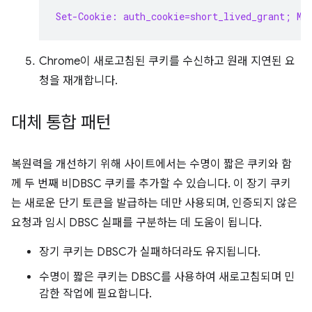
Set-Cookie: auth_cookie=short_lived_grant; Ma
Chrome이 새로고침된 쿠키를 수신하고 원래 지연된 요
청을 재개합니다.
대체 통합 패턴
복원력을 개선하기 위해 사이트에서는 수명이 짧은 쿠키와 함
께 두 번째 비DBSC 쿠키를 추가할 수 있습니다. 이 장기 쿠키
는 새로운 단기 토큰을 발급하는 데만 사용되며, 인증되지 않은
요청과 임시 DBSC 실패를 구분하는 데 도움이 됩니다.
장기 쿠키는 DBSC가 실패하더라도 유지됩니다.
수명이 짧은 쿠키는 DBSC를 사용하여 새로고침되며 민
감한 작업에 필요합니다.