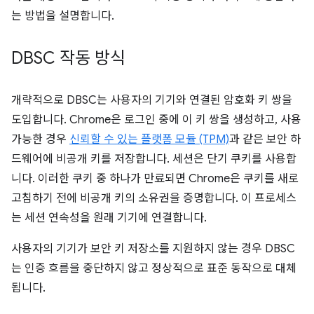
는 방법을 설명합니다.
DBSC 작동 방식
개략적으로 DBSC는 사용자의 기기와 연결된 암호화 키 쌍을
도입합니다. Chrome은 로그인 중에 이 키 쌍을 생성하고, 사용
가능한 경우
신뢰할 수 있는 플랫폼 모듈 (TPM)
과 같은 보안 하
드웨어에 비공개 키를 저장합니다. 세션은 단기 쿠키를 사용합
니다. 이러한 쿠키 중 하나가 만료되면 Chrome은 쿠키를 새로
고침하기 전에 비공개 키의 소유권을 증명합니다. 이 프로세스
는 세션 연속성을 원래 기기에 연결합니다.
사용자의 기기가 보안 키 저장소를 지원하지 않는 경우 DBSC
는 인증 흐름을 중단하지 않고 정상적으로 표준 동작으로 대체
됩니다.