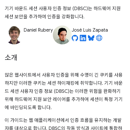
기기 바운드 세션 사용자 인증 정보 (DBSC)는 하드웨어 지원
세션 보안을 추가하여 인증을 강화합니다.
Daniel Rubery
José Luis Zapata
소개
많은 웹사이트에서 사용자 인증을 위해 수명이 긴 쿠키를 사용
하지만 이러한 쿠키는 세션 하이재킹에 취약합니다. 기기 바운
드 세션 사용자 인증 정보 (DBSC)는 이러한 위험을 완화하기
위해 하드웨어 지원 보안 레이어를 추가하여 세션이 특정 기기
에 바인딩되도록 합니다.
이 가이드는 웹 애플리케이션에서 인증 흐름을 유지하는 개발
자를 대상으로 합니다. DBSC의 작동 방식과 사이트에 통합하