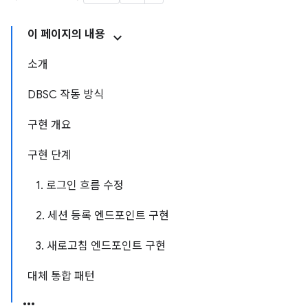
이 페이지의 내용
소개
DBSC 작동 방식
구현 개요
구현 단계
1. 로그인 흐름 수정
2. 세션 등록 엔드포인트 구현
3. 새로고침 엔드포인트 구현
대체 통합 패턴