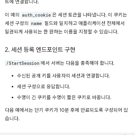
트에 연결합니다.
이 예의
auth_cookie
은 세션 토큰을 나타냅니다. 이 쿠키는
세션 구성의
name
필드와 일치하고 애플리케이션 전체에서
일관되게 사용되는 한 원하는 이름을 지정할 수 있습니다.
2
.
세션 등록 엔드포인트 구현
/StartSession
에서 서버는 다음을 충족해야 합니다.
수신된 공개 키를 사용자의 세션과 연결합니다.
세션 구성으로 응답합니다.
수명이 긴 쿠키를 수명이 짧은 쿠키로 바꿉니다.
다음 예에서는 단기 쿠키가 10분 후에 만료되도록 구성되어 있
습니다.