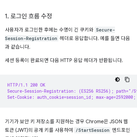
1
.
로그인 흐름 수정
사용자가 로그인한 후에는 수명이 긴 쿠키와
Secure-
Session-Registration
헤더로 응답합니다. 예를 들면 다음
과 같습니다.
세션 등록이 완료되면 다음 HTTP 응답 헤더가 반환됩니다.
HTTP/1.1 200 OK
Secure-Session-Registration: (ES256 RS256); path="/S
Set-Cookie: auth_cookie=session_id; max-age=2592000;
기기가 보안 키 저장소를 지원하는 경우 Chrome은 JSON 웹
토큰 (JWT)의 공개 키를 사용하여
/StartSession
엔드포인