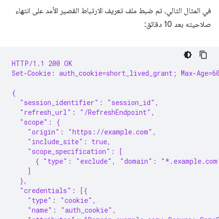
في المثال التالي، تم ضبط ملف تعريف الارتباط القصير الأمد على انتهاء
صلاحيته بعد 10 دقائق:
HTTP/1.1 200 OK
Set-Cookie: auth_cookie=short_lived_grant; Max-Age=6
{
  "session_identifier": "session_id",
  "refresh_url": "/RefreshEndpoint",
  "scope": {
    "origin": "https://example.com",
    "include_site": true,
    "scope_specification": [
      { "type": "exclude", "domain": "*.example.com
    ]
  },
  "credentials": [{
    "type": "cookie",
    "name": "auth_cookie",