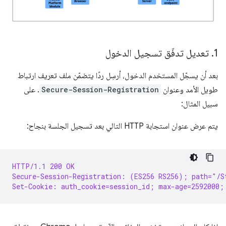
1
.
تعديل تدفّق تسجيل الدخول
بعد أن يسجّل المستخدم الدخول، أرسِل ردًا يتضمّن ملف تعريف ارتباط
طويل الأمد وعنوان
Secure-Session-Registration
. على
سبيل المثال:
يتم عرض عنوان استجابة HTTP التالي بعد تسجيل الجلسة بنجاح:
HTTP/1.1 200 OK
Secure-Session-Registration: (ES256 RS256); path="/S
Set-Cookie: auth_cookie=session_id; max-age=2592000;