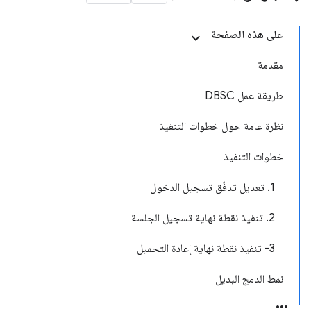
على هذه الصفحة
مقدمة
طريقة عمل DBSC
نظرة عامة حول خطوات التنفيذ
خطوات التنفيذ
1. تعديل تدفّق تسجيل الدخول
2. تنفيذ نقطة نهاية تسجيل الجلسة
3- تنفيذ نقطة نهاية إعادة التحميل
نمط الدمج البديل