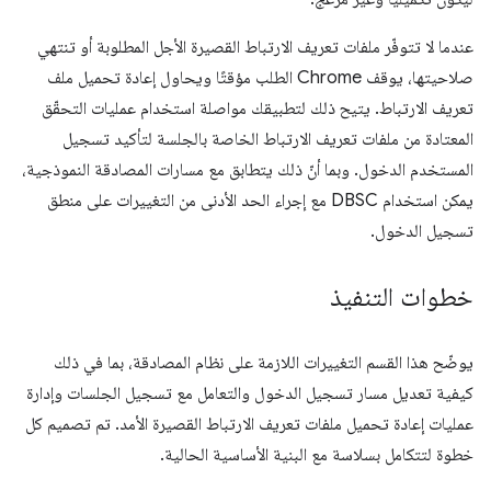
عندما لا تتوفّر ملفات تعريف الارتباط القصيرة الأجل المطلوبة أو تنتهي
صلاحيتها، يوقف Chrome الطلب مؤقتًا ويحاول إعادة تحميل ملف
تعريف الارتباط. يتيح ذلك لتطبيقك مواصلة استخدام عمليات التحقّق
المعتادة من ملفات تعريف الارتباط الخاصة بالجلسة لتأكيد تسجيل
المستخدم الدخول. وبما أنّ ذلك يتطابق مع مسارات المصادقة النموذجية،
يمكن استخدام DBSC مع إجراء الحد الأدنى من التغييرات على منطق
تسجيل الدخول.
خطوات التنفيذ
يوضّح هذا القسم التغييرات اللازمة على نظام المصادقة، بما في ذلك
كيفية تعديل مسار تسجيل الدخول والتعامل مع تسجيل الجلسات وإدارة
عمليات إعادة تحميل ملفات تعريف الارتباط القصيرة الأمد. تم تصميم كل
خطوة لتتكامل بسلاسة مع البنية الأساسية الحالية.