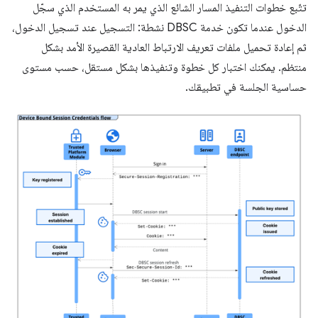
تتّبع خطوات التنفيذ المسار الشائع الذي يمر به المستخدم الذي سجّل
الدخول عندما تكون خدمة DBSC نشطة: التسجيل عند تسجيل الدخول،
ثم إعادة تحميل ملفات تعريف الارتباط العادية القصيرة الأمد بشكل
منتظم. يمكنك اختبار كل خطوة وتنفيذها بشكل مستقل، حسب مستوى
حساسية الجلسة في تطبيقك.