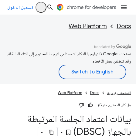
تسجيل الدخول
Web Platform
Docs
تستخدم Google تكنولوجيا الذكاء الاصطناعي لترجمة المحتوى إلى لغتك المفضّلة،
وقد تتضمّن بعض الأخطاء.
الصفحة الرئيسية
Docs
Web Platform
هل كان المحتوى مفيدًا؟
بيانات اعتماد الجلسة المرتبطة
بالجهاز (DBSC)