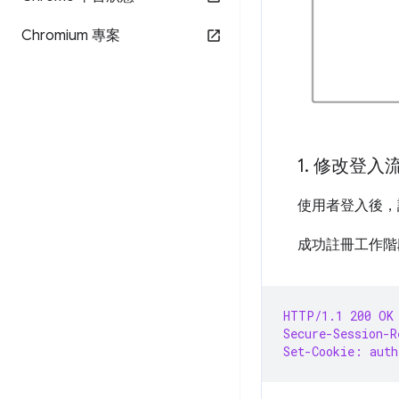
Chromium 專案
1
.
修改登入
使用者登入後，請
成功註冊工作階段
HTTP/1.1 200 OK
Secure-Session-R
Set-Cookie: auth