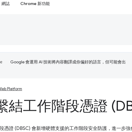
網誌
Chrome 新功能
Google 會運用 AI 技術將內容翻譯成你偏好的語言，但可能會出
Web Platform
結工作階段憑證 (DB
段憑證 (DBSC) 會新增硬體支援的工作階段安全防護，進一步