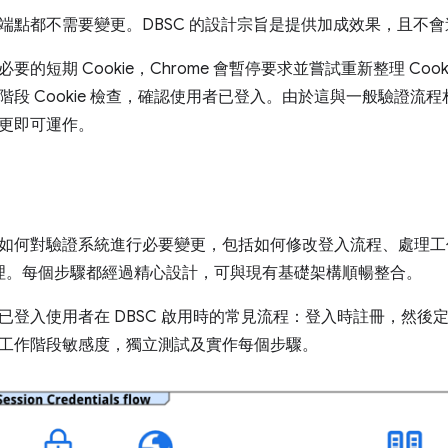
端點都不需要變更。DBSC 的設計宗旨是提供加成效果，且不
要的短期 Cookie，Chrome 會暫停要求並嘗試重新整理 Co
段 Cookie 檢查，確認使用者已登入。由於這與一般驗證流程相
更即可運作。
如何對驗證系統進行必要變更，包括如何修改登入流程、處理工
重新整理。每個步驟都經過精心設計，可與現有基礎架構順暢整合。
登入使用者在 DBSC 啟用時的常見流程：登入時註冊，然後定期
工作階段敏感度，獨立測試及實作每個步驟。