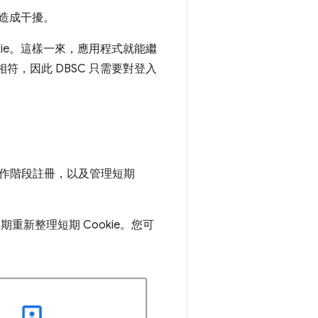
會造成干擾。
okie。這樣一來，應用程式就能繼
符，因此 DBSC 只需要對登入
作階段註冊，以及管理短期
重新整理短期 Cookie。您可