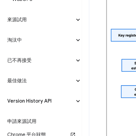
來源試用
淘汰中
已不再接受
最佳做法
Version History API
申請來源試用
Chrome 平台狀態