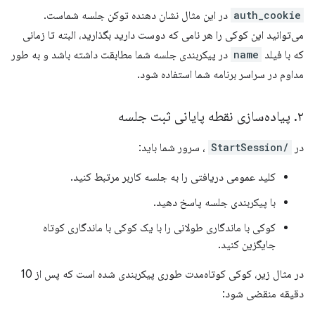
auth_cookie
در این مثال نشان دهنده توکن جلسه شماست.
می‌توانید این کوکی را هر نامی که دوست دارید بگذارید، البته تا زمانی
که با فیلد
name
در پیکربندی جلسه شما مطابقت داشته باشد و به طور
مداوم در سراسر برنامه شما استفاده شود.
۲
.
پیاده‌سازی نقطه پایانی ثبت جلسه
در
/StartSession
، سرور شما باید:
کلید عمومی دریافتی را به جلسه کاربر مرتبط کنید.
با پیکربندی جلسه پاسخ دهید.
کوکی با ماندگاری طولانی را با یک کوکی با ماندگاری کوتاه
جایگزین کنید.
در مثال زیر، کوکی کوتاه‌مدت طوری پیکربندی شده است که پس از 10
دقیقه منقضی شود: