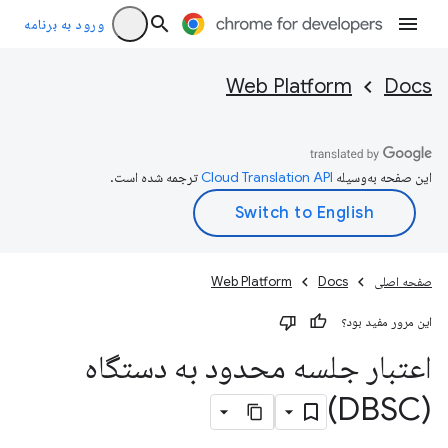
ورود به برنامه
Web Platform
Docs
این صفحه به‌وسیله
ترجمه شده است.
صفحه اصلی
Docs
Web Platform
این مرور مفید بود؟
اعتبار جلسه محدود به دستگاه
(DBSC)