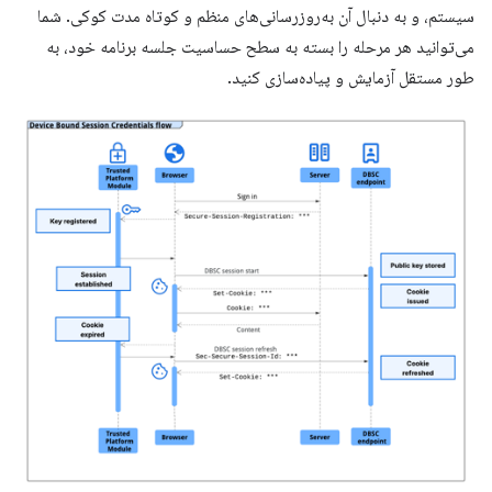
سیستم، و به دنبال آن به‌روزرسانی‌های منظم و کوتاه مدت کوکی. شما
می‌توانید هر مرحله را بسته به سطح حساسیت جلسه برنامه خود، به
طور مستقل آزمایش و پیاده‌سازی کنید.