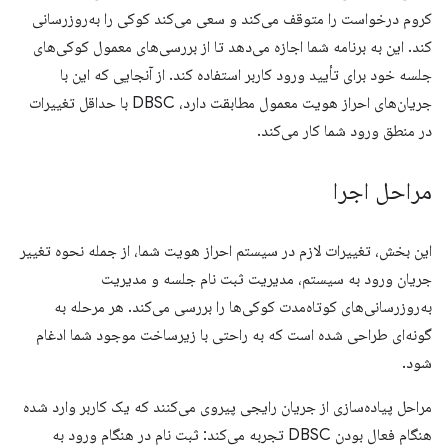
کروم درخواست را متوقف می‌کند و سعی می‌کند کوکی را به‌روزرسانی
کند. این به برنامه شما اجازه می‌دهد تا از بررسی‌های معمول کوکی‌های
جلسه خود برای تأیید ورود کاربر استفاده کند. از آنجایی که این با
جریان‌های احراز هویت معمول مطابقت دارد، DBSC با حداقل تغییرات
در منطق ورود شما کار می‌کند.
مراحل اجرا
این بخش، تغییرات لازم در سیستم احراز هویت شما، از جمله نحوه تغییر
جریان ورود به سیستم، مدیریت ثبت نام جلسه و مدیریت
به‌روزرسانی‌های کوتاه‌مدت کوکی‌ها را بررسی می‌کند. هر مرحله به
گونه‌ای طراحی شده است که به راحتی با زیرساخت موجود شما ادغام
شود.
مراحل پیاده‌سازی از جریان رایجی پیروی می‌کنند که یک کاربر وارد شده
هنگام فعال بودن DBSC تجربه می‌کند: ثبت نام در هنگام ورود به