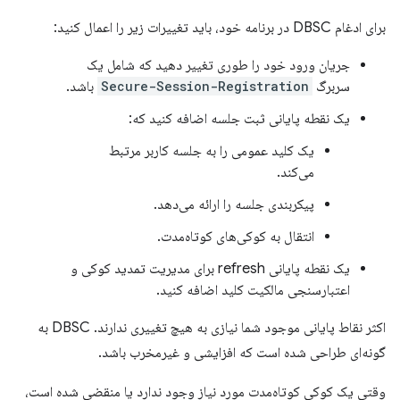
برای ادغام DBSC در برنامه خود، باید تغییرات زیر را اعمال کنید:
جریان ورود خود را طوری تغییر دهید که شامل یک
سربرگ
Secure-Session-Registration
باشد.
یک نقطه پایانی ثبت جلسه اضافه کنید که:
یک کلید عمومی را به جلسه کاربر مرتبط
می‌کند.
پیکربندی جلسه را ارائه می‌دهد.
انتقال به کوکی‌های کوتاه‌مدت.
یک نقطه پایانی refresh برای مدیریت تمدید کوکی و
اعتبارسنجی مالکیت کلید اضافه کنید.
اکثر نقاط پایانی موجود شما نیازی به هیچ تغییری ندارند. DBSC به
گونه‌ای طراحی شده است که افزایشی و غیرمخرب باشد.
وقتی یک کوکی کوتاه‌مدت مورد نیاز وجود ندارد یا منقضی شده است،