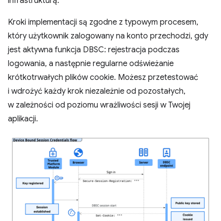
infrastrukturą.
Kroki implementacji są zgodne z typowym procesem,
który użytkownik zalogowany na konto przechodzi, gdy
jest aktywna funkcja DBSC: rejestracja podczas
logowania, a następnie regularne odświeżanie
krótkotrwałych plików cookie. Możesz przetestować
i wdrożyć każdy krok niezależnie od pozostałych,
w zależności od poziomu wrażliwości sesji w Twojej
aplikacji.