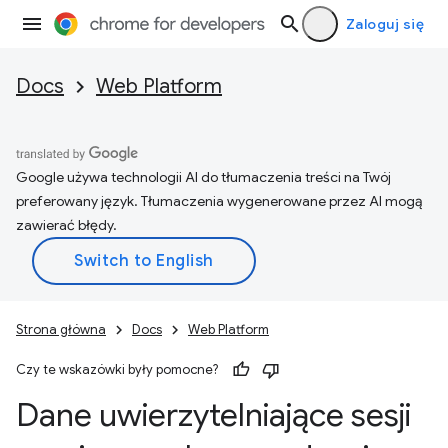
Zaloguj się
Docs
Web Platform
Google używa technologii AI do tłumaczenia treści na Twój
preferowany język. Tłumaczenia wygenerowane przez AI mogą
zawierać błędy.
Strona główna
Docs
Web Platform
Czy te wskazówki były pomocne?
Dane uwierzytelniające sesji