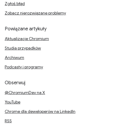
Zgłoś błąd
Zobacz nierozwiązane problemy
Powiązane artykuły
Aktualizacje Chromium
Studia przypadków
Archiwum
Podcasty i programy
Obserwuj
@ChromiumDev na X
YouTube
Chrome dla deweloperów na LinkedIn
RSS