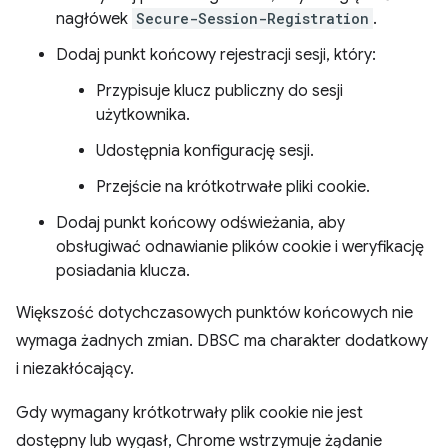
nagłówek
Secure-Session-Registration
.
Dodaj punkt końcowy rejestracji sesji, który:
Przypisuje klucz publiczny do sesji
użytkownika.
Udostępnia konfigurację sesji.
Przejście na krótkotrwałe pliki cookie.
Dodaj punkt końcowy odświeżania, aby
obsługiwać odnawianie plików cookie i weryfikację
posiadania klucza.
Większość dotychczasowych punktów końcowych nie
wymaga żadnych zmian. DBSC ma charakter dodatkowy
i niezakłócający.
Gdy wymagany krótkotrwały plik cookie nie jest
dostępny lub wygasł, Chrome wstrzymuje żądanie