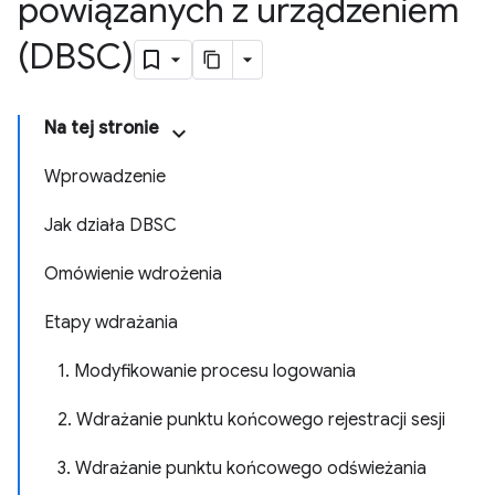
powiązanych z urządzeniem
(DBSC)
Na tej stronie
Wprowadzenie
Jak działa DBSC
Omówienie wdrożenia
Etapy wdrażania
1. Modyfikowanie procesu logowania
2. Wdrażanie punktu końcowego rejestracji sesji
3. Wdrażanie punktu końcowego odświeżania