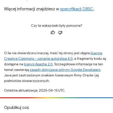
Więcej informacji znajdziesz w
specyfikacji DBSC
.
Czy te wskazówki były pomocne?
O ile nie stwierdzono inaczej, treść tej strony jest objęta
licencją
Creative Commons – uznanie autorstwa 4.0
, a fragmenty kodu są
dostępne na
licencji Apache 2.0
. Szczegółowe informacje na ten
temat zawierają
zasady dotyczące witryny Google Developers
.
Java jest zastrzeżonym znakiem towarowym firmy Oracle i jej
podmiotów stowarzyszonych.
Ostatnia aktualizacja: 2025-04-15 UTC.
Opublikuj coś