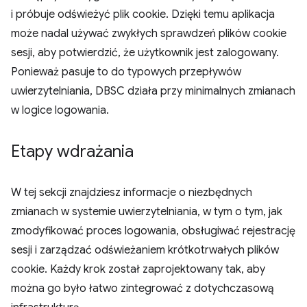
i próbuje odświeżyć plik cookie. Dzięki temu aplikacja
może nadal używać zwykłych sprawdzeń plików cookie
sesji, aby potwierdzić, że użytkownik jest zalogowany.
Ponieważ pasuje to do typowych przepływów
uwierzytelniania, DBSC działa przy minimalnych zmianach
w logice logowania.
Etapy wdrażania
W tej sekcji znajdziesz informacje o niezbędnych
zmianach w systemie uwierzytelniania, w tym o tym, jak
zmodyfikować proces logowania, obsługiwać rejestrację
sesji i zarządzać odświeżaniem krótkotrwałych plików
cookie. Każdy krok został zaprojektowany tak, aby
można go było łatwo zintegrować z dotychczasową