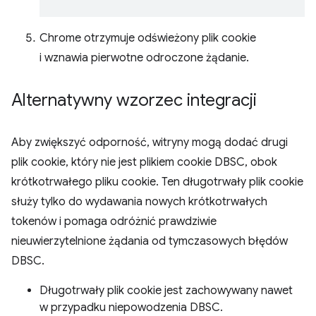
Chrome otrzymuje odświeżony plik cookie
i wznawia pierwotne odroczone żądanie.
Alternatywny wzorzec integracji
Aby zwiększyć odporność, witryny mogą dodać drugi
plik cookie, który nie jest plikiem cookie DBSC, obok
krótkotrwałego pliku cookie. Ten długotrwały plik cookie
służy tylko do wydawania nowych krótkotrwałych
tokenów i pomaga odróżnić prawdziwie
nieuwierzytelnione żądania od tymczasowych błędów
DBSC.
Długotrwały plik cookie jest zachowywany nawet
w przypadku niepowodzenia DBSC.