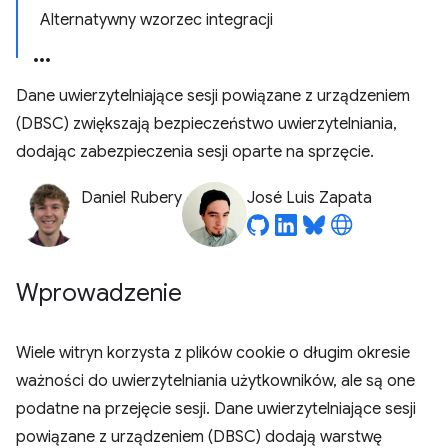
Alternatywny wzorzec integracji
Dane uwierzytelniające sesji powiązane z urządzeniem
(DBSC) zwiększają bezpieczeństwo uwierzytelniania,
dodając zabezpieczenia sesji oparte na sprzęcie.
Daniel Rubery
José Luis Zapata
Wprowadzenie
Wiele witryn korzysta z plików cookie o długim okresie
ważności do uwierzytelniania użytkowników, ale są one
podatne na przejęcie sesji. Dane uwierzytelniające sesji
powiązane z urządzeniem (DBSC) dodają warstwę