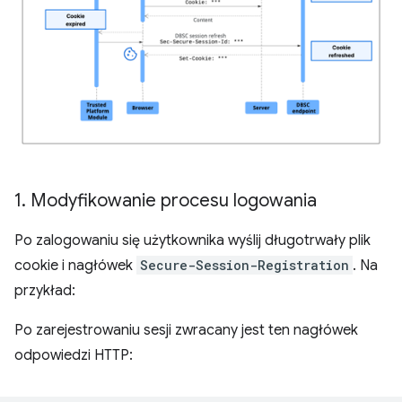
1
.
Modyfikowanie procesu logowania
Po zalogowaniu się użytkownika wyślij długotrwały plik
cookie i nagłówek
Secure-Session-Registration
. Na
przykład:
Po zarejestrowaniu sesji zwracany jest ten nagłówek
odpowiedzi HTTP: