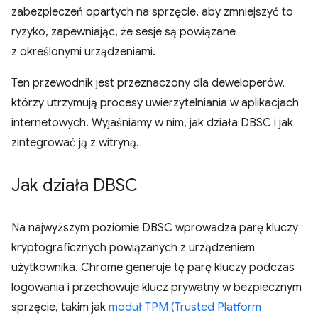
zabezpieczeń opartych na sprzęcie, aby zmniejszyć to
ryzyko, zapewniając, że sesje są powiązane
z określonymi urządzeniami.
Ten przewodnik jest przeznaczony dla deweloperów,
którzy utrzymują procesy uwierzytelniania w aplikacjach
internetowych. Wyjaśniamy w nim, jak działa DBSC i jak
zintegrować ją z witryną.
Jak działa DBSC
Na najwyższym poziomie DBSC wprowadza parę kluczy
kryptograficznych powiązanych z urządzeniem
użytkownika. Chrome generuje tę parę kluczy podczas
logowania i przechowuje klucz prywatny w bezpiecznym
sprzęcie, takim jak
moduł TPM (Trusted Platform