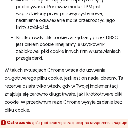
podpisywania. Ponieważ moduł TPM jest
współdzielony przez procesy systemowe,
nadmierne odświeżanie może przekroczyć jego
limity szybkości.
Krótkotrwały plik cookie zarządzany przez DBSC
jest plikiem cookie innej firmy, a użytkownik
zablokował pliki cookie innych firm w ustawieniach
przeglądarki.
W takich sytuacjach Chrome wraca do używania
długotrwałego pliku cookie, jeśli jest on nadal obecny. Ta
rezerwa działa tylko wtedy, gdy w Twojej implementacji
znajdują się zarówno długotrwałe, jak i krótkotrwałe pliki
cookie. W przeciwnym razie Chrome wysyła żądanie bez
pliku cookie.
Ostrzeżenie:
jeśli podczas rejestracji sesji na urządzeniu znajduje