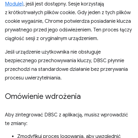
Module)
, jeśli jest dostępny. Sesje korzystają
z krótkotrwałych plików cookie. Gdy jeden z tych plików
cookie wygaśnie, Chrome potwierdza posiadanie klucza
prywatnego przed jego odświeżeniem. Ten proces łączy
ciągłość sesji z oryginalnym urządzeniem.
Jeśli urządzenie użytkownika nie obsługuje
bezpiecznego przechowywania kluczy, DBSC płynnie
przechodzi na standardowe działanie bez przerywania
procesu uwierzytelniania.
Omówienie wdrożenia
Aby zintegrować DBSC z aplikacją, musisz wprowadzić
te zmiany:
Zmodyfikuj proces logowania, aby uwzględnić