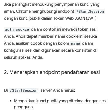
Jika perangkat mendukung penyimpanan kunci yang
aman, Chrome menghubungi endpoint
/StartSession
dengan kunci publik dalam Token Web JSON (JWT).
auth_cookie
dalam contoh ini mewakili token sesi
Anda. Anda dapat memberi nama cookie ini sesuka
Anda, asalkan cocok dengan kolom
name
dalam
konfigurasi sesi dan digunakan secara konsisten di
seluruh aplikasi Anda.
2
.
Menerapkan endpoint pendaftaran sesi
Di
/StartSession
, server Anda harus:
Mengaitkan kunci publik yang diterima dengan sesi
pengguna.