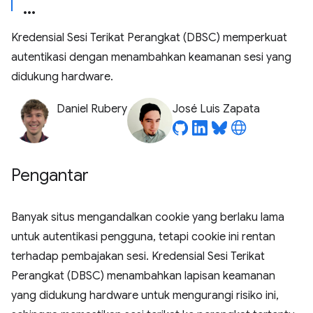
Kredensial Sesi Terikat Perangkat (DBSC) memperkuat
autentikasi dengan menambahkan keamanan sesi yang
didukung hardware.
Daniel Rubery
José Luis Zapata
Pengantar
Banyak situs mengandalkan cookie yang berlaku lama
untuk autentikasi pengguna, tetapi cookie ini rentan
terhadap pembajakan sesi. Kredensial Sesi Terikat
Perangkat (DBSC) menambahkan lapisan keamanan
yang didukung hardware untuk mengurangi risiko ini,