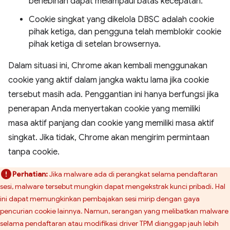
berlebihan dapat melampaui batas kecepatan.
Cookie singkat yang dikelola DBSC adalah cookie
pihak ketiga, dan pengguna telah memblokir cookie
pihak ketiga di setelan browsernya.
Dalam situasi ini, Chrome akan kembali menggunakan
cookie yang aktif dalam jangka waktu lama jika cookie
tersebut masih ada. Penggantian ini hanya berfungsi jika
penerapan Anda menyertakan cookie yang memiliki
masa aktif panjang dan cookie yang memiliki masa aktif
singkat. Jika tidak, Chrome akan mengirim permintaan
tanpa cookie.
Perhatian:
Jika malware ada di perangkat selama pendaftaran
sesi, malware tersebut mungkin dapat mengekstrak kunci pribadi. Hal
ini dapat memungkinkan pembajakan sesi mirip dengan gaya
pencurian cookie lainnya. Namun, serangan yang melibatkan malware
selama pendaftaran atau modifikasi driver TPM dianggap jauh lebih