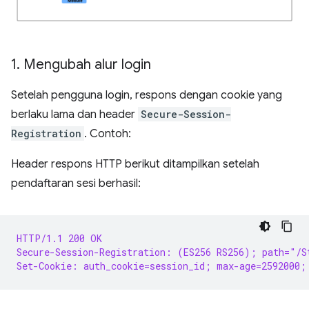
1
.
Mengubah alur login
Setelah pengguna login, respons dengan cookie yang
berlaku lama dan header
Secure-Session-
Registration
. Contoh:
Header respons HTTP berikut ditampilkan setelah
pendaftaran sesi berhasil:
HTTP/1.1 200 OK
Secure-Session-Registration: (ES256 RS256); path="/S
Set-Cookie: auth_cookie=session_id; max-age=2592000;