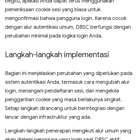
begitu, aplikasi Anda dapat terus menggunakan
pemeriksaan cookie sesi yang biasa untuk
mengonfirmasi bahwa pengguna login. Karena cocok
dengan alur autentikasi umum, DBSC berfungsi dengan
perubahan minimal pada logika login Anda.
Langkah-langkah implementasi
Bagian ini menjelaskan perubahan yang diperlukan pada
sistem autentikasi Anda, termasuk cara mengubah alur
login, menangani pendaftaran sesi, dan mengelola
penggantian cookie yang masa berlakunya singkat.
Setiap langkah dirancang untuk berintegrasi dengan
lancar dengan infrastruktur yang ada.
Langkah-langkah penerapan mengikuti alur umum yang
akan dialami pengguna yang login saat DBSC aktif: