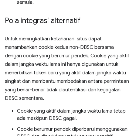
semula.
Pola integrasi alternatif
Untuk meningkatkan ketahanan, situs dapat
menambahkan cookie kedua non-DBSC bersama
dengan cookie yang berumur pendek. Cookie yang aktif
dalam jangka waktu lama ini hanya digunakan untuk
menerbitkan token baru yang aktif dalam jangka waktu
singkat dan membantu membedakan antara permintaan
yang benar-benar tidak diautentikasi dan kegagalan
DBSC sementara.
Cookie yang aktif dalam jangka waktu lama tetap
ada meskipun DBSC gagal.
Cookie berumur pendek diperbarui menggunakan