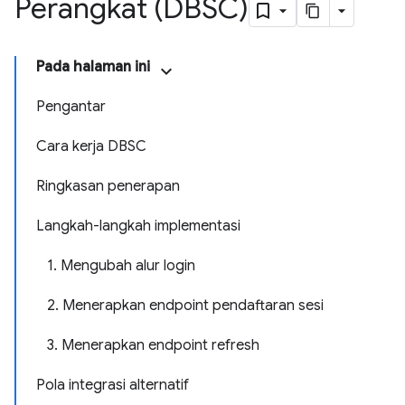
Perangkat (DBSC)
Pada halaman ini
Pengantar
Cara kerja DBSC
Ringkasan penerapan
Langkah-langkah implementasi
1. Mengubah alur login
2. Menerapkan endpoint pendaftaran sesi
3. Menerapkan endpoint refresh
Pola integrasi alternatif