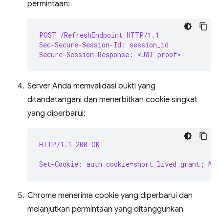
permintaan:
POST /RefreshEndpoint HTTP/1.1
Sec-Secure-Session-Id: session_id
Secure-Session-Response: <JWT proof>
Server Anda memvalidasi bukti yang
ditandatangani dan menerbitkan cookie singkat
yang diperbarui:
HTTP/1.1 200 OK
Set-Cookie: auth_cookie=short_lived_grant; Ma
Chrome menerima cookie yang diperbarui dan
melanjutkan permintaan yang ditangguhkan