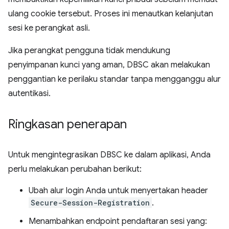
ulang cookie tersebut. Proses ini menautkan kelanjutan
sesi ke perangkat asli.
Jika perangkat pengguna tidak mendukung
penyimpanan kunci yang aman, DBSC akan melakukan
penggantian ke perilaku standar tanpa mengganggu alur
autentikasi.
Ringkasan penerapan
Untuk mengintegrasikan DBSC ke dalam aplikasi, Anda
perlu melakukan perubahan berikut:
Ubah alur login Anda untuk menyertakan header
Secure-Session-Registration
.
Menambahkan endpoint pendaftaran sesi yang: