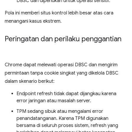
DBSC dan diperlukan untuk operasi sensitif.
Pola ini memberi situs kontrol lebih besar atas cara
menangani kasus ekstrem.
Peringatan dan perilaku penggantian
Chrome dapat melewati operasi DBSC dan mengirim
permintaan tanpa cookie singkat yang dikelola DBSC
dalam skenario berikut:
Endpoint refresh tidak dapat dijangkau karena
error jaringan atau masalah server.
TPM sedang sibuk atau mengalami error
penandatanganan. Karena TPM digunakan
bersama di seluruh proses sistem, refresh yang