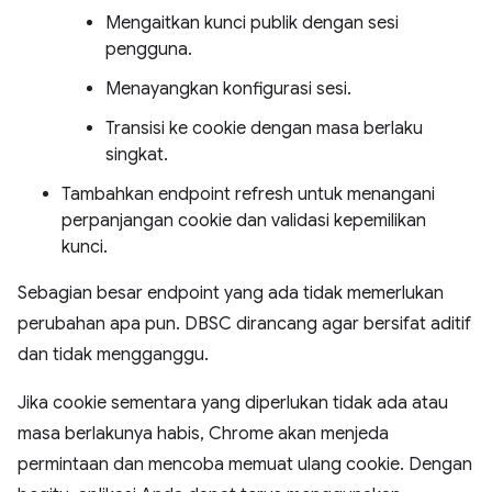
Mengaitkan kunci publik dengan sesi
pengguna.
Menayangkan konfigurasi sesi.
Transisi ke cookie dengan masa berlaku
singkat.
Tambahkan endpoint refresh untuk menangani
perpanjangan cookie dan validasi kepemilikan
kunci.
Sebagian besar endpoint yang ada tidak memerlukan
perubahan apa pun. DBSC dirancang agar bersifat aditif
dan tidak mengganggu.
Jika cookie sementara yang diperlukan tidak ada atau
masa berlakunya habis, Chrome akan menjeda
permintaan dan mencoba memuat ulang cookie. Dengan