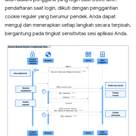
pendaftaran saat login, diikuti dengan penggantian
cookie reguler yang berumur pendek. Anda dapat
menguji dan menerapkan setiap langkah secara terpisah,
bergantung pada tingkat sensitivitas sesi aplikasi Anda.