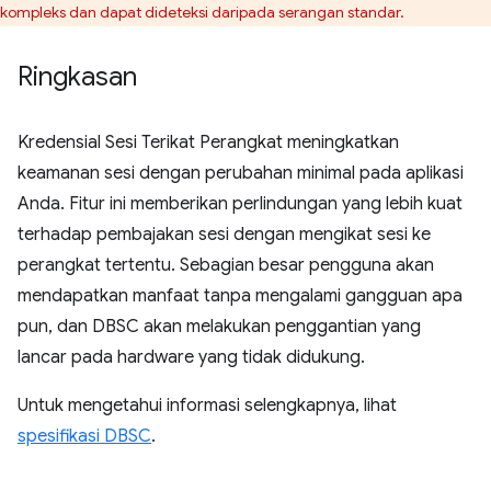
kompleks dan dapat dideteksi daripada serangan standar.
Ringkasan
Kredensial Sesi Terikat Perangkat meningkatkan
keamanan sesi dengan perubahan minimal pada aplikasi
Anda. Fitur ini memberikan perlindungan yang lebih kuat
terhadap pembajakan sesi dengan mengikat sesi ke
perangkat tertentu. Sebagian besar pengguna akan
mendapatkan manfaat tanpa mengalami gangguan apa
pun, dan DBSC akan melakukan penggantian yang
lancar pada hardware yang tidak didukung.
Untuk mengetahui informasi selengkapnya, lihat
spesifikasi DBSC
.