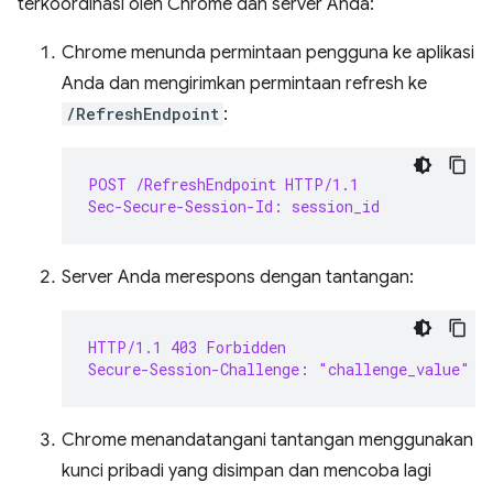
terkoordinasi oleh Chrome dan server Anda:
Chrome menunda permintaan pengguna ke aplikasi
Anda dan mengirimkan permintaan refresh ke
/RefreshEndpoint
:
POST /RefreshEndpoint HTTP/1.1
Sec-Secure-Session-Id: session_id
Server Anda merespons dengan tantangan:
HTTP/1.1 403 Forbidden
Secure-Session-Challenge: "challenge_value"
Chrome menandatangani tantangan menggunakan
kunci pribadi yang disimpan dan mencoba lagi