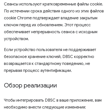
Сеансы используют кратковременные файлы cookie.
По истечении срока действия одного из этих файлов
cookie Chrome подтверждает владение закрытым
ключом перед их обновлением. Этот процесс
обеспечивает непрерывность сеанса с исходным
устройством.
Если устройство пользователя не поддерживает
безопасное хранение ключей, DBSC корректно
возвращается к стандартному поведению, не
прерывая процесс аутентификации.
Обзор реализации
Чтобы интегрировать DBSC в ваше приложение, вам
необходимо внести следующие изменения: