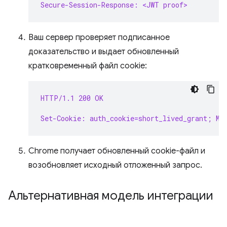
Secure-Session-Response: <JWT proof>
Ваш сервер проверяет подписанное
доказательство и выдает обновленный
кратковременный файл cookie:
HTTP/1.1 200 OK
Set-Cookie: auth_cookie=short_lived_grant; Ma
Chrome получает обновленный cookie-файл и
возобновляет исходный отложенный запрос.
Альтернативная модель интеграции