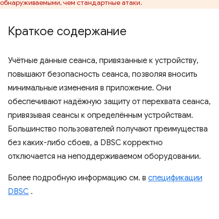
обнаруживаемыми, чем стандартные атаки.
Краткое содержание
Учётные данные сеанса, привязанные к устройству,
повышают безопасность сеанса, позволяя вносить
минимальные изменения в приложение. Они
обеспечивают надёжную защиту от перехвата сеанса,
привязывая сеансы к определённым устройствам.
Большинство пользователей получают преимущества
без каких-либо сбоев, а DBSC корректно
отключается на неподдерживаемом оборудовании.
Более подробную информацию см. в
спецификации
DBSC
.