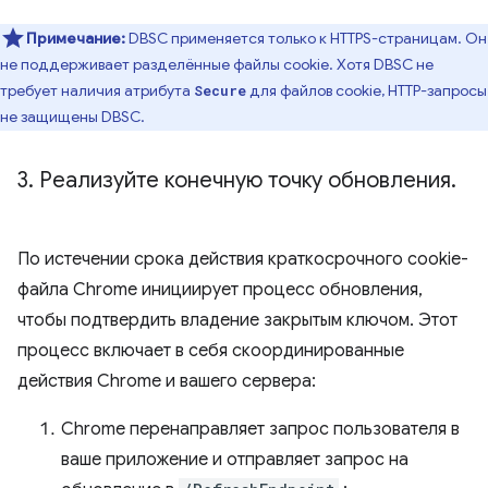
Примечание:
DBSC применяется только к HTTPS-страницам. Он
не поддерживает разделённые файлы cookie. Хотя DBSC не
требует наличия атрибута
для файлов cookie, HTTP-запросы
Secure
не защищены DBSC.
3
.
Реализуйте конечную точку обновления
.
По истечении срока действия краткосрочного cookie-
файла Chrome инициирует процесс обновления,
чтобы подтвердить владение закрытым ключом. Этот
процесс включает в себя скоординированные
действия Chrome и вашего сервера:
Chrome перенаправляет запрос пользователя в
ваше приложение и отправляет запрос на