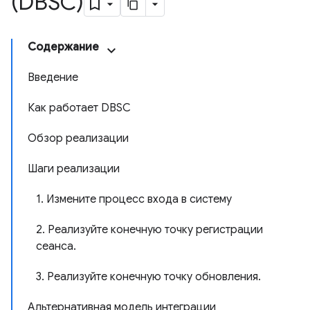
(DBSC)
Содержание
Введение
Как работает DBSC
Обзор реализации
Шаги реализации
1. Измените процесс входа в систему
2. Реализуйте конечную точку регистрации
сеанса.
3. Реализуйте конечную точку обновления.
Альтернативная модель интеграции