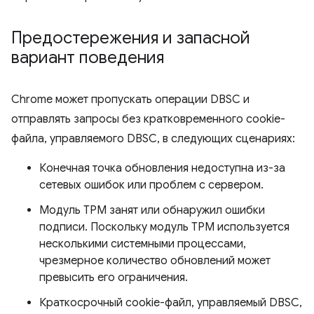
Предостережения и запасной
вариант поведения
Chrome может пропускать операции DBSC и
отправлять запросы без кратковременного cookie-
файла, управляемого DBSC, в следующих сценариях:
Конечная точка обновления недоступна из-за
сетевых ошибок или проблем с сервером.
Модуль TPM занят или обнаружил ошибки
подписи. Поскольку модуль TPM используется
несколькими системными процессами,
чрезмерное количество обновлений может
превысить его ограничения.
Краткосрочный cookie-файл, управляемый DBSC,