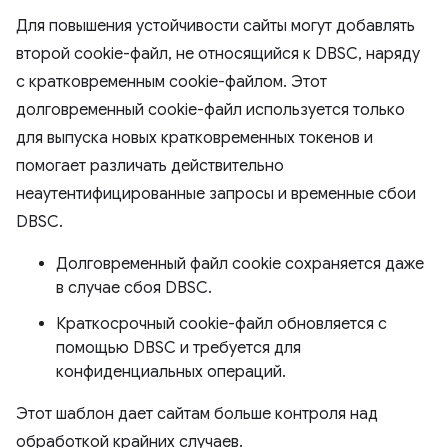
Для повышения устойчивости сайты могут добавлять
второй cookie-файл, не относящийся к DBSC, наряду
с кратковременным cookie-файлом. Этот
долговременный cookie-файл используется только
для выпуска новых кратковременных токенов и
помогает различать действительно
неаутентифицированные запросы и временные сбои
DBSC.
Долговременный файл cookie сохраняется даже
в случае сбоя DBSC.
Краткосрочный cookie-файл обновляется с
помощью DBSC и требуется для
конфиденциальных операций.
Этот шаблон дает сайтам больше контроля над
обработкой крайних случаев.