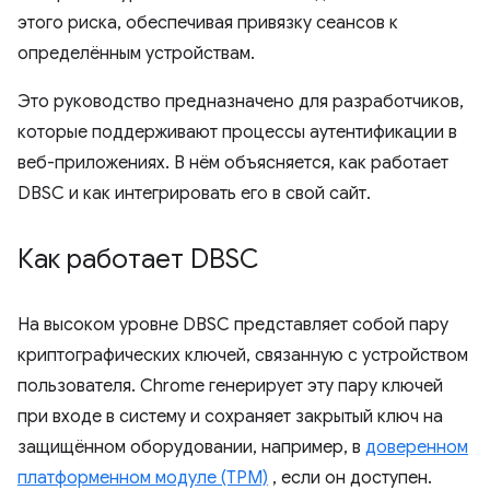
этого риска, обеспечивая привязку сеансов к
определённым устройствам.
Это руководство предназначено для разработчиков,
которые поддерживают процессы аутентификации в
веб-приложениях. В нём объясняется, как работает
DBSC и как интегрировать его в свой сайт.
Как работает DBSC
На высоком уровне DBSC представляет собой пару
криптографических ключей, связанную с устройством
пользователя. Chrome генерирует эту пару ключей
при входе в систему и сохраняет закрытый ключ на
защищённом оборудовании, например, в
доверенном
платформенном модуле (TPM)
, если он доступен.