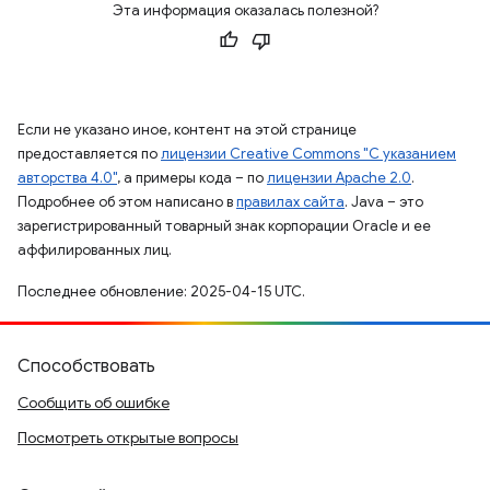
Эта информация оказалась полезной?
Если не указано иное, контент на этой странице
предоставляется по
лицензии Creative Commons "С указанием
авторства 4.0"
, а примеры кода – по
лицензии Apache 2.0
.
Подробнее об этом написано в
правилах сайта
. Java – это
зарегистрированный товарный знак корпорации Oracle и ее
аффилированных лиц.
Последнее обновление: 2025-04-15 UTC.
Способствовать
Сообщить об ошибке
Посмотреть открытые вопросы