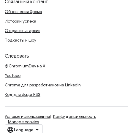
Связанный контент
Обновления Хрома
Истории успеха
Отправить в архив
Подкасты и шоу
Следовать
@ChromiumDev на X
YouTube
Chrome для разработчиков на LinkedIn
Код для фида RSS
Условия использования
Конфиденциальность
Manage cookies