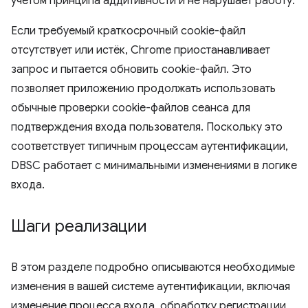
учётом принципа аддитивности и не нарушает работу.
Если требуемый краткосрочный cookie-файл
отсутствует или истёк, Chrome приостанавливает
запрос и пытается обновить cookie-файл. Это
позволяет приложению продолжать использовать
обычные проверки cookie-файлов сеанса для
подтверждения входа пользователя. Поскольку это
соответствует типичным процессам аутентификации,
DBSC работает с минимальными изменениями в логике
входа.
Шаги реализации
В этом разделе подробно описываются необходимые
изменения в вашей системе аутентификации, включая
изменение процесса входа, обработку регистрации