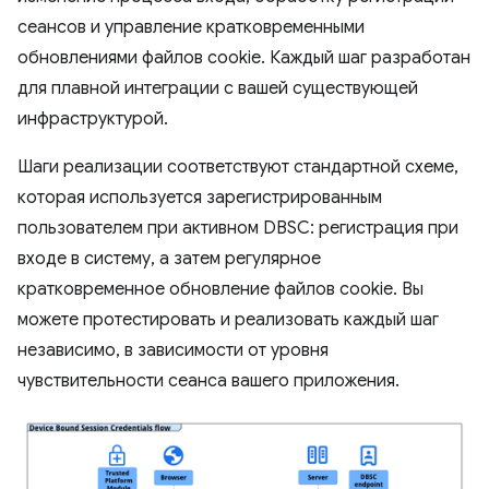
сеансов и управление кратковременными
обновлениями файлов cookie. Каждый шаг разработан
для плавной интеграции с вашей существующей
инфраструктурой.
Шаги реализации соответствуют стандартной схеме,
которая используется зарегистрированным
пользователем при активном DBSC: регистрация при
входе в систему, а затем регулярное
кратковременное обновление файлов cookie. Вы
можете протестировать и реализовать каждый шаг
независимо, в зависимости от уровня
чувствительности сеанса вашего приложения.