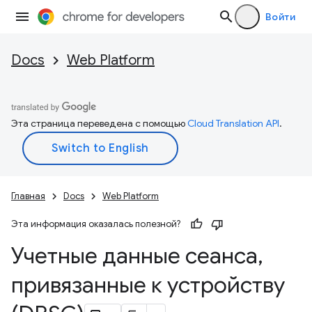
Войти
Docs
Web Platform
Эта страница переведена с помощью
Cloud Translation API
.
Главная
Docs
Web Platform
Эта информация оказалась полезной?
Учетные данные сеанса
,
привязанные к устройству