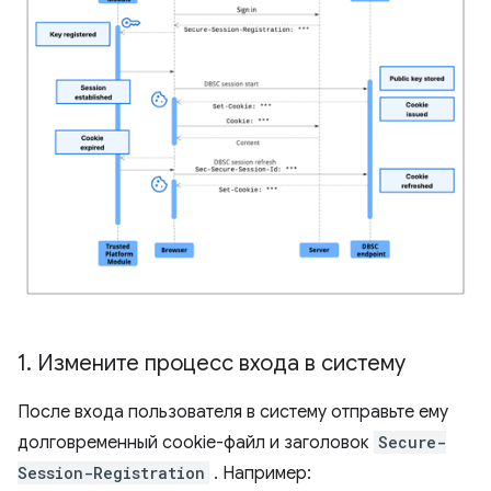
1
.
Измените процесс входа в систему
После входа пользователя в систему отправьте ему
долговременный cookie-файл и заголовок
Secure-
Session-Registration
. Например: