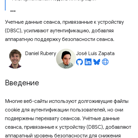
Учетные данные сеанса, привязанные к устройству
(DBSC), усиливают аутентификацию, добавляя
аппаратную поддержку безопасности сеанса.
Daniel Rubery
José Luis Zapata
Введение
Многие веб-сайты используют долгоживущие файлы
cookie для аутентификации пользователей, но они
подвержены перехвату сеансов. Учётные данные
сеанса, привязанные к устройству (DBSC), добавляют
аппаратный уровень безопасности для снижения