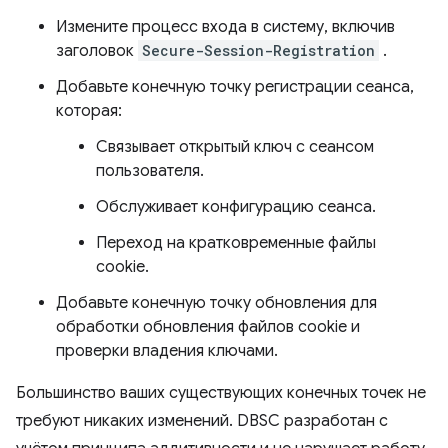
Измените процесс входа в систему, включив
заголовок
Secure-Session-Registration
.
Добавьте конечную точку регистрации сеанса,
которая:
Связывает открытый ключ с сеансом
пользователя.
Обслуживает конфигурацию сеанса.
Переход на кратковременные файлы
cookie.
Добавьте конечную точку обновления для
обработки обновления файлов cookie и
проверки владения ключами.
Большинство ваших существующих конечных точек не
требуют никаких изменений. DBSC разработан с