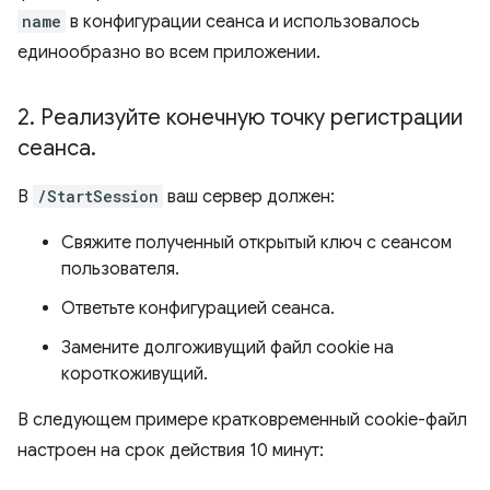
name
в конфигурации сеанса и использовалось
единообразно во всем приложении.
2
.
Реализуйте конечную точку регистрации
сеанса
.
В
/StartSession
ваш сервер должен:
Свяжите полученный открытый ключ с сеансом
пользователя.
Ответьте конфигурацией сеанса.
Замените долгоживущий файл cookie на
короткоживущий.
В следующем примере кратковременный cookie-файл
настроен на срок действия 10 минут: