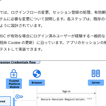
では、ログインフローの変更、セッション登録の処理、有効期間の短
テムに必要な変更について説明します。各ステップは、既存の
ように設計されています。
BSC が有効な場合にログイン済みユーザーが経験する一般的
短命 Cookie の更新）に沿っています。アプリのセッション
テストして実装できます。