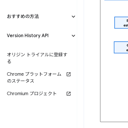
おすすめの方法
Version History API
オリジン トライアルに登録す
る
Chrome プラットフォーム
のステータス
Chromium プロジェクト