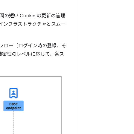
い Cookie の更新の管理
インフラストラクチャとスムー
なフロー（ログイン時の登録、そ
の機密性のレベルに応じて、各ス