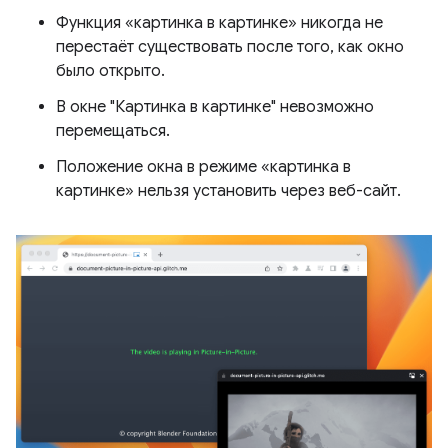
Функция «картинка в картинке» никогда не
перестаёт существовать после того, как окно
было открыто.
В окне "Картинка в картинке" невозможно
перемещаться.
Положение окна в режиме «картинка в
картинке» нельзя установить через веб-сайт.