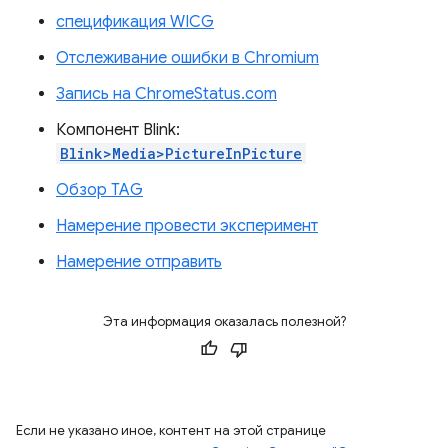
спецификация WICG
Отслеживание ошибки в Chromium
Запись на ChromeStatus.com
Компонент Blink:
Blink>Media>PictureInPicture
Обзор TAG
Намерение провести эксперимент
Намерение отправить
Эта информация оказалась полезной?
Если не указано иное, контент на этой странице