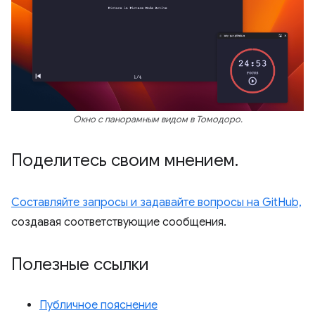
Окно с панорамным видом в Томодоро.
Поделитесь своим мнением
.
Составляйте запросы и задавайте вопросы на GitHub,
создавая соответствующие сообщения.
Полезные ссылки
Публичное пояснение