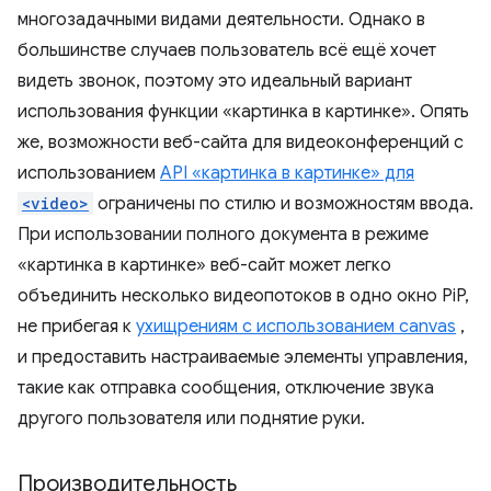
многозадачными видами деятельности. Однако в
большинстве случаев пользователь всё ещё хочет
видеть звонок, поэтому это идеальный вариант
использования функции «картинка в картинке». Опять
же, возможности веб-сайта для видеоконференций с
использованием
API «картинка в картинке» для
<video>
ограничены по стилю и возможностям ввода.
При использовании полного документа в режиме
«картинка в картинке» веб-сайт может легко
объединить несколько видеопотоков в одно окно PiP,
не прибегая к
ухищрениям с использованием canvas
,
и предоставить настраиваемые элементы управления,
такие как отправка сообщения, отключение звука
другого пользователя или поднятие руки.
Производительность