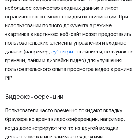
небольшое количество входных данных и имеет
ограниченные возможности для их стилизации. При
использовании полного документа в режиме
«картинка в картинке» веб-сайт может предоставить
пользовательские элементы управления и входные
данные (например,
субтитры
, плейлисты, ползунок по
времени, лайки и дизлайки видео) для улучшения
пользовательского опыта просмотра видео в режиме
PiP.
Видеоконференции
Пользователи часто временно покидают вкладку
браузера во время видеоконференции, например,
когда демонстрируют что-то из другой вкладки,
делают заметки или занимаются другими