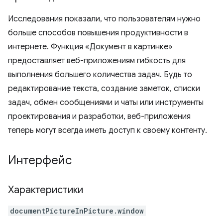
Исследования показали, что пользователям нужно
больше способов повышения продуктивности в
интернете. Функция «Документ в картинке»
предоставляет веб-приложениям гибкость для
выполнения большего количества задач. Будь то
редактирование текста, создание заметок, списки
задач, обмен сообщениями и чаты или инструменты
проектирования и разработки, веб-приложения
теперь могут всегда иметь доступ к своему контенту.
Интерфейс
Характеристики
documentPictureInPicture.window