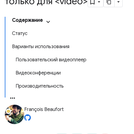
только для <video>
Содержание
Статус
Варианты использования
Пользовательский видеоплеер
Видеоконференции
Производительность
François Beaufort