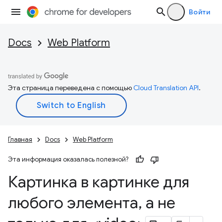
Войти
Docs
Web Platform
Эта страница переведена с помощью
Cloud Translation API
.
Главная
Docs
Web Platform
Эта информация оказалась полезной?
Картинка в картинке для
любого элемента
,
а не