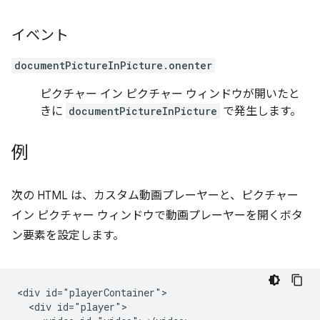
イベント
documentPictureInPicture.onenter
ピクチャー イン ピクチャー ウィンドウが開いたと
きに
documentPictureInPicture
で発生します。
例
次の HTML は、カスタム動画プレーヤーと、ピクチャー
イン ピクチャー ウィンドウで動画プレーヤーを開くボタ
ン要素を設定します。
<div id="playerContainer">

  <div id="player">
