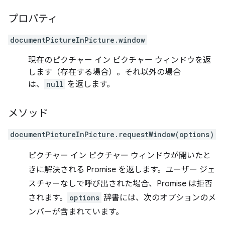
プロパティ
documentPictureInPicture.window
現在のピクチャー イン ピクチャー ウィンドウを返
します（存在する場合）。それ以外の場合
は、
null
を返します。
メソッド
documentPictureInPicture.requestWindow(options)
ピクチャー イン ピクチャー ウィンドウが開いたと
きに解決される Promise を返します。ユーザー ジェ
スチャーなしで呼び出された場合、Promise は拒否
されます。
options
辞書には、次のオプションのメ
ンバーが含まれています。