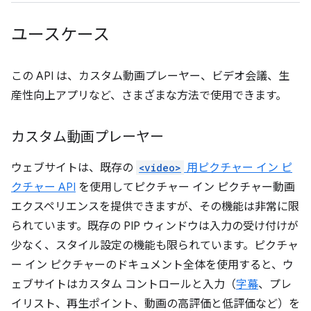
ユースケース
この API は、カスタム動画プレーヤー、ビデオ会議、生
産性向上アプリなど、さまざまな方法で使用できます。
カスタム動画プレーヤー
ウェブサイトは、既存の
<video>
用ピクチャー イン ピ
クチャー API
を使用してピクチャー イン ピクチャー動画
エクスペリエンスを提供できますが、その機能は非常に限
られています。既存の PIP ウィンドウは入力の受け付けが
少なく、スタイル設定の機能も限られています。ピクチャ
ー イン ピクチャーのドキュメント全体を使用すると、ウ
ェブサイトはカスタム コントロールと入力（
字幕
、プレ
イリスト、再生ポイント、動画の高評価と低評価など）を