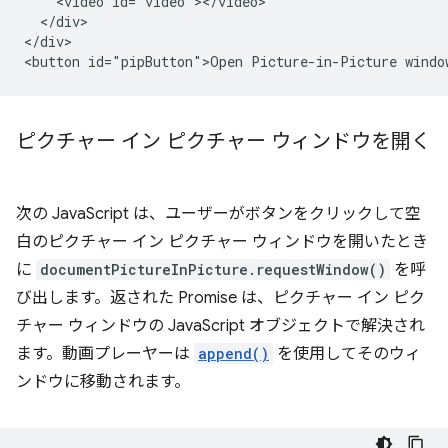
    <video id="video"></video>

  </div>

</div>

ピクチャー イン ピクチャー ウィンドウを開く
次の JavaScript は、ユーザーがボタンをクリックして空
白のピクチャー イン ピクチャー ウィンドウを開いたとき
に
documentPictureInPicture.requestWindow()
を呼
び出します。返された Promise は、ピクチャー イン ピク
チャー ウィンドウの JavaScript オブジェクトで解決され
ます。動画プレーヤーは
append()
を使用してそのウィ
ンドウに移動されます。