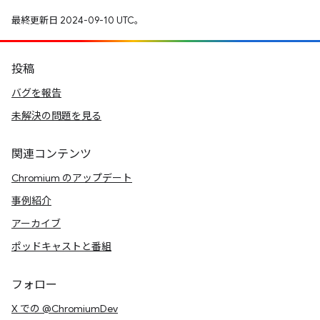
最終更新日 2024-09-10 UTC。
投稿
バグを報告
未解決の問題を見る
関連コンテンツ
Chromium のアップデート
事例紹介
アーカイブ
ポッドキャストと番組
フォロー
X での @ChromiumDev