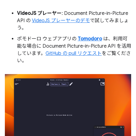
VideoJS プレーヤー
: Document Picture-in-Picture
API の
VideoJS プレーヤーのデモ
で試してみましょ
う。
ポモドーロ ウェブアプリの
Tomodoro
は、利用可
能な場合に Document Picture-in-Picture API を活用
しています。
GitHub の pull リクエスト
をご覧くださ
い。