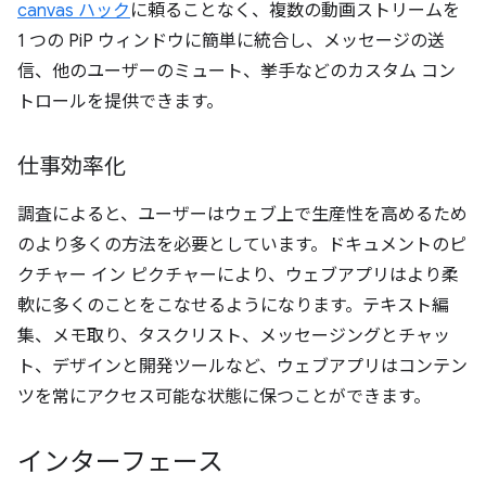
canvas ハック
に頼ることなく、複数の動画ストリームを
1 つの PiP ウィンドウに簡単に統合し、メッセージの送
信、他のユーザーのミュート、挙手などのカスタム コン
トロールを提供できます。
仕事効率化
調査によると、ユーザーはウェブ上で生産性を高めるため
のより多くの方法を必要としています。ドキュメントのピ
クチャー イン ピクチャーにより、ウェブアプリはより柔
軟に多くのことをこなせるようになります。テキスト編
集、メモ取り、タスクリスト、メッセージングとチャッ
ト、デザインと開発ツールなど、ウェブアプリはコンテン
ツを常にアクセス可能な状態に保つことができます。
インターフェース