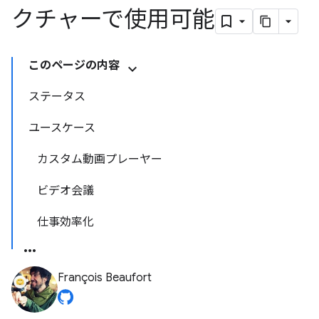
クチャーで使用可能
このページの内容
ステータス
ユースケース
カスタム動画プレーヤー
ビデオ会議
仕事効率化
François Beaufort