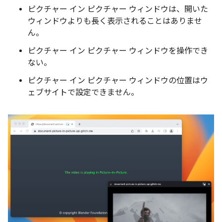
ピクチャー イン ピクチャー ウィンドウは、開いた
ウィンドウよりも長く表示されることはありませ
ん。
ピクチャー イン ピクチャー ウィンドウを操作でき
ない。
ピクチャー イン ピクチャー ウィンドウの位置はウ
ェブサイトで設定できません。