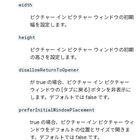
width
ピクチャー イン ピクチャー ウィンドウの初期
幅を設定します。
height
ピクチャー イン ピクチャー ウィンドウの初期
の高さを設定します。
disallowReturnToOpener
が true の場合、ピクチャー イン ピクチャー
ウィンドウの [タブに戻る] ボタンを非表示に
します。デフォルトでは false です。
preferInitialWindowPlacement
true の場合、ピクチャー イン ピクチャー ウィ
ンドウをデフォルトの位置とサイズで開きま
す。デフォルトでは false です。