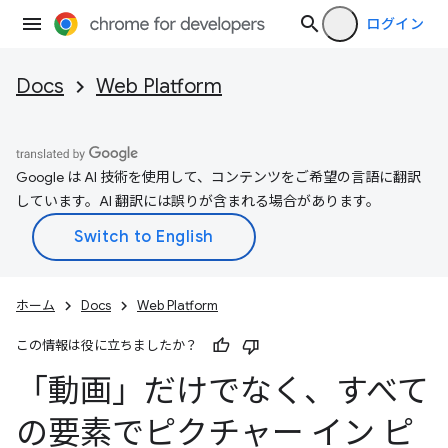
ログイン
Docs
Web Platform
Google は AI 技術を使用して、コンテンツをご希望の言語に翻訳
しています。AI 翻訳には誤りが含まれる場合があります。
ホーム
Docs
Web Platform
この情報は役に立ちましたか？
「動画」だけでなく、すべて
の要素でピクチャー イン ピ