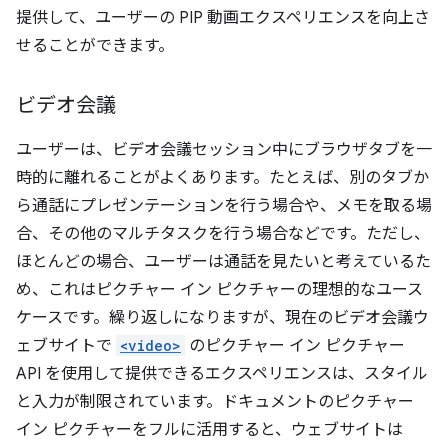
提供して、ユーザーの PIP 動画エクスペリエンスを向上さ
せることができます。
ビデオ会議
ユーザーは、ビデオ会議セッション中にブラウザタブを一
時的に離れることがよくあります。たとえば、別のタブか
ら通話にプレゼンテーションを行う場合や、メモを取る場
合、その他のマルチタスクを行う場合などです。ただし、
ほとんどの場合、ユーザーは通話を見たいと考えているた
め、これはピクチャー イン ピクチャーの理想的なユース
ケースです。繰り返しになりますが、現在のビデオ会議ウ
ェブサイトで
<video>
のピクチャー イン ピクチャー
API を使用して提供できるエクスペリエンスは、スタイル
と入力が制限されています。ドキュメントのピクチャー
イン ピクチャーをフルに活用すると、ウェブサイトは