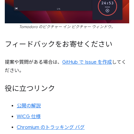
Tomodoro のピクチャー イン ピクチャー ウィンドウ。
フィードバックをお寄せください
提案や質問がある場合は、
GitHub で Issue を作成
してく
ださい。
役に立つリンク
公開の解説
WICG 仕様
Chromium のトラッキング バグ