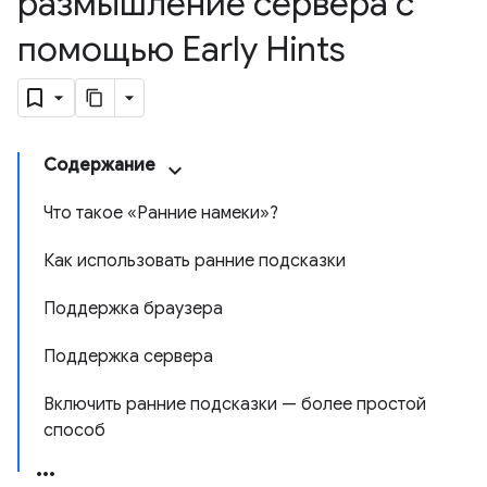
размышление сервера с
помощью Early Hints
Содержание
Что такое «Ранние намеки»?
Как использовать ранние подсказки
Поддержка браузера
Поддержка сервера
Включить ранние подсказки — более простой
способ