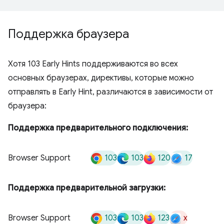
Поддержка браузера
Хотя 103 Early Hints поддерживаются во всех
основных браузерах, директивы, которые можно
отправлять в Early Hint, различаются в зависимости от
браузера:
Поддержка предварительного подключения:
103
103
120
17
Browser Support
Поддержка предварительной загрузки:
103
103
123
x
Browser Support