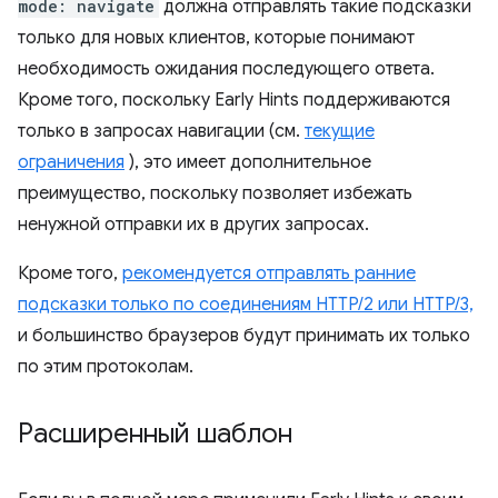
mode: navigate
должна отправлять такие подсказки
только для новых клиентов, которые понимают
необходимость ожидания последующего ответа.
Кроме того, поскольку Early Hints поддерживаются
только в запросах навигации (см.
текущие
ограничения
), это имеет дополнительное
преимущество, поскольку позволяет избежать
ненужной отправки их в других запросах.
Кроме того,
рекомендуется отправлять ранние
подсказки только по соединениям HTTP/2 или HTTP/3,
и большинство браузеров будут принимать их только
по этим протоколам.
Расширенный шаблон