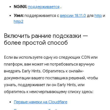
NGINX:
поддерживается
.
Узел:
поддерживается с
версии 18.11.0
для
http
и
http2
Включить ранние подсказки —
более простой способ
Если вы используете одну из следующих CDN или
платформ, вам может не потребоваться вручную
внедрять Early Hints. Обратитесь к онлайн-
документации вашего поставщика решений, чтобы
узнать, поддерживает ли он Early Hints, или
обратитесь к неисчерпывающему списку здесь:
Первые намеки на Cloudflare