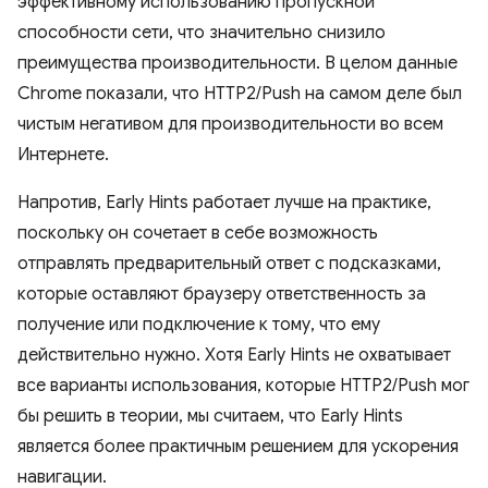
эффективному использованию пропускной
способности сети, что значительно снизило
преимущества производительности. В целом данные
Chrome показали, что HTTP2/Push на самом деле был
чистым негативом для производительности во всем
Интернете.
Напротив, Early Hints работает лучше на практике,
поскольку он сочетает в себе возможность
отправлять предварительный ответ с подсказками,
которые оставляют браузеру ответственность за
получение или подключение к тому, что ему
действительно нужно. Хотя Early Hints не охватывает
все варианты использования, которые HTTP2/Push мог
бы решить в теории, мы считаем, что Early Hints
является более практичным решением для ускорения
навигации.