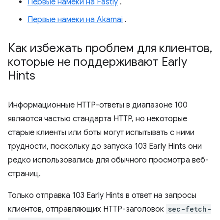
Первые намеки на Fastly
.
Первые намеки на Akamai
.
Как избежать проблем для клиентов
,
которые не поддерживают Early
Hints
Информационные HTTP-ответы в диапазоне 100
являются частью стандарта HTTP, но некоторые
старые клиенты или боты могут испытывать с ними
трудности, поскольку до запуска 103 Early Hints они
редко использовались для обычного просмотра веб-
страниц.
Только отправка 103 Early Hints в ответ на запросы
клиентов, отправляющих HTTP-заголовок
sec-fetch-