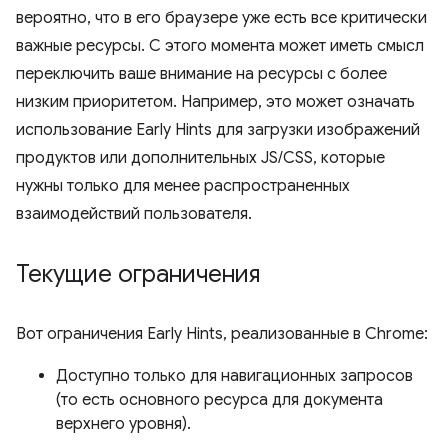
вероятно, что в его браузере уже есть все критически
важные ресурсы. С этого момента может иметь смысл
переключить ваше внимание на ресурсы с более
низким приоритетом. Например, это может означать
использование Early Hints для загрузки изображений
продуктов или дополнительных JS/CSS, которые
нужны только для менее распространенных
взаимодействий пользователя.
Текущие ограничения
Вот ограничения Early Hints, реализованные в Chrome:
Доступно только для навигационных запросов
(то есть основного ресурса для документа
верхнего уровня).