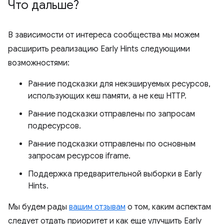
Что дальше?
В зависимости от интереса сообщества мы можем
расширить реализацию Early Hints следующими
возможностями:
Ранние подсказки для некэшируемых ресурсов,
использующих кеш памяти, а не кеш HTTP.
Ранние подсказки отправлены по запросам
подресурсов.
Ранние подсказки отправлены по основным
запросам ресурсов iframe.
Поддержка предварительной выборки в Early
Hints.
Мы будем рады
вашим отзывам
о том, каким аспектам
следует отдать приоритет и как еще улучшить Early