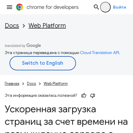
Войти
Docs
Web Platform
Эта страница переведена с помощью
Cloud Translation API
.
Главная
Docs
Web Platform
Эта информация оказалась полезной?
Ускоренная загрузка
страниц за счет времени на