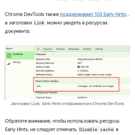
Chrome DevTools также
поддерживает 103 Early Hints
,
а заголовки
Link
можно увидеть в ресурсах
документа:
Заголовки
Link
Early Hints отображаются в Chrome DevTools.
Обратите внимание, чтобы использовать ресурсы
Early Hints, не следует отмечать
Disable cache
в