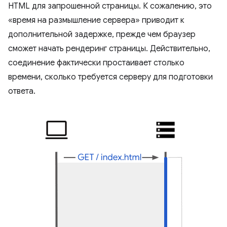
HTML для запрошенной страницы. К сожалению, это
«время на размышление сервера» приводит к
дополнительной задержке, прежде чем браузер
сможет начать рендеринг страницы. Действительно,
соединение фактически простаивает столько
времени, сколько требуется серверу для подготовки
ответа.