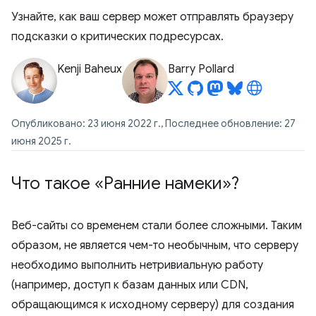
Узнайте, как ваш сервер может отправлять браузеру
подсказки о критических подресурсах.
Kenji Baheux
Barry Pollard
Опубликовано: 23 июня 2022 г., Последнее обновление: 27
июня 2025 г.
Что такое «Ранние намеки»?
Веб-сайты со временем стали более сложными. Таким
образом, не является чем-то необычным, что серверу
необходимо выполнить нетривиальную работу
(например, доступ к базам данных или CDN,
обращающимся к исходному серверу) для создания