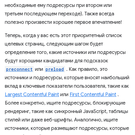
необходимые ему подресурсы при втором или
третьем последующем переходе). Также всегда
полезно произвести хорошее первое впечатление!
Теперь, когда у вас есть этот приоритетный список
целевых страниц, следующим шагом будет
определение того, какие источники или подресурсы
будут хорошими кандидатами для подсказок
preconnect
или
preload
. Как правило, это
источники и подресурсы, которые вносят наибольший
вклад в ключевые показатели пользователя, такие как
Largest Contentful Paint
или
First Contentful Paint
.
Более конкретно, ищите подресурсы, блокирующие
рендеринг, такие как синхронный JavaScript, таблицы
стилей или даже веб-шрифты. Аналогично, ищите
источники, которые размещают подресурсы, которые