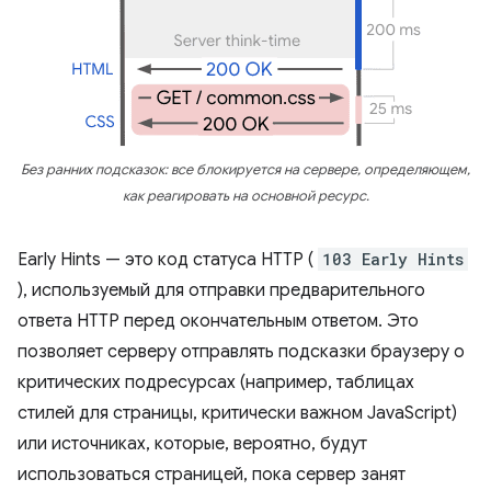
Без ранних подсказок: все блокируется на сервере, определяющем,
как реагировать на основной ресурс.
Early Hints — это код статуса HTTP (
103 Early Hints
), используемый для отправки предварительного
ответа HTTP перед окончательным ответом. Это
позволяет серверу отправлять подсказки браузеру о
критических подресурсах (например, таблицах
стилей для страницы, критически важном JavaScript)
или источниках, которые, вероятно, будут
использоваться страницей, пока сервер занят