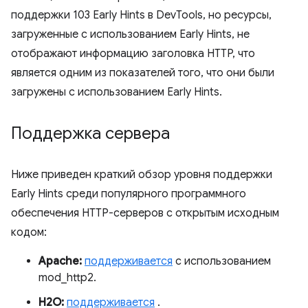
поддержки 103 Early Hints в DevTools, но ресурсы,
загруженные с использованием Early Hints, не
отображают информацию заголовка HTTP, что
является одним из показателей того, что они были
загружены с использованием Early Hints.
Поддержка сервера
Ниже приведен краткий обзор уровня поддержки
Early Hints среди популярного программного
обеспечения HTTP-серверов с открытым исходным
кодом:
Apache:
поддерживается
с использованием
mod_http2.
H2O:
поддерживается
.