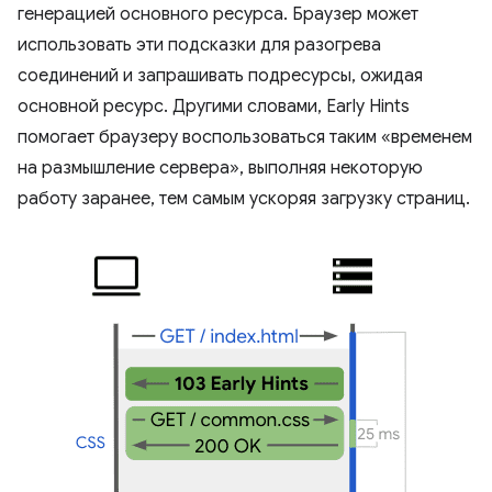
генерацией основного ресурса. Браузер может
использовать эти подсказки для разогрева
соединений и запрашивать подресурсы, ожидая
основной ресурс. Другими словами, Early Hints
помогает браузеру воспользоваться таким «временем
на размышление сервера», выполняя некоторую
работу заранее, тем самым ускоряя загрузку страниц.