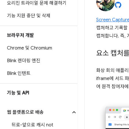
오리진 트라이얼 문제 해결하기
기능 지원 중단 및 삭제
Screen Capture
캡처하고 기록할 
브라우저 개발
캡처합니다. 즉,
Chrome 및 Chromium
요소 캡처를
Blink 렌더링 엔진
화상 회의 애플리케
Blink 인텐트
iframe에 서
여 원격 참여자에
기능 및 API
웹 플랫폼으로 배송
뒤로-앞으로 캐시 not