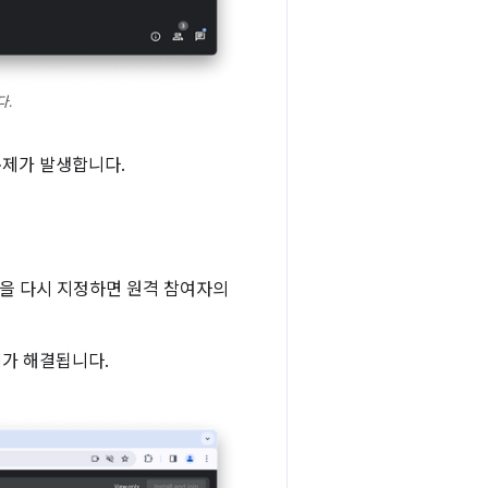
다.
문제가 발생합니다.
을 다시 지정하면 원격 참여자의
제가 해결됩니다.