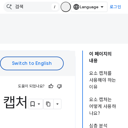
/
로그인
이 페이지의
내용
요소 캡처를
사용해야 하는
도움이 되었나요?
이유
 캡처
요소 캡처는
어떻게 사용하
나요?
심층 분석