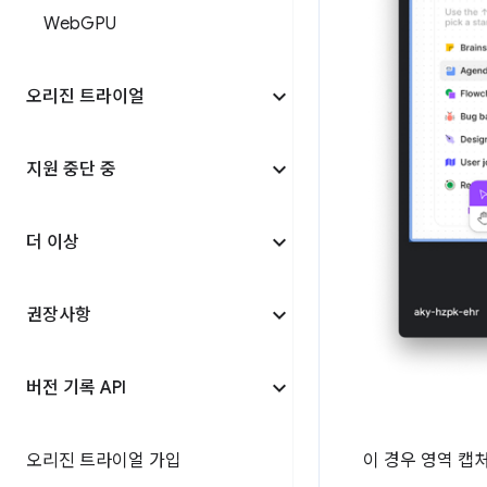
Web
GPU
오리진 트라이얼
지원 중단 중
더 이상
권장사항
버전 기록 API
오리진 트라이얼 가입
이 경우 영역 캡