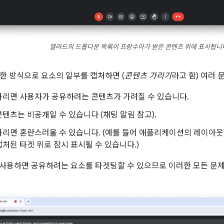
엘라드의 드롭다운 목록이 프랑수아가 받은 콘텐츠 위에 표시됩니
한 방식으로 요소의 일부를 캡처하면 (
콘텐츠 가리기
라고 함) 여러 
가리면 사용자가 공유하려는 콘텐츠가 가려질 수 있습니다.
텐츠는 비공개일 수 있습니다 (채팅 알림 참고).
가리면 혼란스러울 수 있습니다. (예를 들어 애플리케이션의 레이아웃
처된 타겟 위로 잠시 표시될 수 있습니다.)
를 사용하면 공유하려는 요소를 타겟팅할 수 있으므로 이러한 모든 문