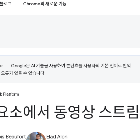
블로그
Chrome의 새로운 기능
Google은 AI 기술을 사용하여 콘텐츠를 사용자의 기본 언어로 번역
는 오류가 있을 수 있습니다.
b Platform
요소에서 동영상 스트림
is Beaufort
Elad Alon