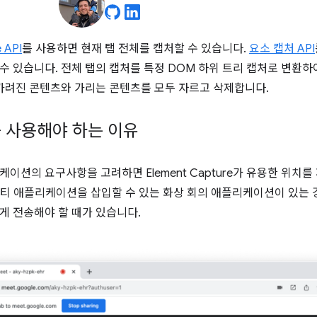
 API
를 사용하면 현재 탭 전체를 캡처할 수 있습니다.
요소 캡처 API
수 있습니다. 전체 탭의 캡처를 특정 DOM 하위 트리 캡처로 변환하
 가려진 콘텐츠와 가리는 콘텐츠를 모두 자르고 삭제합니다.
 사용해야 하는 이유
이션의 요구사항을 고려하면 Element Capture가 유용한 위치를
드 파티 애플리케이션을 삽입할 수 있는 화상 회의 애플리케이션이 있는 경
게 전송해야 할 때가 있습니다.