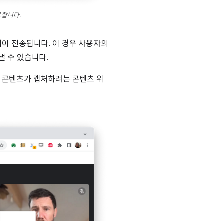
용합니다.
탭이 전송됩니다. 이 경우 사용자의
낼 수 있습니다.
 콘텐츠가 캡처하려는 콘텐츠 위