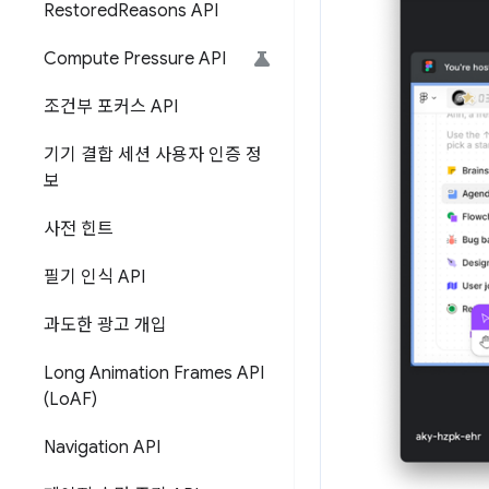
Restored
Reasons API
Compute Pressure API
조건부 포커스 API
기기 결합 세션 사용자 인증 정
보
사전 힌트
필기 인식 API
과도한 광고 개입
Long Animation Frames API
(Lo
AF)
Navigation API