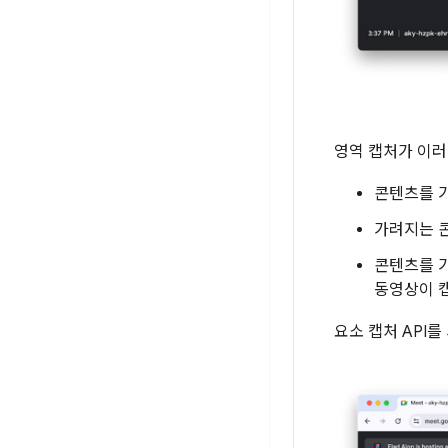
영역 캡처가 이러
콘텐츠를 
가려지는 콘
콘텐츠를 
동영상이 캡
요소 캡처 API