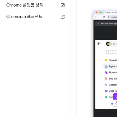
Chrome 플랫폼 상태
Chromium 프로젝트