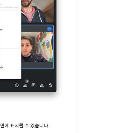
면에 표시될 수 있습니다.