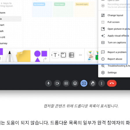
캡처할 콘텐츠 위에 드롭다운 목록이 표시됩니다.
처는 도움이 되지 않습니다. 드롭다운 목록의 일부가 원격 참여자의 화