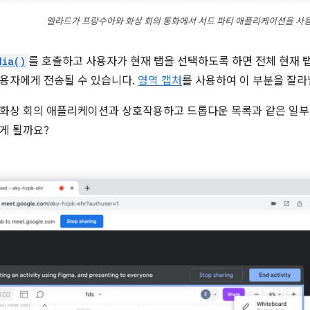
엘라드가 프랑수아와 화상 회의 통화에서 서드 파티 애플리케이션을 사
dia()
를 호출하고 사용자가 현재 탭을 선택하도록 하면 전체 현재 
용자에게 전송될 수 있습니다.
영역 캡처
를 사용하여 이 부분을 잘라
화상 회의 애플리케이션과 상호작용하고 드롭다운 목록과 같은 일부
게 될까요?