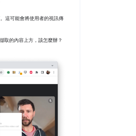
。
。這可能會將使用者的視訊傳
擷取的內容上方，該怎麼辦？