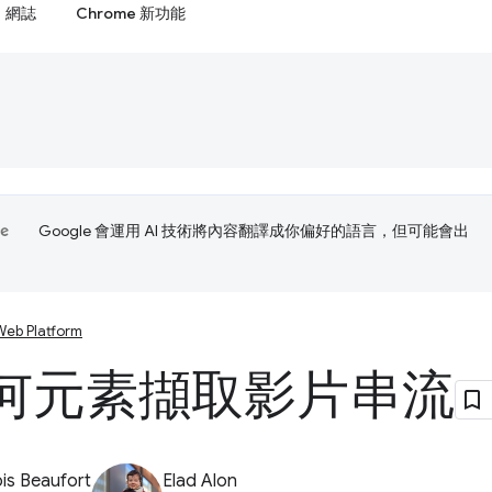
網誌
Chrome 新功能
Google 會運用 AI 技術將內容翻譯成你偏好的語言，但可能會出
Web Platform
何元素擷取影片串流
is Beaufort
Elad Alon