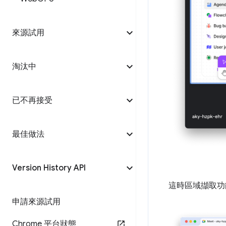
來源試用
淘汰中
已不再接受
最佳做法
Version History API
這時區域擷取功
申請來源試用
Chrome 平台狀態