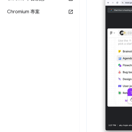
Chromium 專案