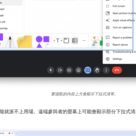
要擷取的內容上方會顯示下拉式清單。
能就派不上用場。遠端參與者的螢幕上可能會顯示部分下拉式清