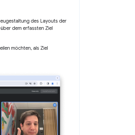
 Neugestaltung des Layouts der
über dem erfassten Ziel
eilen möchten, als Ziel