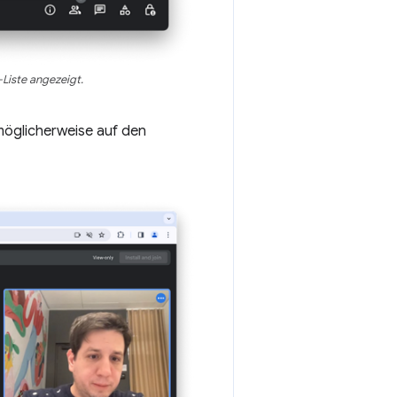
Liste angezeigt.
 möglicherweise auf den