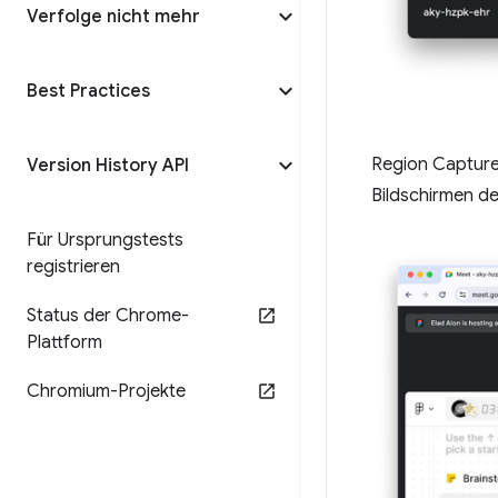
Verfolge nicht mehr
Best Practices
Region Capture 
Version History API
Bildschirmen d
Für Ursprungstests
registrieren
Status der Chrome-
Plattform
Chromium-Projekte