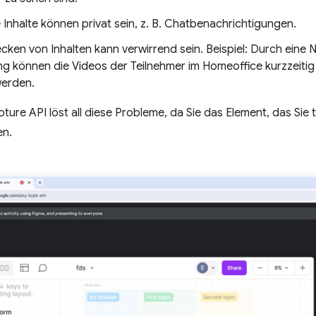
Inhalte können privat sein, z. B. Chatbenachrichtigungen.
cken von Inhalten kann verwirrend sein. Beispiel: Durch eine
 können die Videos der Teilnehmer im Homeoffice kurzzeitig 
werden.
ture API löst all diese Probleme, da Sie das Element, das Sie t
en.