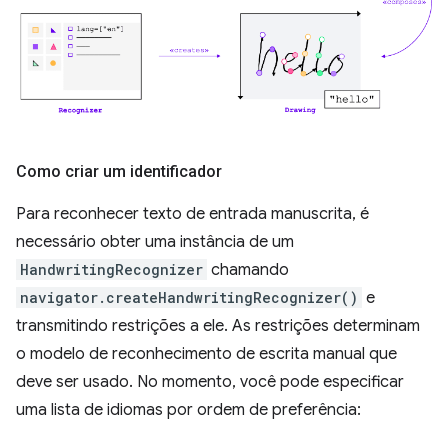
Como criar um identificador
Para reconhecer texto de entrada manuscrita, é
necessário obter uma instância de um
HandwritingRecognizer
chamando
navigator.createHandwritingRecognizer()
e
transmitindo restrições a ele. As restrições determinam
o modelo de reconhecimento de escrita manual que
deve ser usado. No momento, você pode especificar
uma lista de idiomas por ordem de preferência: