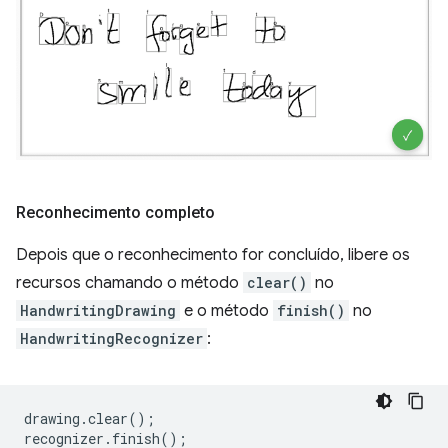
Reconhecimento completo
Depois que o reconhecimento for concluído, libere os
recursos chamando o método
clear()
no
HandwritingDrawing
e o método
finish()
no
HandwritingRecognizer
:
drawing
.
clear
();
recognizer
.
finish
();