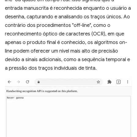
entrada manuscrita é reconhecida enquanto o usuário a
desenha, capturando e analisando os traços únicos. Ao
contrário dos procedimentos "off-line", como o
reconhecimento óptico de caracteres (OCR), em que
apenas o produto final é conhecido, os algoritmos on-
line podem oferecer um nível mais alto de precisão
devido a sinais adicionais, como a sequência temporal e
a pressão dos traços individuais de tinta.