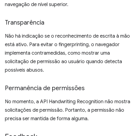
navegação de nível superior.
Transparência
Não há indicação se o reconhecimento de escrita à mão
está ativo. Para evitar o fingerprinting, o navegador
implementa contramedidas, como mostrar uma
solicitação de permissão ao usuário quando detecta
possíveis abusos.
Permanência de permissões
No momento, a API Handwriting Recognition não mostra
solicitações de permissão. Portanto, a permissão não
precisa ser mantida de forma alguma.