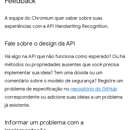
Feedback
A equipe do Chromium quer saber sobre suas
experiências com a API Handwriting Recognition.
Fale sobre o design da API
Há algo na API que não funciona como esperado? Ou há
métodos ou propriedades ausentes que você precisa
implementar sua ideia? Tem uma dúvida ou um
comentário sobre o modelo de segurança? Registre um
problema de especificação no
repositório do GitHub
correspondente ou adicione suas ideias a um problema
já existente.
Informar um problema com a