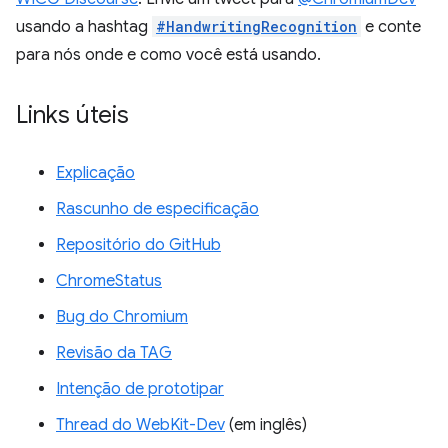
usando a hashtag
#HandwritingRecognition
e conte
para nós onde e como você está usando.
Links úteis
Explicação
Rascunho de especificação
Repositório do GitHub
ChromeStatus
Bug do Chromium
Revisão da TAG
Intenção de prototipar
Thread do WebKit-Dev
(em inglês)