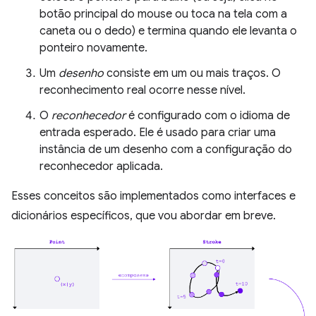
botão principal do mouse ou toca na tela com a
caneta ou o dedo) e termina quando ele levanta o
ponteiro novamente.
Um
desenho
consiste em um ou mais traços. O
reconhecimento real ocorre nesse nível.
O
reconhecedor
é configurado com o idioma de
entrada esperado. Ele é usado para criar uma
instância de um desenho com a configuração do
reconhecedor aplicada.
Esses conceitos são implementados como interfaces e
dicionários específicos, que vou abordar em breve.