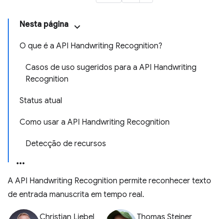
Nesta página
O que é a API Handwriting Recognition?
Casos de uso sugeridos para a API Handwriting
Recognition
Status atual
Como usar a API Handwriting Recognition
Detecção de recursos
A API Handwriting Recognition permite reconhecer texto
de entrada manuscrita em tempo real.
Christian Liebel
Thomas Steiner