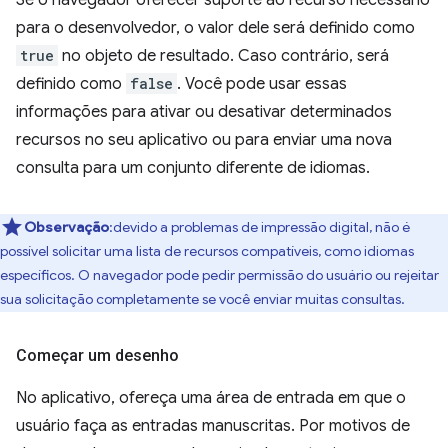
Se o navegador oferecer suporte ao recurso necessário
para o desenvolvedor, o valor dele será definido como
true
no objeto de resultado. Caso contrário, será
definido como
false
. Você pode usar essas
informações para ativar ou desativar determinados
recursos no seu aplicativo ou para enviar uma nova
consulta para um conjunto diferente de idiomas.
Observação
:devido a problemas de impressão digital, não é
possível solicitar uma lista de recursos compatíveis, como idiomas
específicos. O navegador pode pedir permissão do usuário ou rejeitar
sua solicitação completamente se você enviar muitas consultas.
Começar um desenho
No aplicativo, ofereça uma área de entrada em que o
usuário faça as entradas manuscritas. Por motivos de