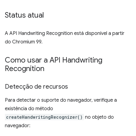
Status atual
A API Handwriting Recognition está disponível a partir
do Chromium 99.
Como usar a API Handwriting
Recognition
Detecção de recursos
Para detectar o suporte do navegador, verifique a
existência do método
createHandwritingRecognizer()
no objeto do
navegador: