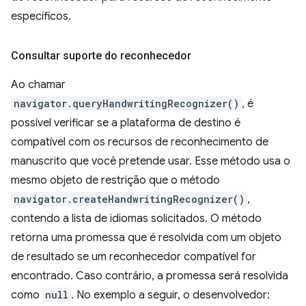
específicos.
Consultar suporte do reconhecedor
Ao chamar
navigator.queryHandwritingRecognizer()
, é
possível verificar se a plataforma de destino é
compatível com os recursos de reconhecimento de
manuscrito que você pretende usar. Esse método usa o
mesmo objeto de restrição que o método
navigator.createHandwritingRecognizer()
,
contendo a lista de idiomas solicitados. O método
retorna uma promessa que é resolvida com um objeto
de resultado se um reconhecedor compatível for
encontrado. Caso contrário, a promessa será resolvida
como
null
. No exemplo a seguir, o desenvolvedor: