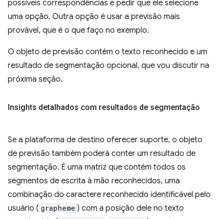
possíveis correspondências e pedir que ele selecione
uma opção. Outra opção é usar a previsão mais
provável, que é o que faço no exemplo.
O objeto de previsão contém o texto reconhecido e um
resultado de segmentação opcional, que vou discutir na
próxima seção.
Insights detalhados com resultados de segmentação
Se a plataforma de destino oferecer suporte, o objeto
de previsão também poderá conter um resultado de
segmentação. É uma matriz que contém todos os
segmentos de escrita à mão reconhecidos, uma
combinação do caractere reconhecido identificável pelo
usuário (
grapheme
) com a posição dele no texto