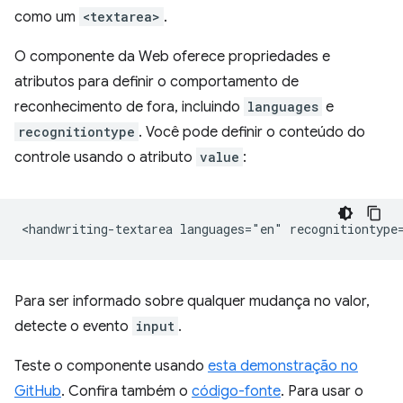
como um
<textarea>
.
O componente da Web oferece propriedades e
atributos para definir o comportamento de
reconhecimento de fora, incluindo
languages
e
recognitiontype
. Você pode definir o conteúdo do
controle usando o atributo
value
:
Para ser informado sobre qualquer mudança no valor,
detecte o evento
input
.
Teste o componente usando
esta demonstração no
GitHub
. Confira também o
código-fonte
. Para usar o