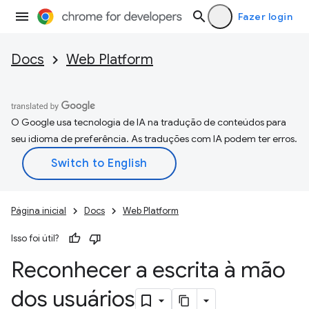
Fazer login
Docs
Web Platform
O Google usa tecnologia de IA na tradução de conteúdos para
seu idioma de preferência. As traduções com IA podem ter erros.
Página inicial
Docs
Web Platform
Isso foi útil?
Reconhecer a escrita à mão
dos usuários