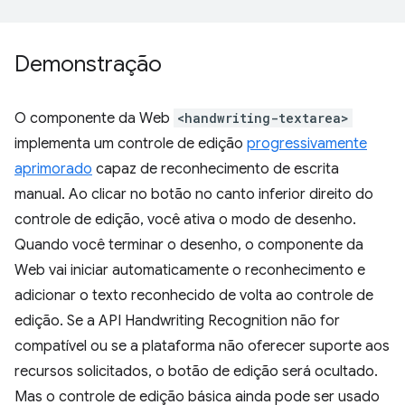
Demonstração
O componente da Web
<handwriting-textarea>
implementa um controle de edição
progressivamente
aprimorado
capaz de reconhecimento de escrita
manual. Ao clicar no botão no canto inferior direito do
controle de edição, você ativa o modo de desenho.
Quando você terminar o desenho, o componente da
Web vai iniciar automaticamente o reconhecimento e
adicionar o texto reconhecido de volta ao controle de
edição. Se a API Handwriting Recognition não for
compatível ou se a plataforma não oferecer suporte aos
recursos solicitados, o botão de edição será ocultado.
Mas o controle de edição básica ainda pode ser usado