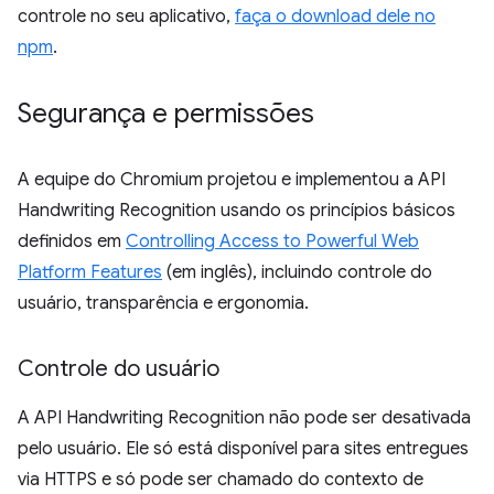
controle no seu aplicativo,
faça o download dele no
npm
.
Segurança e permissões
A equipe do Chromium projetou e implementou a API
Handwriting Recognition usando os princípios básicos
definidos em
Controlling Access to Powerful Web
Platform Features
(em inglês), incluindo controle do
usuário, transparência e ergonomia.
Controle do usuário
A API Handwriting Recognition não pode ser desativada
pelo usuário. Ele só está disponível para sites entregues
via HTTPS e só pode ser chamado do contexto de