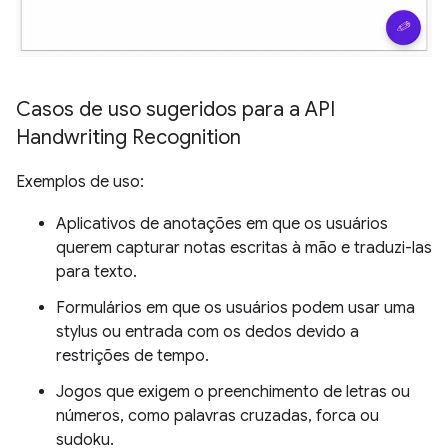
Casos de uso sugeridos para a API
Handwriting Recognition
Exemplos de uso:
Aplicativos de anotações em que os usuários
querem capturar notas escritas à mão e traduzi-las
para texto.
Formulários em que os usuários podem usar uma
stylus ou entrada com os dedos devido a
restrições de tempo.
Jogos que exigem o preenchimento de letras ou
números, como palavras cruzadas, forca ou
sudoku.