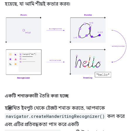
হয়েছে, যা আমি শীঘ্রই কভার করব।
একটি শনাক্তকারী তৈরি করা হচ্ছে
হস্তলিখিত ইনপুট থেকে টেক্সট শনাক্ত করতে, আপনাকে
navigator.createHandwritingRecognizer()
কল করে
এবং এটির প্রতিবন্ধকতা পাস করে একটি