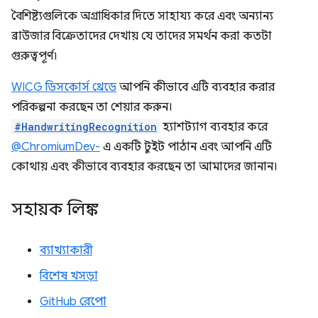
বৈশিষ্ট্যগুলিকে অগ্রাধিকার দিতে সাহায্য করে এবং অন্যান্য
ব্রাউজার বিক্রেতাদের দেখায় যে তাদের সমর্থন করা কতটা
গুরুত্বপূর্ণ৷
WICG ডিসকোর্স থ্রেডে
আপনি কীভাবে এটি ব্যবহার করার
পরিকল্পনা করছেন তা শেয়ার করুন।
#HandwritingRecognition
হ্যাশট্যাগ ব্যবহার করে
@ChromiumDev-
এ একটি টুইট পাঠান এবং আপনি এটি
কোথায় এবং কীভাবে ব্যবহার করছেন তা আমাদের জানান।
সহায়ক লিঙ্ক
ব্যাখ্যাকারী
বিশেষ খসড়া
GitHub রেপো