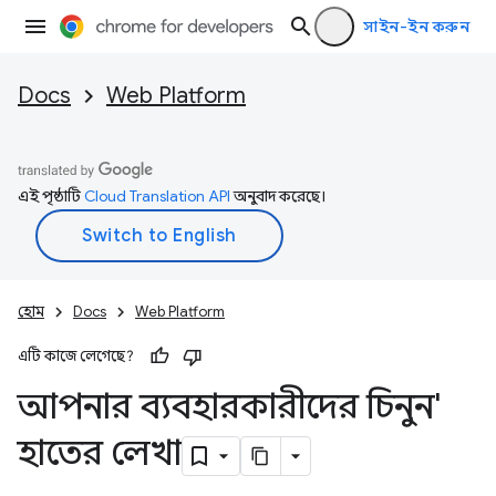
সাইন-ইন করুন
Docs
Web Platform
এই পৃষ্ঠাটি
Cloud Translation API
অনুবাদ করেছে।
হোম
Docs
Web Platform
এটি কাজে লেগেছে?
আপনার ব্যবহারকারীদের চিনুন'
হাতের লেখা