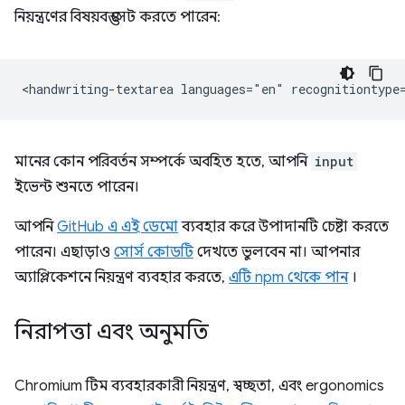
নিয়ন্ত্রণের বিষয়বস্তু সেট করতে পারেন:
মানের কোন পরিবর্তন সম্পর্কে অবহিত হতে, আপনি
input
ইভেন্ট শুনতে পারেন।
আপনি
GitHub এ এই ডেমো
ব্যবহার করে উপাদানটি চেষ্টা করতে
পারেন। এছাড়াও
সোর্স কোডটি
দেখতে ভুলবেন না। আপনার
অ্যাপ্লিকেশনে নিয়ন্ত্রণ ব্যবহার করতে,
এটি npm থেকে পান
।
নিরাপত্তা এবং অনুমতি
Chromium টিম ব্যবহারকারী নিয়ন্ত্রণ, স্বচ্ছতা, এবং ergonomics