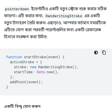
pointerdown
ইভেন্টটিও একটি নতুন স্ট্রোক শুরু করার সঠিক
জায়গা। এটি করার জন্য,
HandwritingStroke
এর একটি
নতুন উদাহরণ তৈরি করুন। এছাড়াও, আপনার বর্তমান সময়টিকে
এটিতে যোগ করা পরবর্তী পয়েন্টগুলির জন্য একটি রেফারেন্স
হিসাবে সংরক্ষণ করা উচিত:
function
startStroke
(
event
)
{
activeStroke
=
{
stroke
:
new
HandwritingStroke
(),
startTime
:
Date
.
now
(),
};
addPoint
(
event
);
}
একটি বিন্দু যোগ করুন