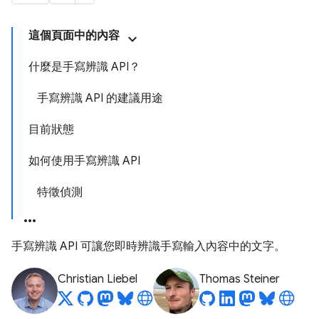
這個頁面中的內容
什麼是手寫辨識 API？
手寫辨識 API 的建議用途
目前狀態
如何使用手寫辨識 API
特徵偵測
手寫辨識 API 可讓您即時辨識手寫輸入內容中的文字。
Christian Liebel
Thomas Steiner