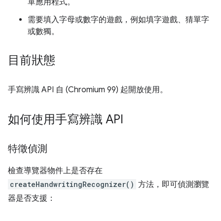
單應用程式。
需要填入字母或數字的遊戲，例如填字遊戲、猜單字
或數獨。
目前狀態
手寫辨識 API 自 (Chromium 99) 起開放使用。
如何使用手寫辨識 API
特徵偵測
檢查導覽器物件上是否存在
createHandwritingRecognizer()
方法，即可偵測瀏覽
器是否支援：