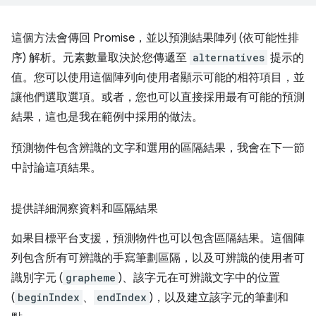
這個方法會傳回 Promise，並以預測結果陣列 (依可能性排
序) 解析。元素數量取決於您傳遞至
alternatives
提示的
值。您可以使用這個陣列向使用者顯示可能的相符項目，並
讓他們選取選項。或者，您也可以直接採用最有可能的預測
結果，這也是我在範例中採用的做法。
預測物件包含辨識的文字和選用的區隔結果，我會在下一節
中討論這項結果。
提供詳細洞察資料和區隔結果
如果目標平台支援，預測物件也可以包含區隔結果。這個陣
列包含所有可辨識的手寫筆劃區隔，以及可辨識的使用者可
識別字元 (
grapheme
)、該字元在可辨識文字中的位置
(
beginIndex
、
endIndex
)，以及建立該字元的筆劃和