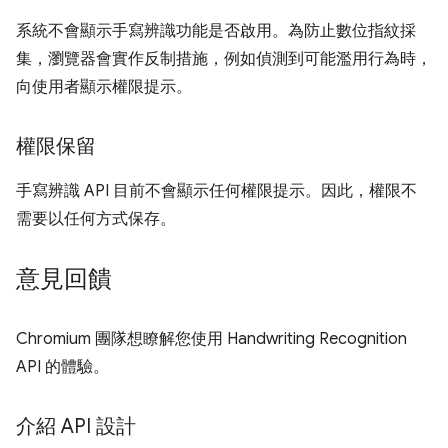
系統不會顯示手寫辨識功能是否啟用。為防止數位指紋採
集，瀏覽器會實作反制措施，例如偵測到可能濫用行為時，
向使用者顯示權限提示。
權限保留
手寫辨識 API 目前不會顯示任何權限提示。因此，權限不
需要以任何方式保存。
意見回饋
Chromium 團隊想瞭解您使用 Handwriting Recognition
API 的體驗。
介紹 API 設計