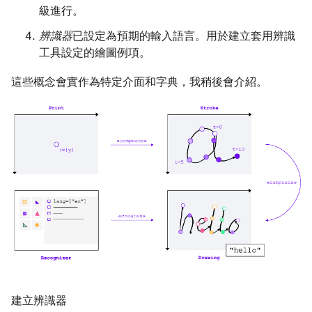
級進行。
辨識器
已設定為預期的輸入語言。用於建立套用辨識
工具設定的繪圖例項。
這些概念會實作為特定介面和字典，我稍後會介紹。
建立辨識器