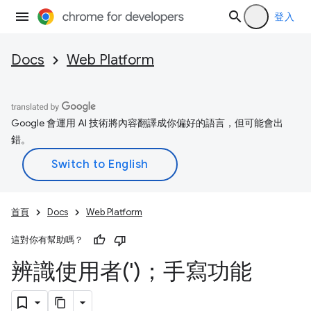
登入
Docs
Web Platform
Google 會運用 AI 技術將內容翻譯成你偏好的語言，但可能會出
錯。
首頁
Docs
Web Platform
這對你有幫助嗎？
辨識使用者(')；手寫功能