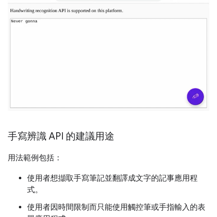
手寫辨識 API 的建議用途
用法範例包括：
使用者想擷取手寫筆記並翻譯成文字的記事應用程
式。
使用者因時間限制而只能使用觸控筆或手指輸入的表