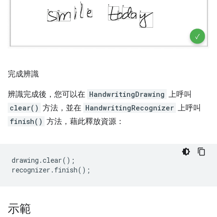
完成辨識
辨識完成後，您可以在
HandwritingDrawing
上呼叫
clear()
方法，並在
HandwritingRecognizer
上呼叫
finish()
方法，藉此釋放資源：
drawing
.
clear
();
recognizer
.
finish
();
示範