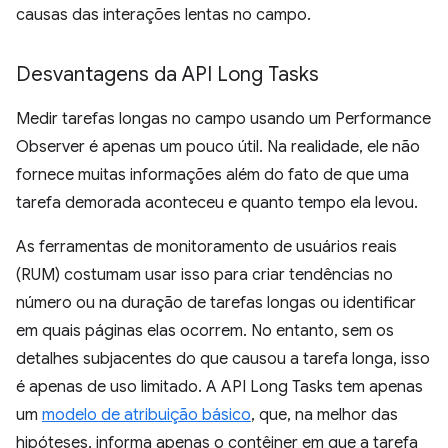
causas das interações lentas no campo.
Desvantagens da API Long Tasks
Medir tarefas longas no campo usando um Performance
Observer é apenas um pouco útil. Na realidade, ele não
fornece muitas informações além do fato de que uma
tarefa demorada aconteceu e quanto tempo ela levou.
As ferramentas de monitoramento de usuários reais
(RUM) costumam usar isso para criar tendências no
número ou na duração de tarefas longas ou identificar
em quais páginas elas ocorrem. No entanto, sem os
detalhes subjacentes do que causou a tarefa longa, isso
é apenas de uso limitado. A API Long Tasks tem apenas
um
modelo de atribuição básico
, que, na melhor das
hipóteses, informa apenas o contêiner em que a tarefa