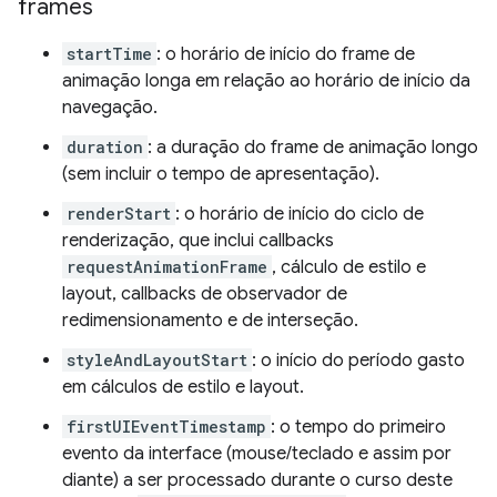
frames
startTime
: o horário de início do frame de
animação longa em relação ao horário de início da
navegação.
duration
: a duração do frame de animação longo
(sem incluir o tempo de apresentação).
renderStart
: o horário de início do ciclo de
renderização, que inclui callbacks
requestAnimationFrame
, cálculo de estilo e
layout, callbacks de observador de
redimensionamento e de interseção.
styleAndLayoutStart
: o início do período gasto
em cálculos de estilo e layout.
firstUIEventTimestamp
: o tempo do primeiro
evento da interface (mouse/teclado e assim por
diante) a ser processado durante o curso deste