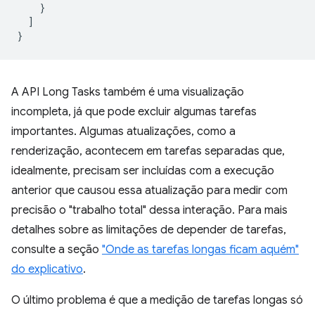
}
]
}
A API Long Tasks também é uma visualização
incompleta, já que pode excluir algumas tarefas
importantes. Algumas atualizações, como a
renderização, acontecem em tarefas separadas que,
idealmente, precisam ser incluídas com a execução
anterior que causou essa atualização para medir com
precisão o "trabalho total" dessa interação. Para mais
detalhes sobre as limitações de depender de tarefas,
consulte a seção
"Onde as tarefas longas ficam aquém"
do explicativo
.
O último problema é que a medição de tarefas longas só