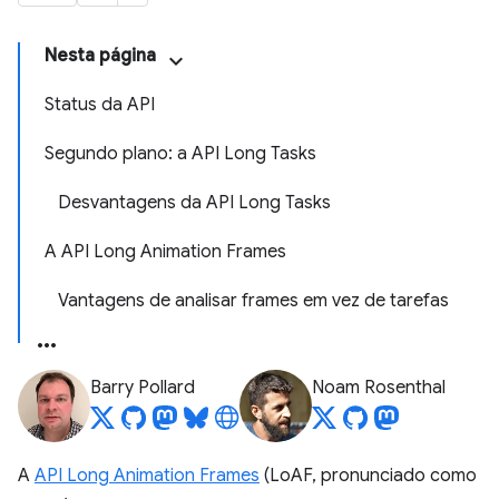
Nesta página
Status da API
Segundo plano: a API Long Tasks
Desvantagens da API Long Tasks
A API Long Animation Frames
Vantagens de analisar frames em vez de tarefas
Barry Pollard
Noam Rosenthal
A
API Long Animation Frames
(LoAF, pronunciado como