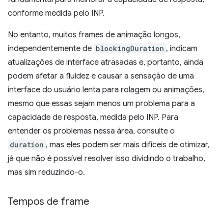
conforme medida pelo INP.
No entanto, muitos frames de animação longos,
independentemente de
blockingDuration
, indicam
atualizações de interface atrasadas e, portanto, ainda
podem afetar a fluidez e causar a sensação de uma
interface do usuário lenta para rolagem ou animações,
mesmo que essas sejam menos um problema para a
capacidade de resposta, medida pelo INP. Para
entender os problemas nessa área, consulte o
duration
, mas eles podem ser mais difíceis de otimizar,
já que não é possível resolver isso dividindo o trabalho,
mas sim reduzindo-o.
Tempos de frame