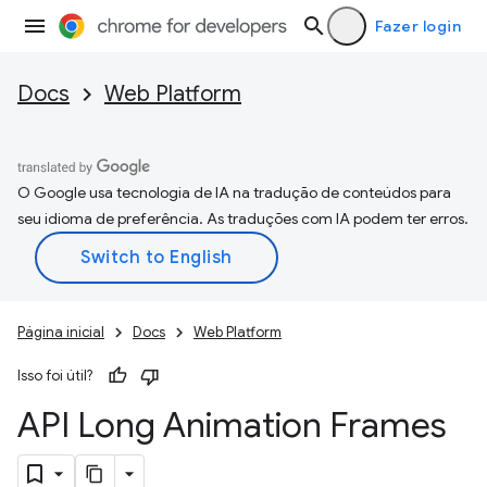
Fazer login
Docs
Web Platform
O Google usa tecnologia de IA na tradução de conteúdos para
seu idioma de preferência. As traduções com IA podem ter erros.
Página inicial
Docs
Web Platform
Isso foi útil?
API Long Animation Frames