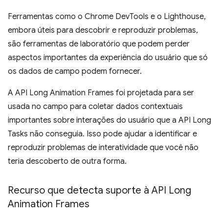
Ferramentas como o Chrome DevTools e o Lighthouse,
embora úteis para descobrir e reproduzir problemas,
são ferramentas de laboratório que podem perder
aspectos importantes da experiência do usuário que só
os dados de campo podem fornecer.
A API Long Animation Frames foi projetada para ser
usada no campo para coletar dados contextuais
importantes sobre interações do usuário que a API Long
Tasks não conseguia. Isso pode ajudar a identificar e
reproduzir problemas de interatividade que você não
teria descoberto de outra forma.
Recurso que detecta suporte à API Long
Animation Frames