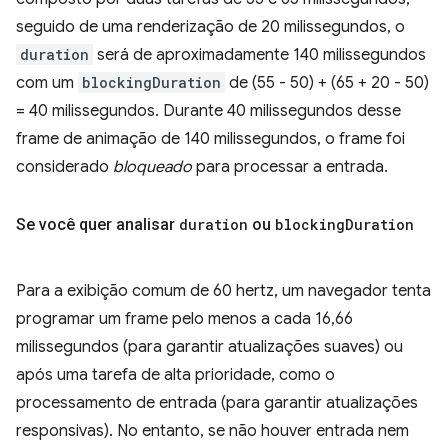
seguido de uma renderização de 20 milissegundos, o
duration
será de aproximadamente 140 milissegundos
com um
blockingDuration
de (55 - 50) + (65 + 20 - 50)
= 40 milissegundos. Durante 40 milissegundos desse
frame de animação de 140 milissegundos, o frame foi
considerado
bloqueado
para processar a entrada.
Se você quer analisar
duration
ou
blocking
Duration
Para a exibição comum de 60 hertz, um navegador tenta
programar um frame pelo menos a cada 16,66
milissegundos (para garantir atualizações suaves) ou
após uma tarefa de alta prioridade, como o
processamento de entrada (para garantir atualizações
responsivas). No entanto, se não houver entrada nem