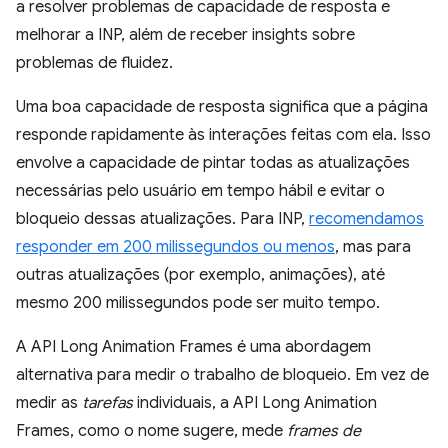
a resolver problemas de capacidade de resposta e
melhorar a INP, além de receber insights sobre
problemas de fluidez.
Uma boa capacidade de resposta significa que a página
responde rapidamente às interações feitas com ela. Isso
envolve a capacidade de pintar todas as atualizações
necessárias pelo usuário em tempo hábil e evitar o
bloqueio dessas atualizações. Para INP,
recomendamos
responder em 200 milissegundos ou menos
, mas para
outras atualizações (por exemplo, animações), até
mesmo 200 milissegundos pode ser muito tempo.
A API Long Animation Frames é uma abordagem
alternativa para medir o trabalho de bloqueio. Em vez de
medir as
tarefas
individuais, a API Long Animation
Frames, como o nome sugere, mede
frames de