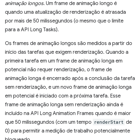
animação longos
. Um frame de animação longo é
quando uma atualização de renderização é atrasada
por mais de 50 milissegundos (o mesmo que o limite
para a API Long Tasks).
Os frames de animação longos são medidos a partir do
início das tarefas que exigem renderização. Quando a
primeira tarefa em um frame de animação longa em
potencial não requer renderização, o frame de
animação longa é encerrado após a conclusão da tarefa
sem renderização, e um novo frame de animação longa
em potencial é iniciado com a próxima tarefa. Esse
frame de animação longa sem renderização ainda é
incluído na API Long Animation Frames quando é maior
que 50 milissegundos (com um tempo
renderStart
de
0) para permitir a medição de trabalho potencialmente
bloqueado.