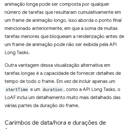
animação longa pode ser composta por qualquer
número de tarefas que resultaram cumulativamente em
um frame de animação longo. Isso aborda o ponto final
mencionado anteriormente, em que a soma de muitas
tarefas menores que bloqueiam a renderização antes de
um frame de animação pode não ser exibida pela API
Long Tasks.
Outra vantagem dessa visualização alternativa em
tarefas longas é a capacidade de fornecer detalhes de
tempo de todo o frame. Em vez de incluir apenas um
startTime
e um
duration
, como a API Long Tasks, o
LoAF inclui um detalhamento muito mais detalhado das
várias partes da duração do frame.
Carimbos de data
/
hora e durações de