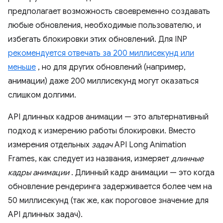
предполагает возможность своевременно создавать
любые обновления, необходимые пользователю, и
избегать блокировки этих обновлений. Для INP
рекомендуется отвечать за 200 миллисекунд или
меньше
, но для других обновлений (например,
анимации) даже 200 миллисекунд могут оказаться
слишком долгими.
API длинных кадров анимации — это альтернативный
подход к измерению работы блокировки. Вместо
измерения отдельных
задач
API Long Animation
Frames, как следует из названия, измеряет
длинные
кадры анимации
. Длинный кадр анимации — это когда
обновление рендеринга задерживается более чем на
50 миллисекунд (так же, как пороговое значение для
API длинных задач).