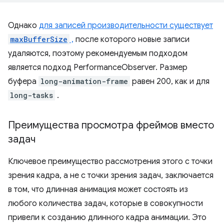
Однако
для записей производительности существует
maxBufferSize
,
после которого новые записи
удаляются, поэтому рекомендуемым подходом
является подход PerformanceObserver. Размер
буфера
long-animation-frame
равен 200, как и для
long-tasks
.
Преимущества просмотра фреймов вместо
задач
Ключевое преимущество рассмотрения этого с точки
зрения кадра, а не с точки зрения задач, заключается
в том, что длинная анимация может состоять из
любого количества задач, которые в совокупности
привели к созданию длинного кадра анимации. Это