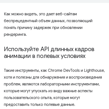
Как можно видеть, это дает веб-сайтам
беспрецедентный объем данных, позволяющий
понять причину задержек при обновлении
рендеринга.
Используйте API длинных кадров
анимации в полевых условиях
Такие инструменты, как Chrome DevTools и Lighthouse,
хотя и полезны для обнаружения и воспроизведения
проблем, являются лабораторными инструментами,
которые могут упускать из виду важные аспекты
пользовательского опыта, которые могут
предоставить только полевые данные.