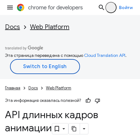
Войти
Docs
Web Platform
Эта страница переведена с помощью
Cloud Translation API
.
Главная
Docs
Web Platform
Эта информация оказалась полезной?
API длинных кадров
анимации