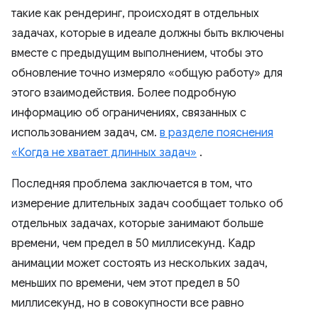
такие как рендеринг, происходят в отдельных
задачах, которые в идеале должны быть включены
вместе с предыдущим выполнением, чтобы это
обновление точно измеряло «общую работу» для
этого взаимодействия. Более подробную
информацию об ограничениях, связанных с
использованием задач, см.
в разделе пояснения
«Когда не хватает длинных задач»
.
Последняя проблема заключается в том, что
измерение длительных задач сообщает только об
отдельных задачах, которые занимают больше
времени, чем предел в 50 миллисекунд. Кадр
анимации может состоять из нескольких задач,
меньших по времени, чем этот предел в 50
миллисекунд, но в совокупности все равно