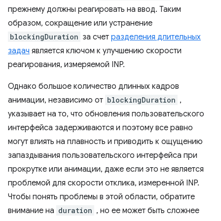
прежнему должны реагировать на ввод. Таким
образом, сокращение или устранение
blockingDuration
за счет
разделения длительных
задач
является ключом к улучшению скорости
реагирования, измеряемой INP.
Однако большое количество длинных кадров
анимации, независимо от
blockingDuration
,
указывает на то, что обновления пользовательского
интерфейса задерживаются и поэтому все равно
могут влиять на плавность и приводить к ощущению
запаздывания пользовательского интерфейса при
прокрутке или анимации, даже если это не является
проблемой для скорости отклика, измеренной INP.
Чтобы понять проблемы в этой области, обратите
внимание на
duration
, но ее может быть сложнее