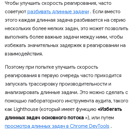
Чтобы улучшить скорость реагирования, часто
советуют
разбивать длинные задачи
. Если вместо
этого каждая длинная задача разбивается на серию
нескольких более мелких задач, это может позволить
выполнять более важные задачи между ними, чтобы
избежать значительных задержек в реагировании на
взаимодействия.
Поэтому при попытке улучшить скорость
реагирования в первую очередь часто приходится
запускать трассировку производительности и
анализировать длинные задачи. Это можно сделать с
помощью лабораторного инструмента аудита, такого
как Lighthouse (который имеет функцию
«Избегать
длинных задач основного потока
»), или путем
просмотра длинных задач в Chrome DevTools
.