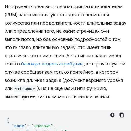
Инструменты реального мониторинга пользователей
(RUM) часто используют это для отслеживания
количества или продолжительности длительных задач
или определения того, на каких страницах они
выполняются, но без основных подробностей о том,
что вызвало длительную задачу, это имеет лишь
ограниченное применение. API длинных задач имеет
только
базовую модель атрибуции
, которая в лучшем
случае сообщает вам только контейнер, в котором
возникла длинная задача (документ верхнего уровня
или
<iframe>
), но не сценарий или функцию,
вызвавшую ее, как показано в типичной записи:
{
"name"
:
"unknown"
,