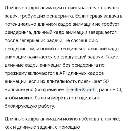
Длинные кадры анимации отсчитываются от начала
задач, требующих рендеринга. Если первая задача в
потенциально длинном кадре анимации не требует
рендеринга, длинный кадр анимации завершается
после завершения задачи, не связанной с
рендерингом, и новый потенциально длинный кадр
анимации начинается со следующей задачи. Такие
длинные кадры анимации без рендеринга по-
прежнему включаются в API длинных кадров
анимации, если их длительность превышает 50
миллисекунд (со временем
renderStart
, равным 0),
чтобы можно было измерить потенциально
блокирующую работу.
Длинные кадры анимации можно наблюдать так же,
как и длинные задачи, с помощью