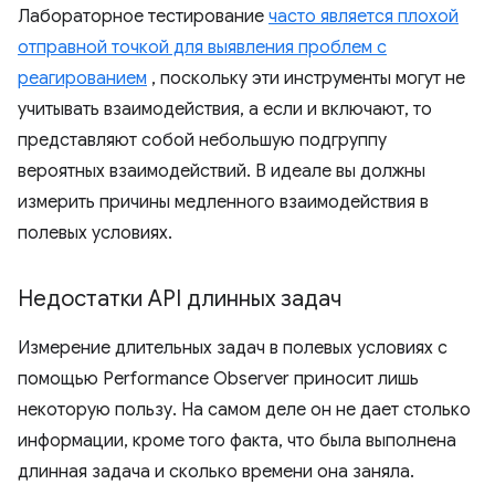
Лабораторное тестирование
часто является плохой
отправной точкой для выявления проблем с
реагированием
, поскольку эти инструменты могут не
учитывать взаимодействия, а если и включают, то
представляют собой небольшую подгруппу
вероятных взаимодействий. В идеале вы должны
измерить причины медленного взаимодействия в
полевых условиях.
Недостатки API длинных задач
Измерение длительных задач в полевых условиях с
помощью Performance Observer приносит лишь
некоторую пользу. На самом деле он не дает столько
информации, кроме того факта, что была выполнена
длинная задача и сколько времени она заняла.