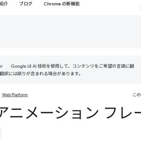
紹介
ブログ
Chrome の新機能
Google は AI 技術を使用して、コンテンツをご希望の言語に翻
I 翻訳には誤りが含まれる場合があります。
Web Platform
この
アニメーション フレーム