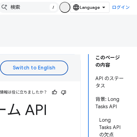
/
ログイン
このページ
の内容
API のステー
タス
情報は役に立ちましたか？
背景: Long
 API
Tasks API
Long
Tasks API
の欠点