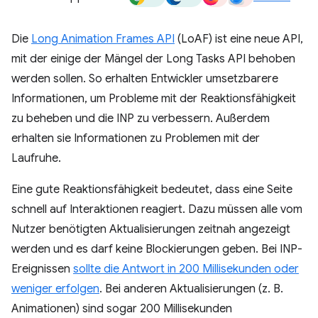
Die
Long Animation Frames API
(LoAF) ist eine neue API,
mit der einige der Mängel der Long Tasks API behoben
werden sollen. So erhalten Entwickler umsetzbarere
Informationen, um Probleme mit der Reaktionsfähigkeit
zu beheben und die INP zu verbessern. Außerdem
erhalten sie Informationen zu Problemen mit der
Laufruhe.
Eine gute Reaktionsfähigkeit bedeutet, dass eine Seite
schnell auf Interaktionen reagiert. Dazu müssen alle vom
Nutzer benötigten Aktualisierungen zeitnah angezeigt
werden und es darf keine Blockierungen geben. Bei INP-
Ereignissen
sollte die Antwort in 200 Millisekunden oder
weniger erfolgen
. Bei anderen Aktualisierungen (z. B.
Animationen) sind sogar 200 Millisekunden