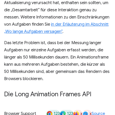
Aktualisierung verursacht hat, enthalten sein sollten, um
die „Gesamtarbeit“ für diese Interaktion genau zu
messen. Weitere Informationen zu den Einschränkungen
von Aufgaben finden Sie
in der Erläuterung im Abschnitt
„Wo lange Aufgaben versagen“
.
Das letzte Problem ist, dass bei der Messung langer
Aufgaben nur einzelne Aufgaben erfasst werden, die
länger als 50 Millisekunden dauern. Ein Animationsframe
kann aus mehreren Aufgaben bestehen, die kürzer als
50 Millisekunden sind, aber gemeinsam das Rendern des
Browsers blockieren.
Die Long Animation Frames API
123
123
x
x
Browser Support
Source