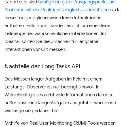
Labortests sind
häufig kein guter Ausgangspunkt, um
Probleme mit der Reaktionsfähigkeit zu identifizieren
, da
diese Tools möglicherweise keine Interaktionen
enthalten. Falls doch, handelt es sich um eine kleine
Teilmenge der wahrscheinlichen Interaktionen. Im
Idealfall sollten Sie die Ursachen für langsame
Interaktionen vor Ort messen.
Nachteile der Long Tasks API
Das Messen langer Aufgaben im Feld mit einem
Leistungs-Observer ist nur bedingt sinnvoll. In
Wirklichkeit gibt es nicht viele Informationen darüber,
außer dass eine lange Aufgabe ausgeführt wurde und
wie lange sie gedauert hat.
Mithilfe von Real User Monitoring (RUM)-Tools werden