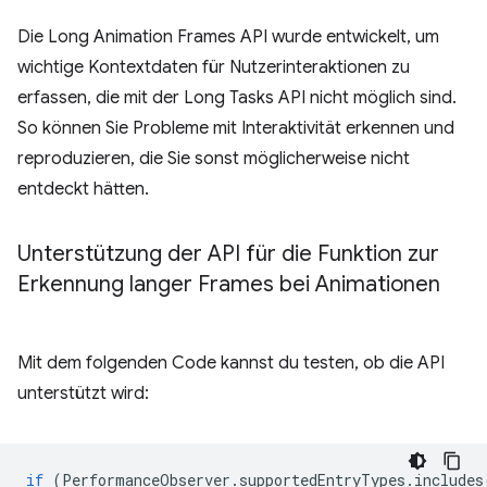
Die Long Animation Frames API wurde entwickelt, um
wichtige Kontextdaten für Nutzerinteraktionen zu
erfassen, die mit der Long Tasks API nicht möglich sind.
So können Sie Probleme mit Interaktivität erkennen und
reproduzieren, die Sie sonst möglicherweise nicht
entdeckt hätten.
Unterstützung der API für die Funktion zur
Erkennung langer Frames bei Animationen
Mit dem folgenden Code kannst du testen, ob die API
unterstützt wird:
if
(
PerformanceObserver
.
supportedEntryTypes
.
includes