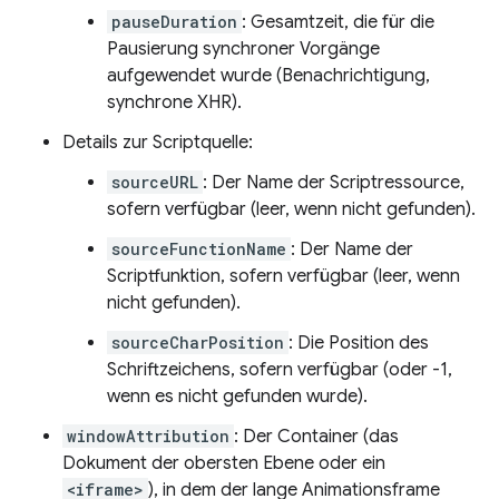
pauseDuration
: Gesamtzeit, die für die
Pausierung synchroner Vorgänge
aufgewendet wurde (Benachrichtigung,
synchrone XHR).
Details zur Scriptquelle:
sourceURL
: Der Name der Scriptressource,
sofern verfügbar (leer, wenn nicht gefunden).
sourceFunctionName
: Der Name der
Scriptfunktion, sofern verfügbar (leer, wenn
nicht gefunden).
sourceCharPosition
: Die Position des
Schriftzeichens, sofern verfügbar (oder -1,
wenn es nicht gefunden wurde).
windowAttribution
: Der Container (das
Dokument der obersten Ebene oder ein
<iframe>
), in dem der lange Animationsframe