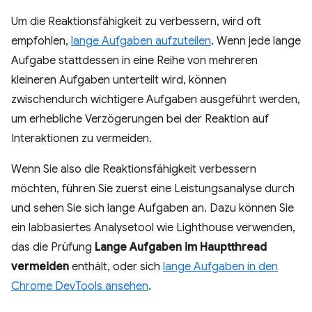
Um die Reaktionsfähigkeit zu verbessern, wird oft
empfohlen,
lange Aufgaben aufzuteilen
. Wenn jede lange
Aufgabe stattdessen in eine Reihe von mehreren
kleineren Aufgaben unterteilt wird, können
zwischendurch wichtigere Aufgaben ausgeführt werden,
um erhebliche Verzögerungen bei der Reaktion auf
Interaktionen zu vermeiden.
Wenn Sie also die Reaktionsfähigkeit verbessern
möchten, führen Sie zuerst eine Leistungsanalyse durch
und sehen Sie sich lange Aufgaben an. Dazu können Sie
ein labbasiertes Analysetool wie Lighthouse verwenden,
das die Prüfung
Lange Aufgaben im Hauptthread
vermeiden
enthält, oder sich
lange Aufgaben in den
Chrome DevTools ansehen
.