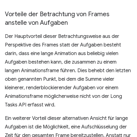
Vorteile der Betrachtung von Frames
anstelle von Aufgaben
Der Hauptvorteil dieser Betrachtungsweise aus der
Perspektive des Frames statt der Aufgaben besteht
darin, dass eine lange Animation aus beliebig vielen
Aufgaben bestehen kann, die zusammen zu einem
langen Animationsframe führen. Dies behebt den letzten
oben genannten Punkt, bei dem die Summe vieler
kleinerer, renderblockierender Aufgaben vor einem
Animationsframe möglicherweise nicht von der Long
Tasks API erfasst wird.
Ein weiterer Vorteil dieser alternativen Ansicht für lange
Aufgaben ist die Möglichkeit, eine Aufschlüsselung der
Zeit für den gesamten Frame bereitzustellen. Anstatt nur