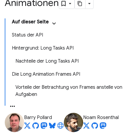
Animationen
Auf dieser Seite
Status der API
Hintergrund: Long Tasks API
Nachteile der Long Tasks API
Die Long Animation Frames API
Vorteile der Betrachtung von Frames anstelle von
Aufgaben
Barry Pollard
Noam Rosenthal