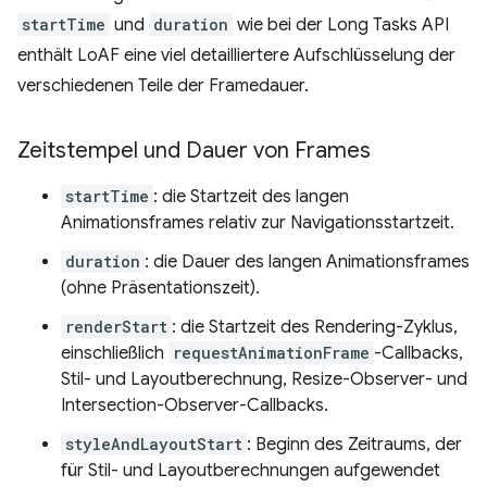
startTime
und
duration
wie bei der Long Tasks API
enthält LoAF eine viel detailliertere Aufschlüsselung der
verschiedenen Teile der Framedauer.
Zeitstempel und Dauer von Frames
startTime
: die Startzeit des langen
Animationsframes relativ zur Navigationsstartzeit.
duration
: die Dauer des langen Animationsframes
(ohne Präsentationszeit).
renderStart
: die Startzeit des Rendering-Zyklus,
einschließlich
requestAnimationFrame
-Callbacks,
Stil- und Layoutberechnung, Resize-Observer- und
Intersection-Observer-Callbacks.
styleAndLayoutStart
: Beginn des Zeitraums, der
für Stil- und Layoutberechnungen aufgewendet