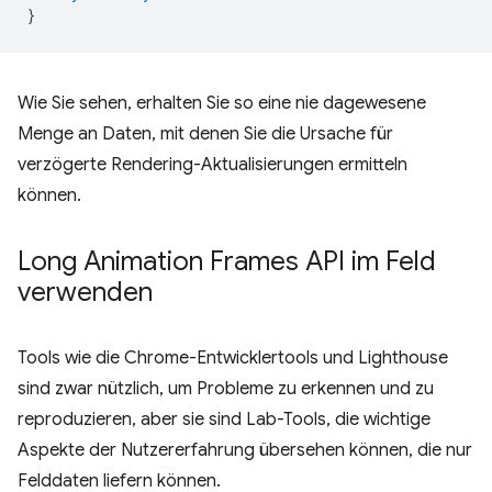
}
Wie Sie sehen, erhalten Sie so eine nie dagewesene
Menge an Daten, mit denen Sie die Ursache für
verzögerte Rendering-Aktualisierungen ermitteln
können.
Long Animation Frames API im Feld
verwenden
Tools wie die Chrome-Entwicklertools und Lighthouse
sind zwar nützlich, um Probleme zu erkennen und zu
reproduzieren, aber sie sind Lab-Tools, die wichtige
Aspekte der Nutzererfahrung übersehen können, die nur
Felddaten liefern können.