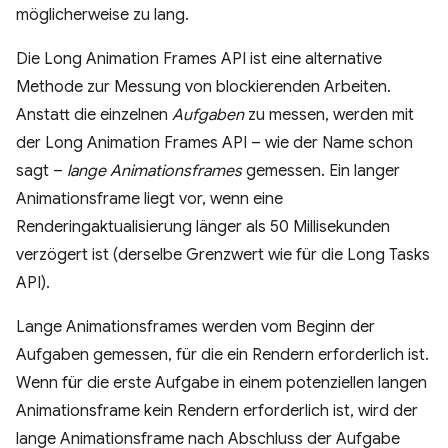
möglicherweise zu lang.
Die Long Animation Frames API ist eine alternative
Methode zur Messung von blockierenden Arbeiten.
Anstatt die einzelnen
Aufgaben
zu messen, werden mit
der Long Animation Frames API – wie der Name schon
sagt –
lange Animationsframes
gemessen. Ein langer
Animationsframe liegt vor, wenn eine
Renderingaktualisierung länger als 50 Millisekunden
verzögert ist (derselbe Grenzwert wie für die Long Tasks
API).
Lange Animationsframes werden vom Beginn der
Aufgaben gemessen, für die ein Rendern erforderlich ist.
Wenn für die erste Aufgabe in einem potenziellen langen
Animationsframe kein Rendern erforderlich ist, wird der
lange Animationsframe nach Abschluss der Aufgabe