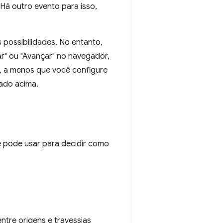
 Há outro evento para isso,
possibilidades. No entanto,
ar" ou "Avançar" no navegador,
, a menos que você configure
ado acima.
 pode usar para decidir como
ntre origens e travessias