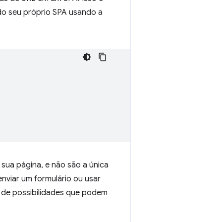
 do seu próprio SPA usando a
sua página, e não são a única
nviar um formulário ou usar
ta de possibilidades que podem