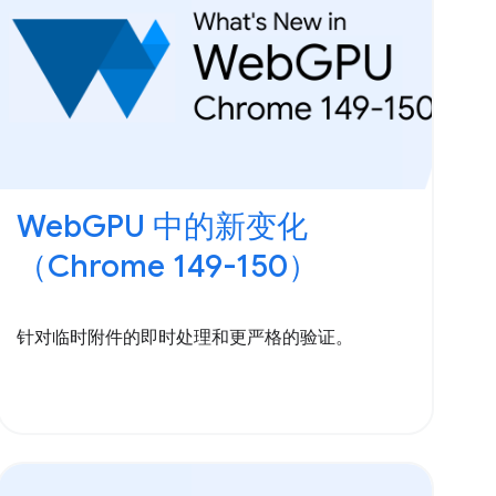
WebGPU 中的新变化
（Chrome 149-150）
针对临时附件的即时处理和更严格的验证。