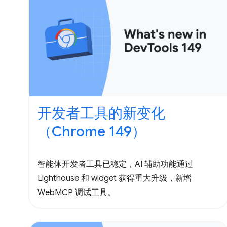
开发者工具的新变化
（Chrome 149）
智能体开发者工具已稳定，AI 辅助功能通过
Lighthouse 和 widget 获得重大升级，新增
WebMCP 调试工具。