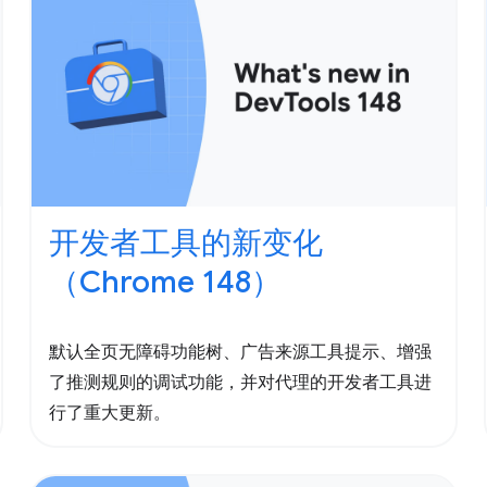
开发者工具的新变化
（Chrome 148）
默认全页无障碍功能树、广告来源工具提示、增强
了推测规则的调试功能，并对代理的开发者工具进
行了重大更新。