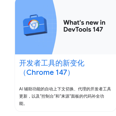
开发者工具的新变化
（Chrome 147）
AI 辅助功能的自动上下文切换、代理的开发者工具
更新，以及“控制台”和“来源”面板的代码补全功
能。