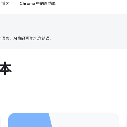
博客
Chrome 中的新功能
好的语言。AI 翻译可能包含错误。
版本