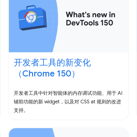
开发者工具的新变化
（Chrome 150）
开发者工具中针对智能体的内存调试功能、用于 AI
辅助功能的新 widget，以及对 CSS at 规则的改进
支持。