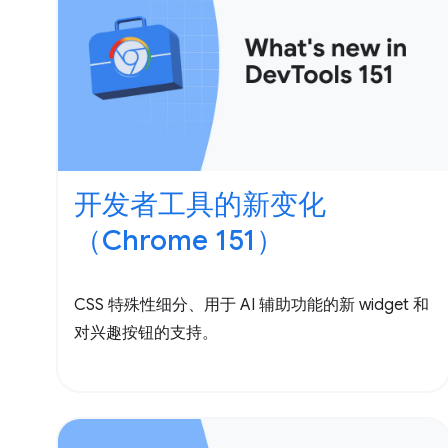
开发者工具的新变化
（Chrome 151）
CSS 特殊性细分、用于 AI 辅助功能的新 widget 和
对兴趣按钮的支持。