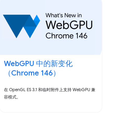
WebGPU 中的新变化
（Chrome 146）
在 OpenGL ES 3.1 和临时附件上支持 WebGPU 兼
容模式。