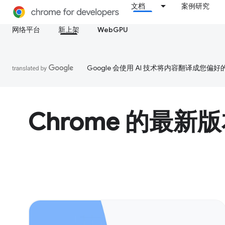
文档
案例研究
网络平台
新上架
WebGPU
Google 会使用 AI 技术将内容翻译成您偏
Chrome 的最新