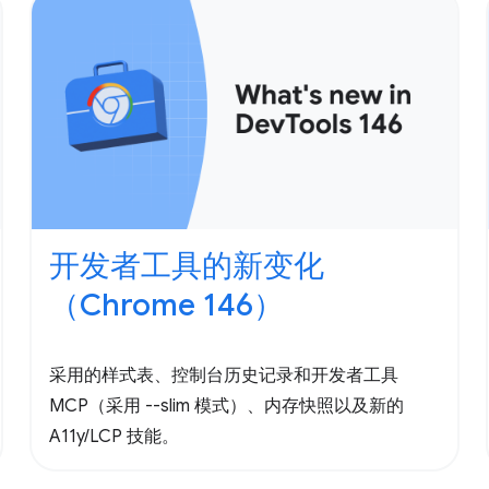
开发者工具的新变化
（Chrome 146）
采用的样式表、控制台历史记录和开发者工具
MCP（采用 --slim 模式）、内存快照以及新的
A11y/LCP 技能。