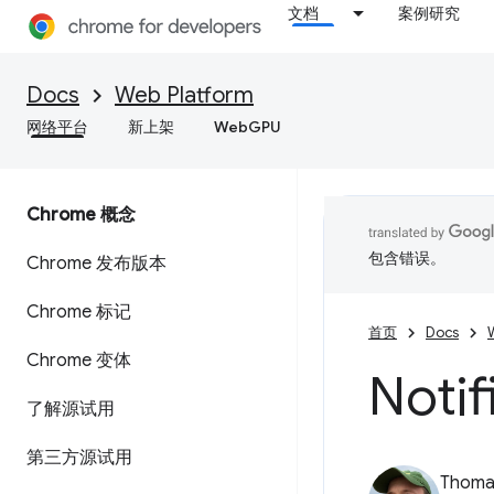
文档
案例研究
Docs
Web Platform
网络平台
新上架
WebGPU
Chrome 概念
包含错误。
Chrome 发布版本
Chrome 标记
首页
Docs
Chrome 变体
Notif
了解源试用
第三方源试用
Thomas