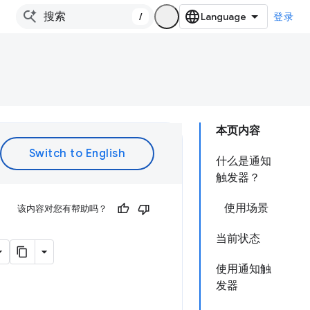
/
登录
本页内容
什么是通知
触发器？
使用场景
该内容对您有帮助吗？
当前状态
使用通知触
发器