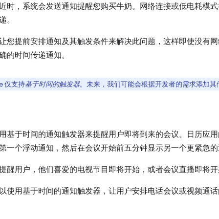
近时，系统会发送通知提醒您购买牛奶。网络连接或低电耗模式
递。
让您提前安排通知及其触发条件来解决此问题，这样即使没有网
确的时间传递通知。
e 仅支持
基于时间的触发器
。未来，我们可能会根据开发者的需求添加其
用基于时间的通知触发器来提醒用户即将到来的会议。日历应用
第一个浮动通知，然后在会议开始前五分钟显示另一个更紧急的
提醒用户，他们喜爱的电视节目即将开始，或者会议直播即将开
以使用基于时间的通知触发器，让用户安排电话会议或视频通话