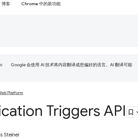
博客
Chrome 中的新功能
Google 会使用 AI 技术将内容翻译成您偏好的语言。AI 翻译可能
Web Platform
ication Triggers API
 Steiner