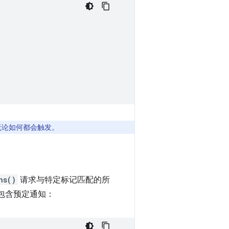
们无论如何都会触发。
ns()
请求与特定标记匹配的所
包含预定通知：