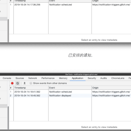
已安排的通知。