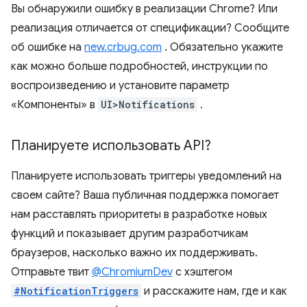
Вы обнаружили ошибку в реализации Chrome? Или
реализация отличается от спецификации? Сообщите
об ошибке на
new.crbug.com
. Обязательно укажите
как можно больше подробностей, инструкции по
воспроизведению и установите параметр
«Компоненты» в
UI>Notifications
.
Планируете использовать API?
Планируете использовать триггеры уведомлений на
своем сайте? Ваша публичная поддержка помогает
нам расставлять приоритеты в разработке новых
функций и показывает другим разработчикам
браузеров, насколько важно их поддерживать.
Отправьте твит
@ChromiumDev
с хэштегом
#NotificationTriggers
и расскажите нам, где и как