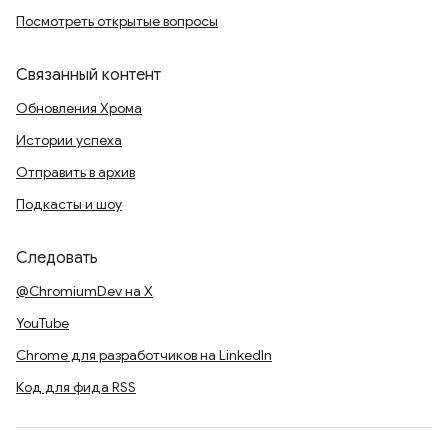
Посмотреть открытые вопросы
Связанный контент
Обновления Хрома
Истории успеха
Отправить в архив
Подкасты и шоу
Следовать
@ChromiumDev на X
YouTube
Chrome для разработчиков на LinkedIn
Код для фида RSS