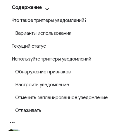
Содержание
Что такое триггеры уведомлений?
Варианты использования
Текущий статус
Используйте триггеры уведомлений
Обнаружение признаков
Настроить уведомление
Отменить запланированное уведомление
Отлаживать