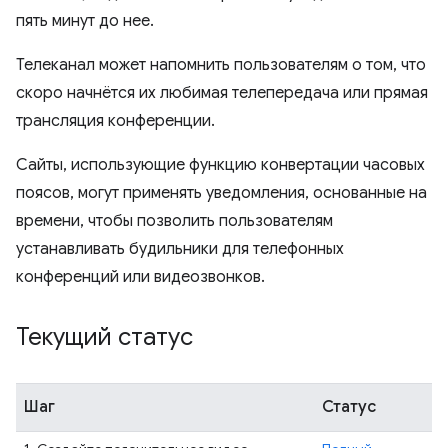
пять минут до нее.
Телеканал может напомнить пользователям о том, что
скоро начнётся их любимая телепередача или прямая
трансляция конференции.
Сайты, использующие функцию конвертации часовых
поясов, могут применять уведомления, основанные на
времени, чтобы позволить пользователям
устанавливать будильники для телефонных
конференций или видеозвонков.
Текущий статус
Шаг
Статус