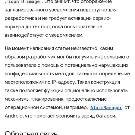
,
icon
и
image
. Это значит, что отображение
запланированного уведомления недоступно для
разработчика и не требует активации сервис-
воркера до тех пор, пока пользователь не
взаимодействует с уведомлением.
На момент написания статьи неизвестно, каким
образом разработчик мог бы получить информацию о
пользователе с помощью потенциально нарушающих
конфиденциальность методов, таких как определение
местоположения по IP-адресу. Такая конструкция
также позволяет функции опционально использовать
механизмы планирования, предоставляемые
операционной системой, например,
AlarmManager
от
Android, что помогает экономить заряд батареи.
Обратная связь