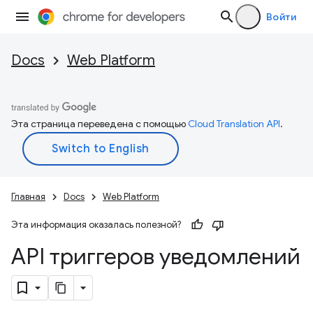
Войти
Docs
Web Platform
Эта страница переведена с помощью
Cloud Translation API
.
Главная
Docs
Web Platform
Эта информация оказалась полезной?
API триггеров уведомлений