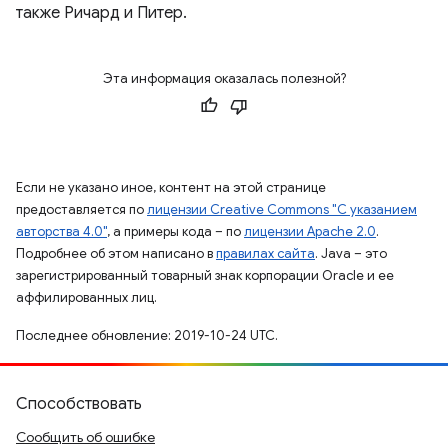
также Ричард и Питер.
Эта информация оказалась полезной?
Если не указано иное, контент на этой странице
предоставляется по
лицензии Creative Commons "С указанием
авторства 4.0"
, а примеры кода – по
лицензии Apache 2.0
.
Подробнее об этом написано в
правилах сайта
. Java – это
зарегистрированный товарный знак корпорации Oracle и ее
аффилированных лиц.
Последнее обновление: 2019-10-24 UTC.
Способствовать
Сообщить об ошибке