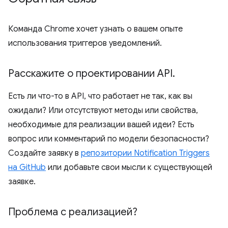
Команда Chrome хочет узнать о вашем опыте
использования триггеров уведомлений.
Расскажите о проектировании API
.
Есть ли что-то в API, что работает не так, как вы
ожидали? Или отсутствуют методы или свойства,
необходимые для реализации вашей идеи? Есть
вопрос или комментарий по модели безопасности?
Создайте заявку в
репозитории Notification Triggers
на GitHub
или добавьте свои мысли к существующей
заявке.
Проблема с реализацией?