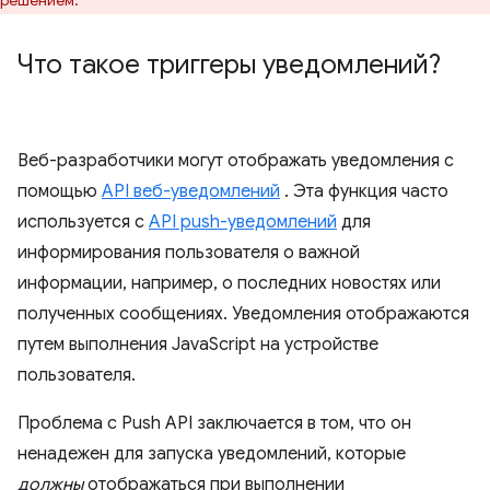
решением.
Что такое триггеры уведомлений?
Веб-разработчики могут отображать уведомления с
помощью
API веб-уведомлений
. Эта функция часто
используется с
API push-уведомлений
для
информирования пользователя о важной
информации, например, о последних новостях или
полученных сообщениях. Уведомления отображаются
путем выполнения JavaScript на устройстве
пользователя.
Проблема с Push API заключается в том, что он
ненадежен для запуска уведомлений, которые
должны
отображаться при выполнении