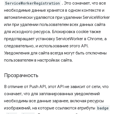
ServiceWorkerRegistration
. Это означает, что все
необходимые данные хранятся в одном контексте и
автоматически удаляются при удалении ServiceWorker
или при удалении пользователем всех данных сайта
для исходного ресурса. Блокировка cookie также
предотвращает установку ServiceWorker в Chrome, а
следовательно, и использование этого API.
Уведомления для сайта всегда могут быть отключены
пользователем в настройках сайта.
Прозрачность
В отличие от Push API, этот API не зависит от сети, что
означает, что для запланированных уведомлений
необходимы все данные заранее, включая ресурсы
изображений, на которые ссылаются атрибуты
badge