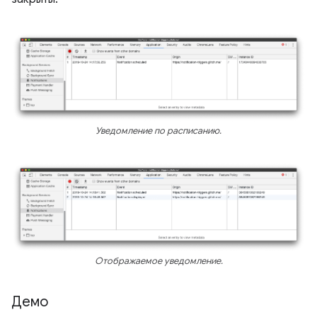
Уведомление по расписанию.
Отображаемое уведомление.
Демо