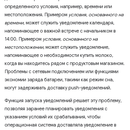
определенного условия, например, времени или
местоположения. Примером
условия, основанного на
времени,
может служить уведомление календаря,
напоминающее о важной встрече с начальником в
14:00. Примером
условия, основанного на
местоположении,
может служить уведомление,
напоминающее о необходимости купить молоко,
когда вы находитесь рядом с продуктовым магазином.
Проблемы с сетевым подключением или функциями
экономии заряда батареи, такими как режим сна,
могут задерживать доставку push-уведомлений.
Функция запуска уведомлений решает эту проблему,
позволяя заранее планировать уведомления с
указанием условий их срабатывания, чтобы
операционная система доставляла уведомление в