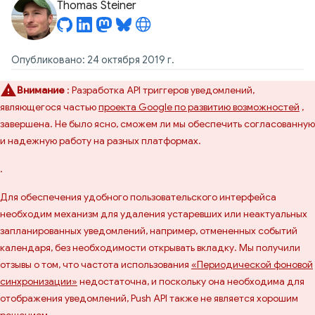
Thomas Steiner
Опубликовано: 24 октября 2019 г.
Внимание
: Разработка API триггеров уведомлений,
являющегося частью
проекта Google по развитию возможностей
,
завершена. Не было ясно, сможем ли мы обеспечить согласованную
и надежную работу на разных платформах.
.
Для обеспечения удобного пользовательского интерфейса
необходим механизм для удаления устаревших или неактуальных
запланированных уведомлений, например, отмененных событий
календаря, без необходимости открывать вкладку. Мы получили
отзывы о том, что частота использования
«Периодической фоновой
синхронизации»
недостаточна, и поскольку она необходима для
отображения уведомлений, Push API также не является хорошим