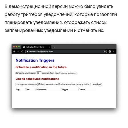
В демонстрационной версии можно было увидеть
работу триггеров уведомлений, которые позволяли
планировать уведомления, отображать список
запланированных уведомлений и отменять их.