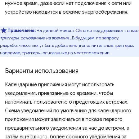
нужное время, даже если нет подключения к сети или
устройство находится в режиме энергосбережения.
Примечание:
На данный момент Chrome поддерживает только
триггеры, основанные на времени
. В будущем, по запросу
разработчиков, могут быть добавлены дополнительные триггеры,
например, триггеры, основанные на местоположении.
Варианты использования
Календарные приложения могут использовать
уведомления, привязанные ко времени, чтобы
напоминать пользователю о предстоящих встречах.
Схема уведомлений по умолчанию для календарного
приложения может заключаться в показе первого
предварительного уведомления за час до встречи, а
затем еще одного, более срочного уведомления за