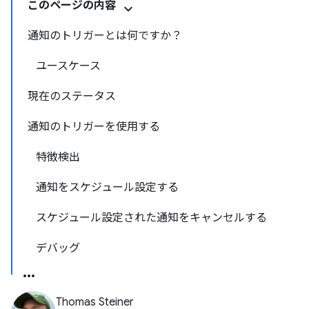
このページの内容
通知のトリガーとは何ですか？
ユースケース
現在のステータス
通知のトリガーを使用する
特徴検出
通知をスケジュール設定する
スケジュール設定された通知をキャンセルする
デバッグ
Thomas Steiner