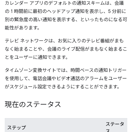
カレンダー アプリのデフォルトの通知スキームは、会議
の 1 時間前に最初のヘッドアップ通知を表示し、5 分前に
別の緊急度の高い通知を表示する、といったものになる可
能性があります。
テレビ ネットワークは、お気に入りのテレビ番組がまも
なく始まることや、会議のライブ配信がまもなく始まるこ
とをユーザーに通知できます。
タイムゾーン変換サイトでは、時間ベースの通知トリガー
を使用して、電話会議やビデオ通話のアラームをユーザー
がスケジュール設定できるようにすることができます。
現在のステータス
ステータ
ステップ
ス