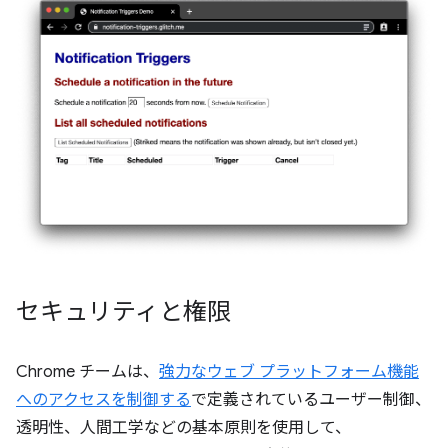
セキュリティと権限
Chrome チームは、
強力なウェブ プラットフォーム機能
へのアクセスを制御する
で定義されているユーザー制御、
透明性、人間工学などの基本原則を使用して、