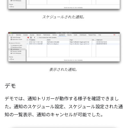
スケジュールされた通知。
表示された通知。
デモ
デモでは、通知トリガーが動作する様子を確認できまし
た。通知のスケジュール設定、スケジュール設定された通
知の一覧表示、通知のキャンセルが可能でした。