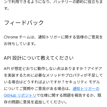
ンで利用できるようになり、バッテリーの節約に役立ちま
す。
フィードバック
Chrome チームは、通知トリガーに関する皆様のご意見を
お待ちしています。
API 設計について教えてください
API が想定どおりに動作しない点はありますか？アイデア
を実装するために必要なメソッドやプロパティが不足して
いる場合はどうすればよいですか？セキュリティ モデル
についてご質問やご意見がある場合は、
通知トリガーの
GitHub リポジトリ
で仕様に関する問題を報告するか、既
存の問題に意見を追加してください。