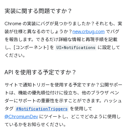
実装に関する問題ですか？
Chrome の実装にバグが見つかりましたか？それとも、実
装が仕様と異なるのでしょうか？
new.crbug.com
でバグ
を報告します。できるだけ詳細な情報と再現手順を記載
し、[コンポーネント] を
UI>Notifications
に設定して
ください。
API を使用する予定ですか？
サイトで通知トリガーを使用する予定ですか？公開サポー
トは、機能の優先順位付けに役立ち、他のブラウザ ベン
ダーにサポートの重要性を示すことができます。ハッシュ
タグ
#NotificationTriggers
を使用して
@ChromiumDev
にツイートし、どこでどのように使用し
ているかをお知らせください。