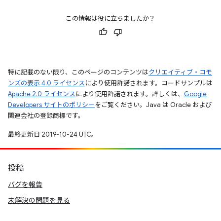
この情報は役に立ちましたか？
特に記載のない限り、このページのコンテンツは
クリエイティブ・コモ
ンズの表示 4.0 ライセンス
により使用許諾されます。コードサンプルは
Apache 2.0 ライセンス
により使用許諾されます。詳しくは、
Google
Developers サイトのポリシー
をご覧ください。Java は Oracle および
関連会社の登録商標です。
最終更新日 2019-10-24 UTC。
投稿
バグを報告
未解決の問題を見る