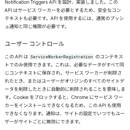
Notification Triggers API を設計、実装しました。この
API はサービス ワーカーを必要とするため、安全なコン
テキストも必要です。API を使用するには、通常のプッシ
ュ通知と同じ権限が必要です。
ユーザー コントロール
この API は
ServiceWorkerRegistration
のコンテキス
トでのみ使用できます。これは、必要なデータがすべて同
じコンテキストに保存され、サービス ワーカーが削除さ
れたとき、またはユーザーがオリジンのすべてのサイトデ
ータを削除したときに自動的に削除されることを意味しま
す。Cookie をブロックすると、Chrome にサービス ワー
カーをインストールできなくなるため、この API も使用
できなくなります。通知は、サイトの設定でいつでもユー
ザーがサイトごとに無効にできます。