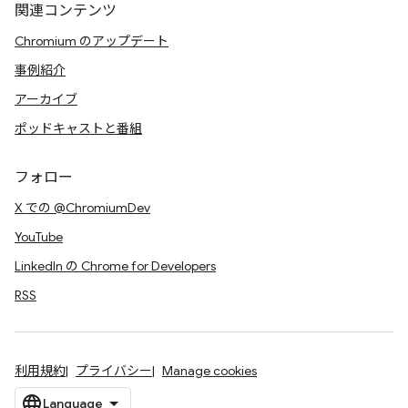
関連コンテンツ
Chromium のアップデート
事例紹介
アーカイブ
ポッドキャストと番組
フォロー
X での @ChromiumDev
YouTube
LinkedIn の Chrome for Developers
RSS
利用規約
プライバシー
Manage cookies