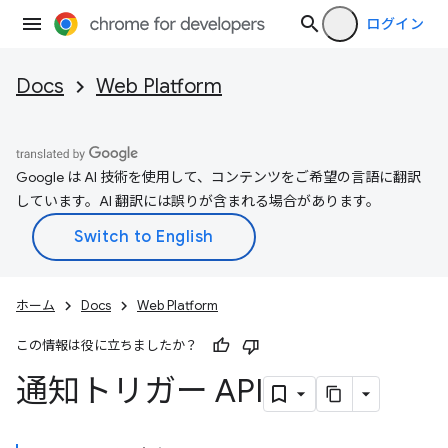
ログイン
Docs
Web Platform
Google は AI 技術を使用して、コンテンツをご希望の言語に翻訳
しています。AI 翻訳には誤りが含まれる場合があります。
ホーム
Docs
Web Platform
この情報は役に立ちましたか？
通知トリガー API