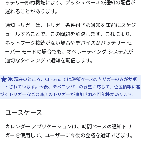
ッテリー節約機能により、プッシュベースの通知の配信が
遅れることがあります。
通知トリガーは、トリガー条件付きの通知を事前にスケジ
ュールすることで、この問題を解決します。これにより、
ネットワーク接続がない場合やデバイスがバッテリー セ
ーバー モードの場合でも、オペレーティング システムが
適切なタイミングで通知を配信します。
注:
現在のところ、Chrome では
時間ベースのトリガー
のみがサポ
ートされています。今後、デベロッパーの要望に応じて、位置情報に基
づくトリガーなどの追加のトリガーが追加される可能性があります。
ユースケース
カレンダー アプリケーションは、時間ベースの通知トリ
ガーを使用して、ユーザーに今後の会議を通知できます。