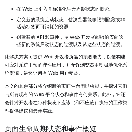
在 Web 上引入并标准化生命周期状态的概念。
定义新的系统启动状态，使浏览器能够限制隐藏或非
活动标签页可消耗的资源。
创建新的 API 和事件，使 Web 开发者能够响应向这
些新的系统启动状态的过渡以及从这些状态的过渡。
此解决方案可提供 Web 开发者所需的预测能力，以便构建
可应对系统干预的弹性应用，并允许浏览器更积极地优化系
统资源，最终让所有 Web 用户受益。
本文的其余部分将介绍新的页面生命周期功能，并探讨它们
与所有现有的 Web 平台状态和事件有何关系。此外，它还
会针对开发者在每种状态下应该（和不应该）执行的工作类
型提供建议和最佳实践。
页面生命周期状态和事件概览