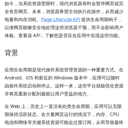
如今，当系统资源受限时，现代浏览器有时会暂停网页或完
全舍弃网页。未来，浏览器希望主动执行此操作，从而减少
电量和内存消耗。
Page Lifecycle API
提供生命周期钩子，
以便网页能够安全地处理这些浏览器干预，而不会影响用户
体验。查看该 API，了解您是否应在应用中实现这些功能。
背景
应用生命周期是现代操作系统管理资源的一种重要方式。在
Android、iOS 和新近的 Windows 版本中，应用可以随时
由操作系统启动和停止。这样一来，这些平台就能优化资源
并将其重新分配到最能让用户受益的地方。
在 Web 上，历史上一直没有此类生命周期，应用可以无限
期保持活跃状态。在大量网页运行的情况下，内存、CPU、
电池和网络等关键系统资源可能会过度订阅，从而导致最终