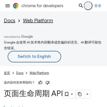
登录
Docs
Web Platform
Google 会使用 AI 技术将内容翻译成您偏好的语言。AI 翻译可能包
含错误。
首页
Docs
Web Platform
该内容对您有帮助吗？
页面生命周期 API