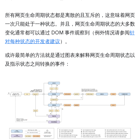
所有网页生命周期状态都是离散的且互斥的，这意味着网页
一次只能处于一种状态。并且，网页生命周期状态的大多数
变化通常都可以通过 DOM 事件观察到（例外情况请参阅
针
对每种状态的开发者建议
）。
或许最简单的方法就是通过图表来解释网页生命周期状态以
及指示状态之间转换的事件：