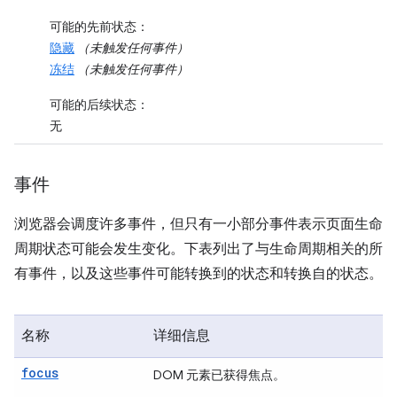
可能的先前状态
：
隐藏
（未触发任何事件）
冻结
（未触发任何事件）
可能的后续状态
：
无
事件
浏览器会调度许多事件，但只有一小部分事件表示页面生命
周期状态可能会发生变化。下表列出了与生命周期相关的所
有事件，以及这些事件可能转换到的状态和转换自的状态。
名称
详细信息
focus
DOM 元素已获得焦点。