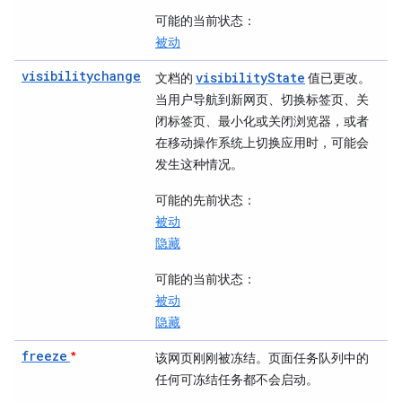
可能的当前状态
：
被动
visibilitychange
visibilityState
文档的
值已更改。
当用户导航到新网页、切换标签页、关
闭标签页、最小化或关闭浏览器，或者
在移动操作系统上切换应用时，可能会
发生这种情况。
可能的先前状态
：
被动
隐藏
可能的当前状态
：
被动
隐藏
freeze
*
该网页刚刚被冻结。页面任务队列中的
任何可冻结任务都不会启动。