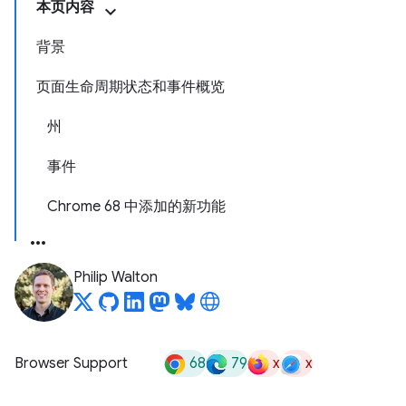
本页内容
背景
页面生命周期状态和事件概览
州
事件
Chrome 68 中添加的新功能
Philip Walton
68
79
x
x
Browser Support