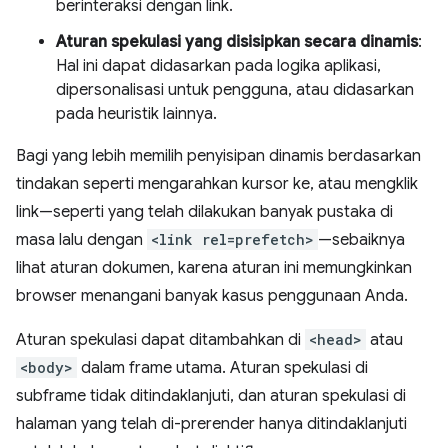
berinteraksi dengan link.
Aturan spekulasi yang disisipkan secara dinamis
:
Hal ini dapat didasarkan pada logika aplikasi,
dipersonalisasi untuk pengguna, atau didasarkan
pada heuristik lainnya.
Bagi yang lebih memilih penyisipan dinamis berdasarkan
tindakan seperti mengarahkan kursor ke, atau mengklik
link—seperti yang telah dilakukan banyak pustaka di
masa lalu dengan
<link rel=prefetch>
—sebaiknya
lihat aturan dokumen, karena aturan ini memungkinkan
browser menangani banyak kasus penggunaan Anda.
Aturan spekulasi dapat ditambahkan di
<head>
atau
<body>
dalam frame utama. Aturan spekulasi di
subframe tidak ditindaklanjuti, dan aturan spekulasi di
halaman yang telah di-prerender hanya ditindaklanjuti