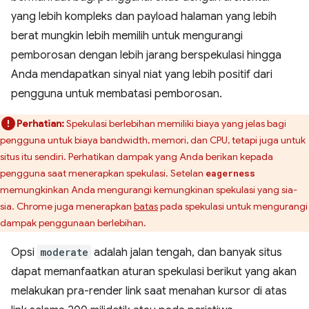
yang lebih kompleks dan payload halaman yang lebih
berat mungkin lebih memilih untuk mengurangi
pemborosan dengan lebih jarang berspekulasi hingga
Anda mendapatkan sinyal niat yang lebih positif dari
pengguna untuk membatasi pemborosan.
Perhatian:
Spekulasi berlebihan memiliki biaya yang jelas bagi
pengguna untuk biaya bandwidth, memori, dan CPU, tetapi juga untuk
situs itu sendiri. Perhatikan dampak yang Anda berikan kepada
pengguna saat menerapkan spekulasi. Setelan
eagerness
memungkinkan Anda mengurangi kemungkinan spekulasi yang sia-
sia. Chrome juga menerapkan
batas
pada spekulasi untuk mengurangi
dampak penggunaan berlebihan.
Opsi
moderate
adalah jalan tengah, dan banyak situs
dapat memanfaatkan aturan spekulasi berikut yang akan
melakukan pra-render link saat menahan kursor di atas