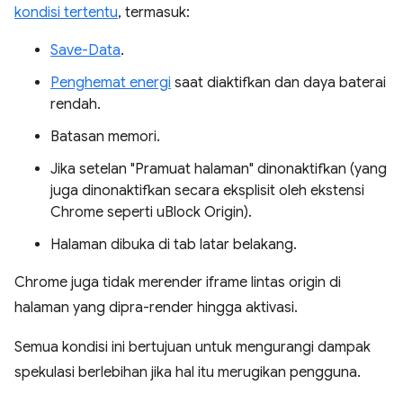
kondisi tertentu
, termasuk:
Save-Data
.
Penghemat energi
saat diaktifkan dan daya baterai
rendah.
Batasan memori.
Jika setelan "Pramuat halaman" dinonaktifkan (yang
juga dinonaktifkan secara eksplisit oleh ekstensi
Chrome seperti uBlock Origin).
Halaman dibuka di tab latar belakang.
Chrome juga tidak merender iframe lintas origin di
halaman yang dipra-render hingga aktivasi.
Semua kondisi ini bertujuan untuk mengurangi dampak
spekulasi berlebihan jika hal itu merugikan pengguna.