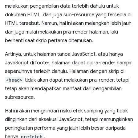
melakukan pengambilan data terlebih dahulu untuk
dokumen HTML, dan juga sub-resource yang tersedia di
HTML tersebut. Namun, hal ini akan melangkah lebih jauh
dan juga mulai melakukan pra-render halaman, lalu
berhenti saat skrip pertama ditemukan.
Artinya, untuk halaman tanpa JavaScript, atau hanya
JavaScript di footer, halaman dapat dipra-render hampir
sepenuhnya terlebih dahulu. Halaman dengan skrip di
<head>
tidak akan dapat melakukan pra-render, tetapi
tetap akan mendapatkan manfaat dari pengambilan
subresource.
Hal ini akan menghindari risiko efek samping yang tidak
diinginkan dari eksekusi JavaScript, tetapi memungkinkan
peningkatan performa yang jauh lebih besar daripada
hanya
prefetch
.