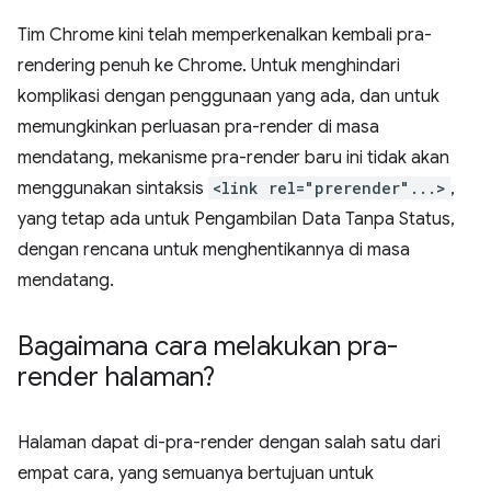
Tim Chrome kini telah memperkenalkan kembali pra-
rendering penuh ke Chrome. Untuk menghindari
komplikasi dengan penggunaan yang ada, dan untuk
memungkinkan perluasan pra-render di masa
mendatang, mekanisme pra-render baru ini tidak akan
menggunakan sintaksis
<link rel="prerender"...>
,
yang tetap ada untuk Pengambilan Data Tanpa Status,
dengan rencana untuk menghentikannya di masa
mendatang.
Bagaimana cara melakukan pra-
render halaman?
Halaman dapat di-pra-render dengan salah satu dari
empat cara, yang semuanya bertujuan untuk