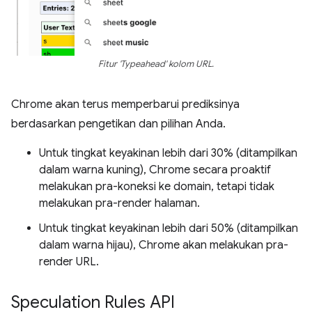
Fitur 'Typeahead' kolom URL.
Chrome akan terus memperbarui prediksinya
berdasarkan pengetikan dan pilihan Anda.
Untuk tingkat keyakinan lebih dari 30% (ditampilkan
dalam warna kuning), Chrome secara proaktif
melakukan pra-koneksi ke domain, tetapi tidak
melakukan pra-render halaman.
Untuk tingkat keyakinan lebih dari 50% (ditampilkan
dalam warna hijau), Chrome akan melakukan pra-
render URL.
Speculation Rules API