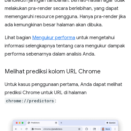
bandwidth jaringan tambahan. Berhati-hatilah agar tidak
melakukan pra-render secara berlebihan, yang dapat
memengaruhi resource pengguna. Hanya pra-render jika
ada kemungkinan besar halaman akan dibuka.
Lihat bagian
Mengukur performa
untuk mengetahui
informasi selengkapnya tentang cara mengukur dampak
performa sebenarnya dalam analisis Anda.
Melihat prediksi kolom URL Chrome
Untuk kasus penggunaan pertama, Anda dapat melihat
prediksi Chrome untuk URL di halaman
chrome://predictors
: