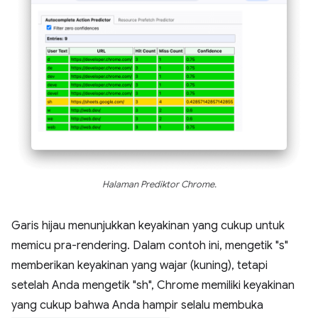
Halaman Prediktor Chrome.
Garis hijau menunjukkan keyakinan yang cukup untuk
memicu pra-rendering. Dalam contoh ini, mengetik "s"
memberikan keyakinan yang wajar (kuning), tetapi
setelah Anda mengetik "sh", Chrome memiliki keyakinan
yang cukup bahwa Anda hampir selalu membuka