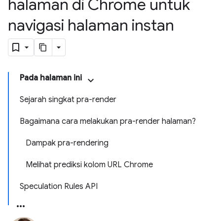
halaman di Chrome untuk
navigasi halaman instan
Pada halaman ini
Sejarah singkat pra-render
Bagaimana cara melakukan pra-render halaman?
Dampak pra-rendering
Melihat prediksi kolom URL Chrome
Speculation Rules API