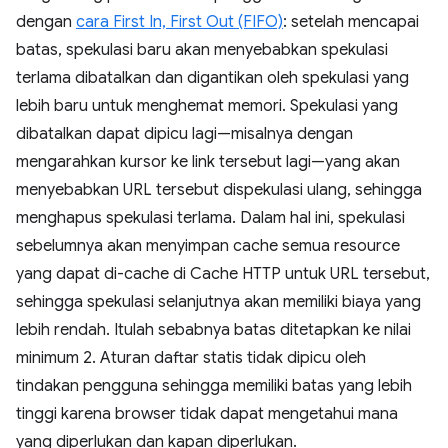
dengan
cara First In, First Out (FIFO)
: setelah mencapai
batas, spekulasi baru akan menyebabkan spekulasi
terlama dibatalkan dan digantikan oleh spekulasi yang
lebih baru untuk menghemat memori. Spekulasi yang
dibatalkan dapat dipicu lagi—misalnya dengan
mengarahkan kursor ke link tersebut lagi—yang akan
menyebabkan URL tersebut dispekulasi ulang, sehingga
menghapus spekulasi terlama. Dalam hal ini, spekulasi
sebelumnya akan menyimpan cache semua resource
yang dapat di-cache di Cache HTTP untuk URL tersebut,
sehingga spekulasi selanjutnya akan memiliki biaya yang
lebih rendah. Itulah sebabnya batas ditetapkan ke nilai
minimum 2. Aturan daftar statis tidak dipicu oleh
tindakan pengguna sehingga memiliki batas yang lebih
tinggi karena browser tidak dapat mengetahui mana
yang diperlukan dan kapan diperlukan.