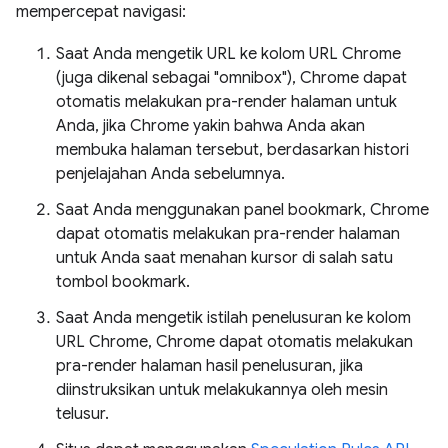
mempercepat navigasi:
Saat Anda mengetik URL ke kolom URL Chrome
(juga dikenal sebagai "omnibox"), Chrome dapat
otomatis melakukan pra-render halaman untuk
Anda, jika Chrome yakin bahwa Anda akan
membuka halaman tersebut, berdasarkan histori
penjelajahan Anda sebelumnya.
Saat Anda menggunakan panel bookmark, Chrome
dapat otomatis melakukan pra-render halaman
untuk Anda saat menahan kursor di salah satu
tombol bookmark.
Saat Anda mengetik istilah penelusuran ke kolom
URL Chrome, Chrome dapat otomatis melakukan
pra-render halaman hasil penelusuran, jika
diinstruksikan untuk melakukannya oleh mesin
telusur.