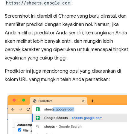
https://sheets.google.com
.
Screenshot ini diambil di Chrome yang baru diinstal, dan
memfilter prediksi dengan keyakinan nol. Namun, jika
Anda melihat prediktor Anda sendiri, kemungkinan Anda
akan melihat lebih banyak entri, dan mungkin lebih
banyak karakter yang diperlukan untuk mencapai tingkat
keyakinan yang cukup tinggi.
Prediktor ini juga mendorong opsi yang disarankan di
kolom URL yang mungkin telah Anda perhatikan: