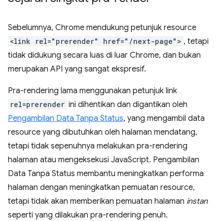
Sebelumnya, Chrome mendukung petunjuk resource
<link rel="prerender" href="/next-page">
, tetapi
tidak didukung secara luas di luar Chrome, dan bukan
merupakan API yang sangat ekspresif.
Pra-rendering lama menggunakan petunjuk link
rel=prerender
ini dihentikan dan digantikan oleh
Pengambilan Data Tanpa Status
, yang mengambil data
resource yang dibutuhkan oleh halaman mendatang,
tetapi tidak sepenuhnya melakukan pra-rendering
halaman atau mengeksekusi JavaScript. Pengambilan
Data Tanpa Status membantu meningkatkan performa
halaman dengan meningkatkan pemuatan resource,
tetapi tidak akan memberikan pemuatan halaman
instan
seperti yang dilakukan pra-rendering penuh.