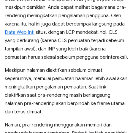
meskipun demikian, Anda dapat melihat bagaimana pra-
rendering meningkatkan pengalaman pengguna. Oleh
karena itu, hal ini juga dapat berdampak langsung pada
Data Web Inti
situs, dengan LCP mendekati nol, CLS
yang berkurang (karena CLS pemuatan terjadi sebelum
tampilan awal), dan INP yang lebih baik (karena
pemuatan harus selesai sebelum pengguna berinteraksi).
Meskipun halaman diaktifkan sebelum dimuat
sepenuhnya, memulai pemuatan halaman lebih awal akan
meningkatkan pengalaman pemuatan. Saat link
diaktifkan saat pra-rendering masih berlangsung,
halaman pra-rendering akan berpindah ke frame utama
dan terus dimuat.
Namun, pra-rendering menggunakan memori dan