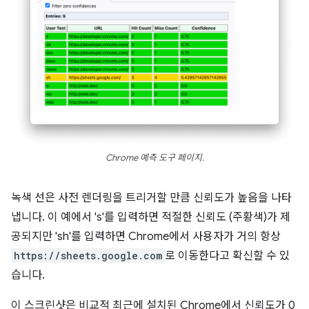
Chrome 예측 도구 페이지.
녹색 선은 사전 렌더링을 트리거할 만큼 신뢰도가 높음을 나타
냅니다. 이 예에서 's'를 입력하면 적절한 신뢰도 (주황색)가 제
공되지만 'sh'를 입력하면 Chrome에서 사용자가 거의 항상
https://sheets.google.com
로 이동한다고 확신할 수 있
습니다.
이 스크린샷은 비교적 최근에 설치된 Chrome에서 신뢰도가 0