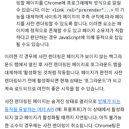
링할 페이지를 Chrome에 프로그래매틱 방식으로 알릴
수 있습니다. 이는
<link rel="prerender"...>
의 기
능을 대체하며 사이트가 페이지의 추측 규칙에 따라 페이
지를 사전 렌더링할 수 있도록 합니다. 이러한 요소는 페
이지에 정적으로 존재할 수도 있고 페이지 소유자가 적합
하다고 판단하는 경우 JavaScript에 의해 동적으로 삽입
될 수도 있습니다.
이러한 각 경우에 사전 렌더링은 페이지가 보이지 않는 백그라
운드 탭에서 열린 후 사전 렌더링된 페이지로 포그라운드 탭을
대체하여 '활성화'된 것처럼 작동합니다. 페이지가 완전히 사전
렌더링되기 전에 활성화되면 현재 상태는 '포그라운드'가 되고
계속 로드되므로 여전히 좋은 시작을 할 수 있습니다.
사전 렌더링된 페이지는 숨겨진 상태로 열리므로
방해가 되는
동작을 유발하는 여러 API
(예: 프롬프트)가 이 상태에서 활성화
되지 않고 페이지가 활성화될 때까지 지연됩니다. 아직 불가능
한 소수의 경우에는 사전 렌더링이 취소됩니다. Chrome팀은