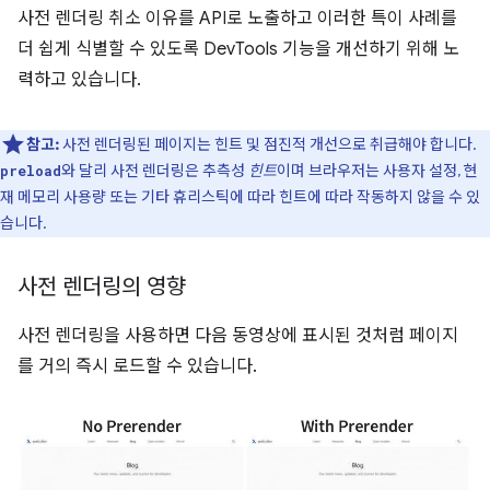
사전 렌더링 취소 이유를 API로 노출하고 이러한 특이 사례를
더 쉽게 식별할 수 있도록 DevTools 기능을 개선하기 위해 노
력하고 있습니다.
참고:
사전 렌더링된 페이지는 힌트 및 점진적 개선으로 취급해야 합니다.
와 달리 사전 렌더링은 추측성
힌트
이며 브라우저는 사용자 설정, 현
preload
재 메모리 사용량 또는 기타 휴리스틱에 따라 힌트에 따라 작동하지 않을 수 있
습니다.
사전 렌더링의 영향
사전 렌더링을 사용하면 다음 동영상에 표시된 것처럼 페이지
를 거의 즉시 로드할 수 있습니다.