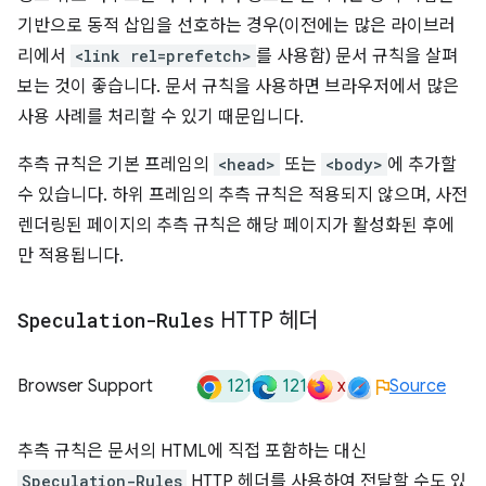
기반으로 동적 삽입을 선호하는 경우(이전에는 많은 라이브러
리에서
<link rel=prefetch>
를 사용함) 문서 규칙을 살펴
보는 것이 좋습니다. 문서 규칙을 사용하면 브라우저에서 많은
사용 사례를 처리할 수 있기 때문입니다.
추측 규칙은 기본 프레임의
<head>
또는
<body>
에 추가할
수 있습니다. 하위 프레임의 추측 규칙은 적용되지 않으며, 사전
렌더링된 페이지의 추측 규칙은 해당 페이지가 활성화된 후에
만 적용됩니다.
Speculation-Rules
HTTP 헤더
121
121
x
Browser Support
Source
추측 규칙은 문서의 HTML에 직접 포함하는 대신
Speculation-Rules
HTTP 헤더를 사용하여 전달할 수도 있