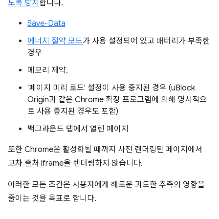
도록 방지
합니다.
Save-Data
에너지 절약 모드
가 사용 설정되어 있고 배터리가 부족한
경우
메모리 제약.
'페이지 미리 로드' 설정이 사용 중지된 경우 (uBlock
Origin과 같은 Chrome 확장 프로그램에 의해 명시적으
로 사용 중지된 경우도 포함)
백그라운드 탭에서 열린 페이지
또한 Chrome은 활성화될 때까지 사전 렌더링된 페이지에서
교차 출처 iframe을 렌더링하지 않습니다.
이러한 모든 조건은 사용자에게 해로운 과도한 추측의 영향을
줄이는 것을 목표로 합니다.