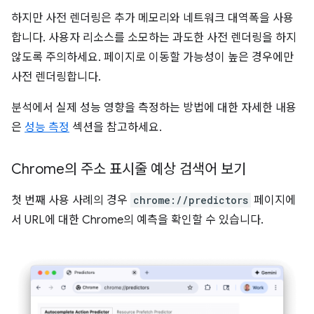
하지만 사전 렌더링은 추가 메모리와 네트워크 대역폭을 사용
합니다. 사용자 리소스를 소모하는 과도한 사전 렌더링을 하지
않도록 주의하세요. 페이지로 이동할 가능성이 높은 경우에만
사전 렌더링합니다.
분석에서 실제 성능 영향을 측정하는 방법에 대한 자세한 내용
은
성능 측정
섹션을 참고하세요.
Chrome의 주소 표시줄 예상 검색어 보기
첫 번째 사용 사례의 경우
chrome://predictors
페이지에
서 URL에 대한 Chrome의 예측을 확인할 수 있습니다.