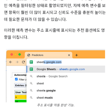
인 예측을 필터링한 상태로 촬영되었지만, 자체 예측 변수를 보
면 항목이 훨씬 더 많이 표시되고 신뢰도 수준을 충분히 높이는
데 필요한 문자가 더 많을 수 있습니다.
이러한 예측 변수는 주소 표시줄에 표시되는 추천 옵션에도 영
향을 미칩니다.
주소 표시줄 '자동 완성' 기능.