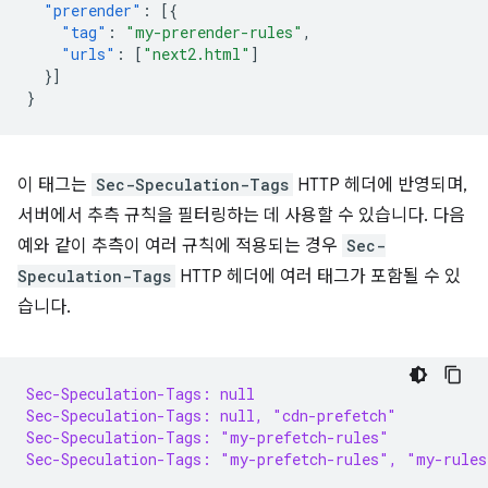
"prerender"
:
[{
"tag"
:
"my-prerender-rules"
,
"urls"
:
[
"next2.html"
]
}]
}
이 태그는
Sec-Speculation-Tags
HTTP 헤더에 반영되며,
서버에서 추측 규칙을 필터링하는 데 사용할 수 있습니다. 다음
예와 같이 추측이 여러 규칙에 적용되는 경우
Sec-
Speculation-Tags
HTTP 헤더에 여러 태그가 포함될 수 있
습니다.
Sec-Speculation-Tags: null
Sec-Speculation-Tags: null, "cdn-prefetch"
Sec-Speculation-Tags: "my-prefetch-rules"
Sec-Speculation-Tags: "my-prefetch-rules", "my-rules