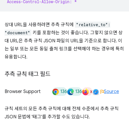
Access-Control-Allow-Origin: *
상대 URL을 사용하려면 추측 규칙에
"relative_to":
"document"
키를 포함하는 것이 좋습니다. 그렇지 않으면 상
대 URL은 추측 규칙 JSON 파일의 URL을 기준으로 합니다. 이
는 일부 또는 모든 동일 출처 링크를 선택해야 하는 경우에 특히
유용합니다.
추측 규칙 태그 필드
136
136
x
Browser Support
Source
규칙 세트의 모든 추측 규칙에 대해 전체 수준에서 추측 규칙
JSON 문법에 '태그'를 추가할 수도 있습니다.