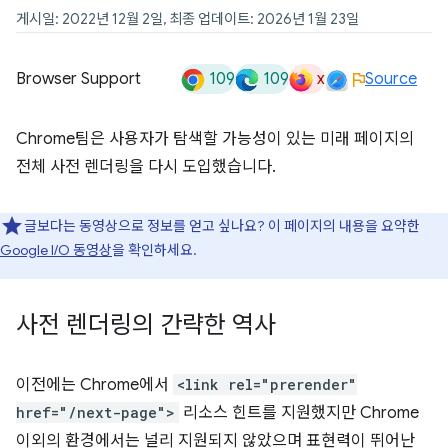
게시일: 2022년 12월 2일, 최종 업데이트: 2026년 1월 23일
109
109
x
Browser Support
Source
Chrome팀은 사용자가 탐색할 가능성이 있는 미래 페이지의
전체 사전 렌더링을 다시 도입했습니다.
글보다는 동영상으로 정보를 얻고 싶나요? 이 페이지의 내용을 요약한
Google I/O 동영상
을 확인하세요.
사전 렌더링의 간략한 역사
이전에는 Chrome에서
<link rel="prerender"
href="/next-page">
리소스 힌트를 지원했지만 Chrome
이외의 환경에서는 널리 지원되지 않았으며 표현력이 뛰어난