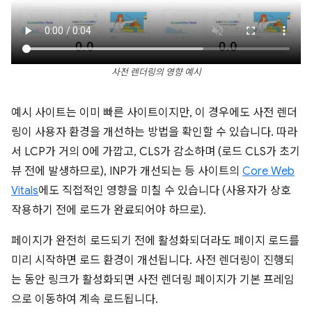
사전 렌더링의 영향 예시
예시 사이트는 이미 빠른 사이트이지만, 이 경우에도 사전 렌더
링이 사용자 환경을 개선하는 방법을 확인할 수 있습니다. 따라
서 LCP가 거의 0에 가깝고, CLS가 감소하며 (로드 CLS가 초기
뷰 전에 발생하므로), INP가 개선되는 등 사이트의
Core Web
Vitals
에도 직접적인 영향을 미칠 수 있습니다 (사용자가 상호
작용하기 전에 로드가 완료되어야 하므로).
페이지가 완전히 로드되기 전에 활성화되더라도 페이지 로드를
미리 시작하면 로드 환경이 개선됩니다. 사전 렌더링이 진행되
는 동안 링크가 활성화되면 사전 렌더링 페이지가 기본 프레임
으로 이동하여 계속 로드됩니다.