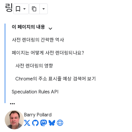
링
이 페이지의 내용
사전 렌더링의 간략한 역사
페이지는 어떻게 사전 렌더링되나요?
사전 렌더링의 영향
Chrome의 주소 표시줄 예상 검색어 보기
Speculation Rules API
Barry Pollard