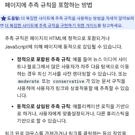
페이지에 추측 규칙을 포함하는 방법
도움말:
더 복잡한 사이트에 추측 규칙을 사용하는 방법을 자세히 알아보려
면
더 복잡한 사이트에 추측 규칙을 구현하기 위한 가이드
를 참고하세요.
추측 규칙은 페이지의 HTML에 정적으로 포함되거나
JavaScript에 의해 페이지에 동적으로 삽입될 수 있습니다.
정적으로 포함된 추측 규칙
: 예를 들어 뉴스 미디어 사이
트나 블로그에서 많은 사용자가 자주 다음 탐색으로 이동
하는 경우 최신 기사를 사전 렌더링할 수 있습니다. 또는
moderate
또는
conservative
가 있는 문서 규칙을
사용하여 사용자가 링크와 상호작용할 때 추측할 수 있습
니다.
동적으로 삽입된 추측 규칙
: 애플리케이션 로직을 기반으
로 하거나, 사용자에게 맞춤설정되거나, 다른 휴리스틱을
기반으로 할 수 있습니다.
링크 위로 마우스를 가져가거나 링크를 클릭하는 등의 작업을