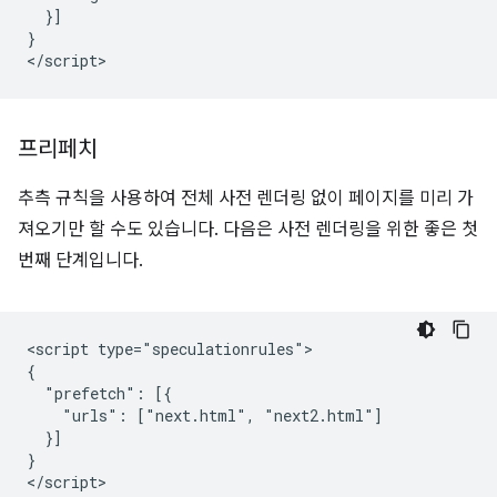
  }]

}

프리페치
추측 규칙을 사용하여 전체 사전 렌더링 없이 페이지를 미리 가
져오기만 할 수도 있습니다. 다음은 사전 렌더링을 위한 좋은 첫
번째 단계입니다.
<script type="speculationrules">

{

  "prefetch": [{

    "urls": ["next.html", "next2.html"]

  }]

}
