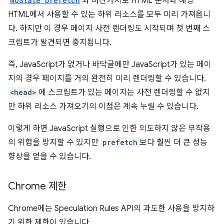
NoState prefetch
와 마찬가지로 HTML 문서와 해당
HTML에서 사용할 수 있는 하위 리소스를 모두 미리 가져옵니
다. 하지만 이 경우 페이지 사전 렌더링도 시작되며 첫 번째 스
크립트가 발견되면 중지됩니다.
즉, JavaScript가 없거나 바닥글에만 JavaScript가 있는 페이
지의 경우 페이지를 거의 완전히 미리 렌더링할 수 있습니다.
<head>
에 스크립트가 있는 페이지는 사전 렌더링할 수 없지
만 하위 리소스 가져오기의 이점은 계속 누릴 수 있습니다.
이렇게 하면 JavaScript 실행으로 인한 의도하지 않은 부작용
의 위험을 방지할 수 있지만
prefetch
보다 훨씬 더 큰 성능
향상을 얻을 수 있습니다.
Chrome 제한
Chrome에는 Speculation Rules API의 과도한 사용을 방지하
기 위한 제한이 있습니다.