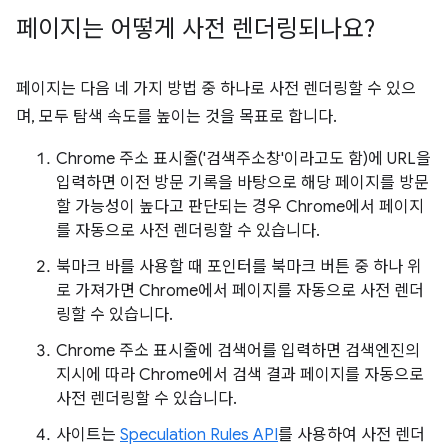
페이지는 어떻게 사전 렌더링되나요?
페이지는 다음 네 가지 방법 중 하나로 사전 렌더링할 수 있으
며, 모두 탐색 속도를 높이는 것을 목표로 합니다.
Chrome 주소 표시줄('검색주소창'이라고도 함)에 URL을
입력하면 이전 방문 기록을 바탕으로 해당 페이지를 방문
할 가능성이 높다고 판단되는 경우 Chrome에서 페이지
를 자동으로 사전 렌더링할 수 있습니다.
북마크 바를 사용할 때 포인터를 북마크 버튼 중 하나 위
로 가져가면 Chrome에서 페이지를 자동으로 사전 렌더
링할 수 있습니다.
Chrome 주소 표시줄에 검색어를 입력하면 검색엔진의
지시에 따라 Chrome에서 검색 결과 페이지를 자동으로
사전 렌더링할 수 있습니다.
사이트는
Speculation Rules API
를 사용하여 사전 렌더