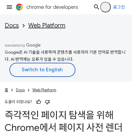
로그인
Docs
Web Platform
Google은 AI 기술을 사용하여 콘텐츠를 사용자의 기본 언어로 번역합니
다. AI 번역에는 오류가 있을 수 있습니다.
홈
Docs
Web Platform
도움이 되었나요?
즉각적인 페이지 탐색을 위해
Chrome에서 페이지 사전 렌더