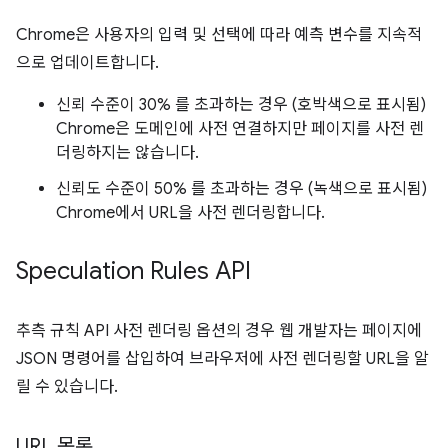
Chrome은 사용자의 입력 및 선택에 따라 예측 변수를 지속적
으로 업데이트합니다.
신뢰 수준이 30% 를 초과하는 경우 (호박색으로 표시됨)
Chrome은 도메인에 사전 연결하지만 페이지를 사전 렌
더링하지는 않습니다.
신뢰도 수준이 50% 를 초과하는 경우 (녹색으로 표시됨)
Chrome에서 URL을 사전 렌더링합니다.
Speculation Rules API
추측 규칙 API 사전 렌더링 옵션의 경우 웹 개발자는 페이지에
JSON 명령어를 삽입하여 브라우저에 사전 렌더링할 URL을 알
릴 수 있습니다.
URL 목록