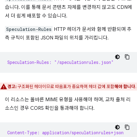
습니다. 이를 통해 문서 콘텐츠 자체를 변경하지 않고도 CDN에
서 더 쉽게 배포할 수 있습니다.
Speculation-Rules
HTTP 헤더가 문서와 함께 반환되며 추
측 규칙이 포함된 JSON 파일의 위치를 가리킵니다.
Speculation-Rules: "/speculationrules.json"
경고:
구조화된 헤더이므로 따옴표가 중요하며 헤더 값에 포함
해야 합니다
.
이 리소스는 올바른 MIME 유형을 사용해야 하며, 교차 출처 리
소스인 경우 CORS 확인을 통과해야 합니다.
Content-Type: application/speculationrules+json