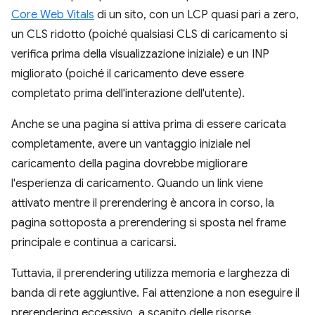
Core Web Vitals
di un sito, con un LCP quasi pari a zero,
un CLS ridotto (poiché qualsiasi CLS di caricamento si
verifica prima della visualizzazione iniziale) e un INP
migliorato (poiché il caricamento deve essere
completato prima dell'interazione dell'utente).
Anche se una pagina si attiva prima di essere caricata
completamente, avere un vantaggio iniziale nel
caricamento della pagina dovrebbe migliorare
l'esperienza di caricamento. Quando un link viene
attivato mentre il prerendering è ancora in corso, la
pagina sottoposta a prerendering si sposta nel frame
principale e continua a caricarsi.
Tuttavia, il prerendering utilizza memoria e larghezza di
banda di rete aggiuntive. Fai attenzione a non eseguire il
prerendering eccessivo, a scapito delle risorse