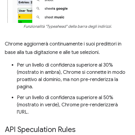
Funzionalità "Typeahead" della barra degli indirizzi.
Chrome aggiornerà continuamente i suoi predittori in
base alla tua digitazione e alle tue selezioni.
Per un livello di confidenza superiore al 30%
(mostrato in ambra), Chrome si connette in modo
proattivo al dominio, ma non pre-renderizza la
pagina.
Per un livello di confidenza superiore al 50%
(mostrato in verde), Chrome pre-renderizzerà
l'URL.
API Speculation Rules