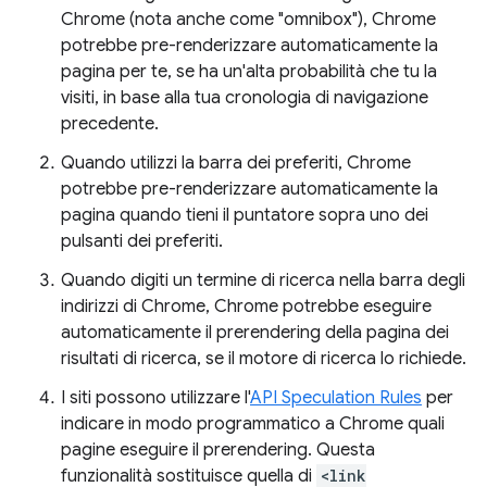
Chrome (nota anche come "omnibox"), Chrome
potrebbe pre-renderizzare automaticamente la
pagina per te, se ha un'alta probabilità che tu la
visiti, in base alla tua cronologia di navigazione
precedente.
Quando utilizzi la barra dei preferiti, Chrome
potrebbe pre-renderizzare automaticamente la
pagina quando tieni il puntatore sopra uno dei
pulsanti dei preferiti.
Quando digiti un termine di ricerca nella barra degli
indirizzi di Chrome, Chrome potrebbe eseguire
automaticamente il prerendering della pagina dei
risultati di ricerca, se il motore di ricerca lo richiede.
I siti possono utilizzare l'
API Speculation Rules
per
indicare in modo programmatico a Chrome quali
pagine eseguire il prerendering. Questa
funzionalità sostituisce quella di
<link