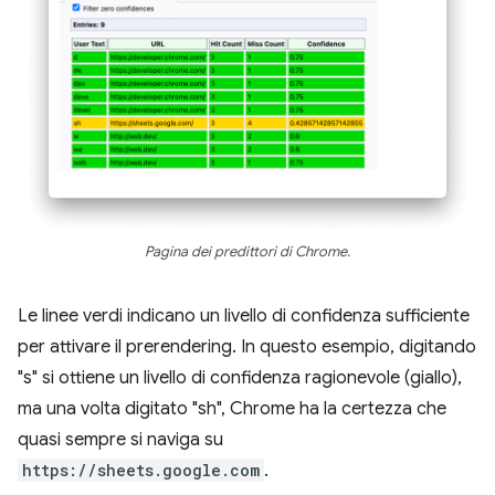
Pagina dei predittori di Chrome.
Le linee verdi indicano un livello di confidenza sufficiente
per attivare il prerendering. In questo esempio, digitando
"s" si ottiene un livello di confidenza ragionevole (giallo),
ma una volta digitato "sh", Chrome ha la certezza che
quasi sempre si naviga su
https://sheets.google.com
.