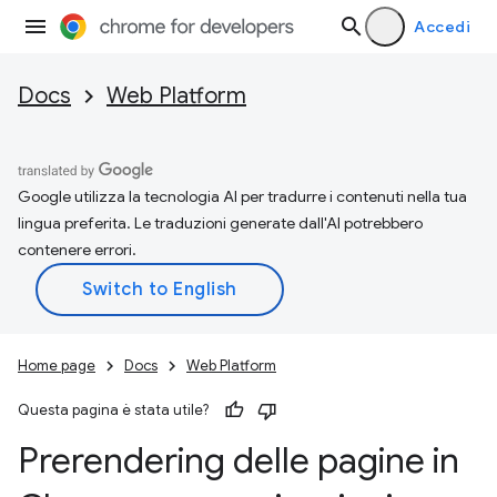
Accedi
Docs
Web Platform
Google utilizza la tecnologia AI per tradurre i contenuti nella tua
lingua preferita. Le traduzioni generate dall'AI potrebbero
contenere errori.
Home page
Docs
Web Platform
Questa pagina è stata utile?
Prerendering delle pagine in