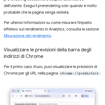
dell'utente. Esegui il prerendering solo quando è molto
probabile che la pagina venga visitata.
Per ulteriori informazioni su come misurare l'impatto
effettivo sul rendimento in Analytics, consulta la sezione
Misurazione del rendimento
.
Visualizzare le previsioni della barra degli
indirizzi di Chrome
Per il primo caso d'uso, puoi visualizzare le previsioni di
Chrome per gli URL nella pagina
chrome://predictors
: