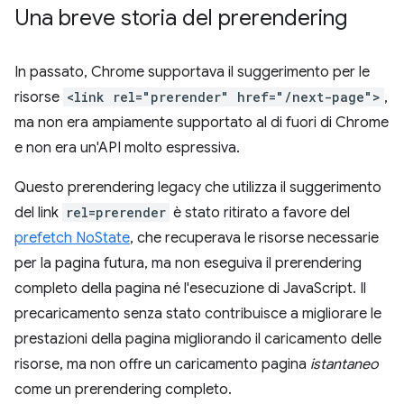
Una breve storia del prerendering
In passato, Chrome supportava il suggerimento per le
risorse
<link rel="prerender" href="/next-page">
,
ma non era ampiamente supportato al di fuori di Chrome
e non era un'API molto espressiva.
Questo prerendering legacy che utilizza il suggerimento
del link
rel=prerender
è stato ritirato a favore del
prefetch NoState
, che recuperava le risorse necessarie
per la pagina futura, ma non eseguiva il prerendering
completo della pagina né l'esecuzione di JavaScript. Il
precaricamento senza stato contribuisce a migliorare le
prestazioni della pagina migliorando il caricamento delle
risorse, ma non offre un caricamento pagina
istantaneo
come un prerendering completo.