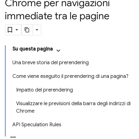
Chrome per navigazioni
immediate tra le pagine
Su questa pagina
Una breve storia del prerendering
Come viene eseguito il prerendering di una pagina?
Impatto del prerendering
Visualizzare le previsioni della barra degli indirizzi di
Chrome
API Speculation Rules