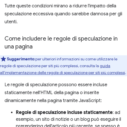
Tutte queste condizioni mirano a ridurre l'impatto della
speculazione eccessiva quando sarebbe dannosa per gli
utenti.
Come includere le regole di speculazione in
una pagina
Suggerimento
:per ulteriori informazioni su come utilizzare le
regole di speculazione per siti più complessi, consulta la
guida
all'implementazione delle regole di speculazione per siti più complessi
.
Le regole di speculazione possono essere incluse
staticamente nell'HTML della pagina o inserite
dinamicamente nella pagina tramite JavaScript:
Regole di speculazione incluse staticamente
: ad
esempio, un sito di notizie o un blog può eseguire il
prerendering dell'articolo più recente, se spesso è