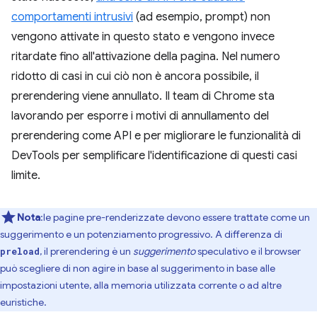
comportamenti intrusivi
(ad esempio, prompt) non
vengono attivate in questo stato e vengono invece
ritardate fino all'attivazione della pagina. Nel numero
ridotto di casi in cui ciò non è ancora possibile, il
prerendering viene annullato. Il team di Chrome sta
lavorando per esporre i motivi di annullamento del
prerendering come API e per migliorare le funzionalità di
DevTools per semplificare l'identificazione di questi casi
limite.
Nota
:le pagine pre-renderizzate devono essere trattate come un
suggerimento e un potenziamento progressivo. A differenza di
, il prerendering è un
suggerimento
speculativo e il browser
preload
può scegliere di non agire in base al suggerimento in base alle
impostazioni utente, alla memoria utilizzata corrente o ad altre
euristiche.