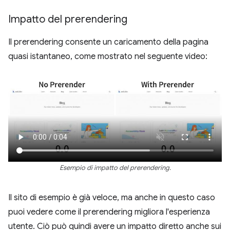
Impatto del prerendering
Il prerendering consente un caricamento della pagina
quasi istantaneo, come mostrato nel seguente video:
Esempio di impatto del prerendering.
Il sito di esempio è già veloce, ma anche in questo caso
puoi vedere come il prerendering migliora l'esperienza
utente. Ciò può quindi avere un impatto diretto anche sui