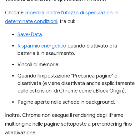
Chrome
impedirà inoltre l'utilizzo di speculazioni in
determinate condizioni
, tra cui:
Save-Data
.
Risparmio energetico
quando è attivato e la
batteria è in esaurimento.
Vincoli di memoria.
Quando l'impostazione "Precarica pagine" è
disattivata (e viene disattivata anche esplicitamente
dalle estensioni di Chrome come uBlock Origin).
Pagine aperte nelle schede in background.
Inoltre, Chrome non esegue il rendering degli iframe
multiorigine nelle pagine sottoposte a prerendering fino
all'attivazione.