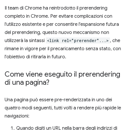
Il team di Chrome ha reintrodotto il prerendering
completo in Chrome. Per evitare complicazioni con
l'utilizzo esistente e per consentire l'espansione futura
del prerendering, questo nuovo meccanismo non
utilizzerà la sintassi
<link rel="prerender"...>
, che
rimane in vigore per il precaricamento senza stato, con
l'obiettivo di ritirarla in futuro.
Come viene eseguito il prerendering
di una pagina?
Una pagina può essere pre-renderizzata in uno dei
quattro modi seguenti, tutti volti a rendere più rapide le
navigazioni:
Quando digiti un URL nella barra degli indirizzi di