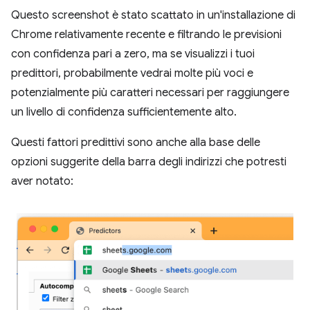
Questo screenshot è stato scattato in un'installazione di
Chrome relativamente recente e filtrando le previsioni
con confidenza pari a zero, ma se visualizzi i tuoi
predittori, probabilmente vedrai molte più voci e
potenzialmente più caratteri necessari per raggiungere
un livello di confidenza sufficientemente alto.
Questi fattori predittivi sono anche alla base delle
opzioni suggerite della barra degli indirizzi che potresti
aver notato: