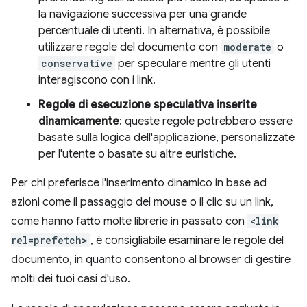
la navigazione successiva per una grande
percentuale di utenti. In alternativa, è possibile
utilizzare regole del documento con
moderate
o
conservative
per speculare mentre gli utenti
interagiscono con i link.
Regole di esecuzione speculativa inserite
dinamicamente
: queste regole potrebbero essere
basate sulla logica dell'applicazione, personalizzate
per l'utente o basate su altre euristiche.
Per chi preferisce l'inserimento dinamico in base ad
azioni come il passaggio del mouse o il clic su un link,
come hanno fatto molte librerie in passato con
<link
rel=prefetch>
, è consigliabile esaminare le regole del
documento, in quanto consentono al browser di gestire
molti dei tuoi casi d'uso.