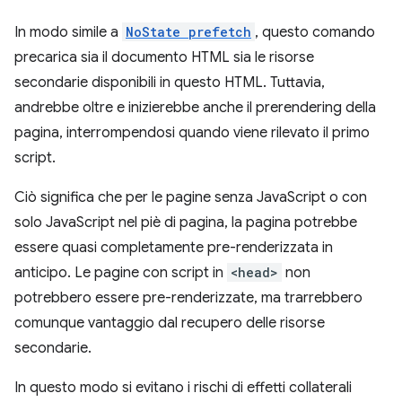
In modo simile a
NoState prefetch
, questo comando
precarica sia il documento HTML sia le risorse
secondarie disponibili in questo HTML. Tuttavia,
andrebbe oltre e inizierebbe anche il prerendering della
pagina, interrompendosi quando viene rilevato il primo
script.
Ciò significa che per le pagine senza JavaScript o con
solo JavaScript nel piè di pagina, la pagina potrebbe
essere quasi completamente pre-renderizzata in
anticipo. Le pagine con script in
<head>
non
potrebbero essere pre-renderizzate, ma trarrebbero
comunque vantaggio dal recupero delle risorse
secondarie.
In questo modo si evitano i rischi di effetti collaterali