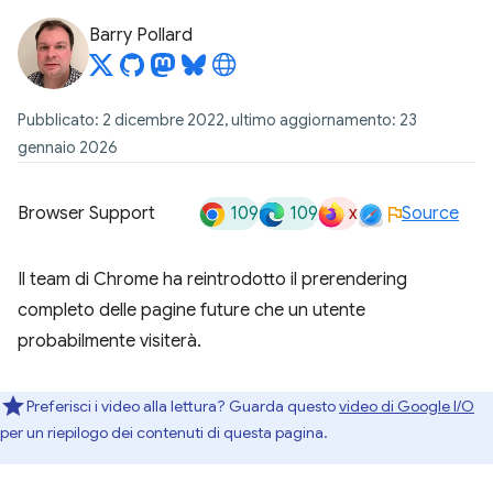
Barry Pollard
Pubblicato: 2 dicembre 2022, ultimo aggiornamento: 23
gennaio 2026
109
109
x
Browser Support
Source
Il team di Chrome ha reintrodotto il prerendering
completo delle pagine future che un utente
probabilmente visiterà.
Preferisci i video alla lettura? Guarda questo
video di Google I/O
per un riepilogo dei contenuti di questa pagina.