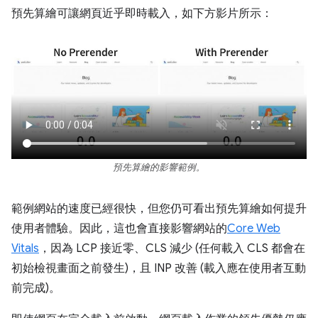
預先算繪可讓網頁近乎即時載入，如下方影片所示：
預先算繪的影響範例。
範例網站的速度已經很快，但您仍可看出預先算繪如何提升
使用者體驗。因此，這也會直接影響網站的
Core Web
Vitals
，因為 LCP 接近零、CLS 減少 (任何載入 CLS 都會在
初始檢視畫面之前發生)，且 INP 改善 (載入應在使用者互動
前完成)。