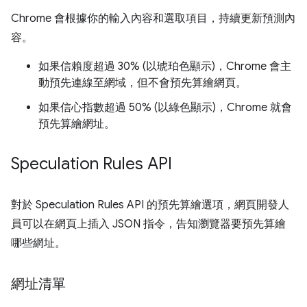
Chrome 會根據你的輸入內容和選取項目，持續更新預測內
容。
如果信賴度超過 30% (以琥珀色顯示)，Chrome 會主
動預先連線至網域，但不會預先算繪網頁。
如果信心指數超過 50% (以綠色顯示)，Chrome 就會
預先算繪網址。
Speculation Rules API
對於 Speculation Rules API 的預先算繪選項，網頁開發人
員可以在網頁上插入 JSON 指令，告知瀏覽器要預先算繪
哪些網址。
網址清單