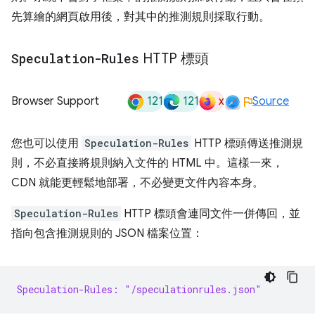
先算繪的網頁啟用後，對其中的推測規則採取行動。
Speculation-Rules
HTTP 標頭
121
121
x
Browser Support
Source
您也可以使用
Speculation-Rules
HTTP 標頭傳送推測規
則，不必直接將規則納入文件的 HTML 中。這樣一來，
CDN 就能更輕鬆地部署，不必變更文件內容本身。
Speculation-Rules
HTTP 標頭會連同文件一併傳回，並
指向包含推測規則的 JSON 檔案位置：
Speculation-Rules: "/speculationrules.json"