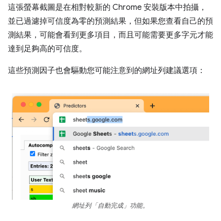
這張螢幕截圖是在相對較新的 Chrome 安裝版本中拍攝，
並已過濾掉可信度為零的預測結果，但如果您查看自己的預
測結果，可能會看到更多項目，而且可能需要更多字元才能
達到足夠高的可信度。
這些預測因子也會驅動您可能注意到的網址列建議選項：
網址列「自動完成」功能。