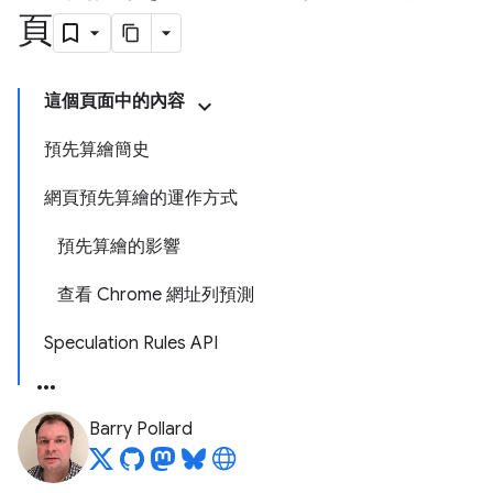
頁
這個頁面中的內容
預先算繪簡史
網頁預先算繪的運作方式
預先算繪的影響
查看 Chrome 網址列預測
Speculation Rules API
Barry Pollard