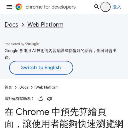
登入
Docs
Web Platform
Google 會運用 AI 技術將內容翻譯成你偏好的語言，但可能會出
錯。
首頁
Docs
Web Platform
這對你有幫助嗎？
在 Chrome 中預先算繪頁
面，讓使用者能夠快速瀏覽網