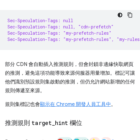
Sec-Speculation-Tags: null
Sec-Speculation-Tags: null, "cdn-prefetch"
Sec-Speculation-Tags: "my-prefetch-rules"
Sec-Speculation-Tags: "my-prefetch-rules", "my-rules
部分 CDN 會自動插入推測規則，但會封鎖非邊緣快取網頁
的推測，避免這項功能導致來源伺服器用量增加。標記可讓
他們識別預設規則集啟動的推測，但仍允許網站新增的任何
規則傳遞至來源。
規則集標記也會
顯示在 Chrome 開發人員工具中
。
推測規則
target
_
hint
欄位