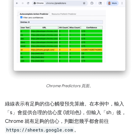
Chrome Predictors 頁面。
綠線表示有足夠的信心觸發預先算繪。在本例中，輸入
「s」會提供合理的信心度 (琥珀色)，但輸入「sh」後，
Chrome 就有足夠的信心，判斷您幾乎都會前往
https://sheets.google.com
。