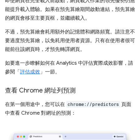
即使網頁在完全載入前啟動，網頁載入作業的領先優勢仍應
能提升載入體驗。如果在預先算繪期間啟動連結，預先算繪
的網頁會移至主要頁框，並繼續載入。
不過，預先算繪會耗用額外的記憶體和網路頻寬。請注意不
要過度預先算繪，以免耗用使用者資源。只有在使用者很可
能前往該網頁時，才預先轉譯網頁。
如要進一步瞭解如何在 Analytics 中評估實際成效影響，請
參閱「
評估成效
」一節。
查看 Chrome 網址列預測
在第一個用途中，您可以在
chrome://predictors
頁面
中查看 Chrome 對網址的預測：