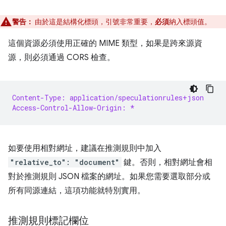
警告：
由於這是結構化標頭，引號非常重要，
必須
納入標頭值。
這個資源必須使用正確的 MIME 類型，如果是跨來源資
源，則必須通過 CORS 檢查。
Content-Type: application/speculationrules+json
Access-Control-Allow-Origin: *
如要使用相對網址，建議在推測規則中加入
"relative_to": "document"
鍵。否則，相對網址會相
對於推測規則 JSON 檔案的網址。如果您需要選取部分或
所有同源連結，這項功能就特別實用。
推測規則標記欄位