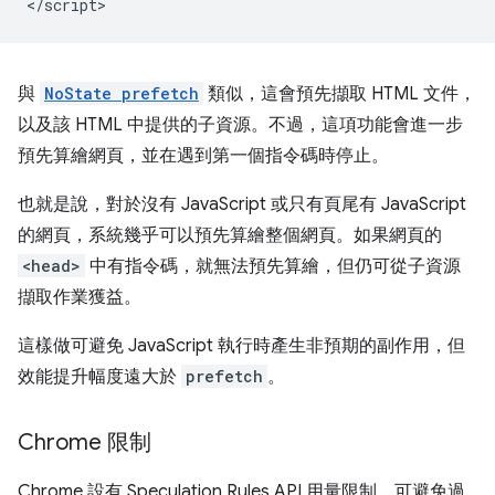
與
NoState prefetch
類似，這會預先擷取 HTML 文件，
以及該 HTML 中提供的子資源。不過，這項功能會進一步
預先算繪網頁，並在遇到第一個指令碼時停止。
也就是說，對於沒有 JavaScript 或只有頁尾有 JavaScript
的網頁，系統幾乎可以預先算繪整個網頁。如果網頁的
<head>
中有指令碼，就無法預先算繪，但仍可從子資源
擷取作業獲益。
這樣做可避免 JavaScript 執行時產生非預期的副作用，但
效能提升幅度遠大於
prefetch
。
Chrome 限制
Chrome 設有 Speculation Rules API 用量限制，可避免過