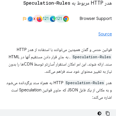
هدر HTTP مربوط به
Speculation-Rules
x
121
121
Browser Support
Source
قوانین حدس و گمان همچنین می‌توانند با استفاده از هدر HTTP
Speculation-Rules
، به جای قرار دادن مستقیم آنها در HTML
سند، ارائه شوند. این امر امکان استقرار آسان‌تر توسط CDNها را بدون
نیاز به تغییر محتوای خود سند فراهم می‌کند.
هدر HTTP
Speculation-Rules
به همراه سند برگردانده می‌شود
و به مکانی از یک فایل JSON که حاوی قوانین Speculation است
اشاره می‌کند: