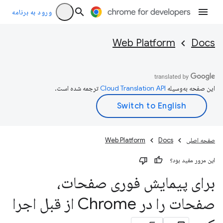
ورود به برنامه
Web Platform
Docs
این صفحه به‌وسیله
ترجمه شده است.
صفحه اصلی
Docs
Web Platform
این مرور مفید بود؟
برای پیمایش فوری صفحات،
صفحات را در Chrome از قبل اجرا