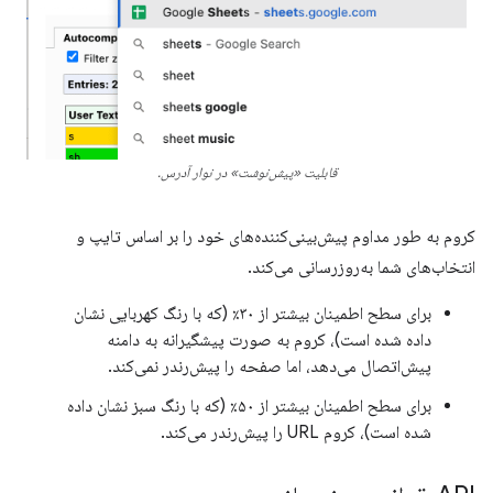
قابلیت «پیش‌نوشت» در نوار آدرس.
کروم به طور مداوم پیش‌بینی‌کننده‌های خود را بر اساس تایپ و
انتخاب‌های شما به‌روزرسانی می‌کند.
برای سطح اطمینان بیشتر از ۳۰٪ (که با رنگ کهربایی نشان
داده شده است)، کروم به صورت پیشگیرانه به دامنه
پیش‌اتصال می‌دهد، اما صفحه را پیش‌رندر نمی‌کند.
برای سطح اطمینان بیشتر از ۵۰٪ (که با رنگ سبز نشان داده
شده است)، کروم URL را پیش‌رندر می‌کند.