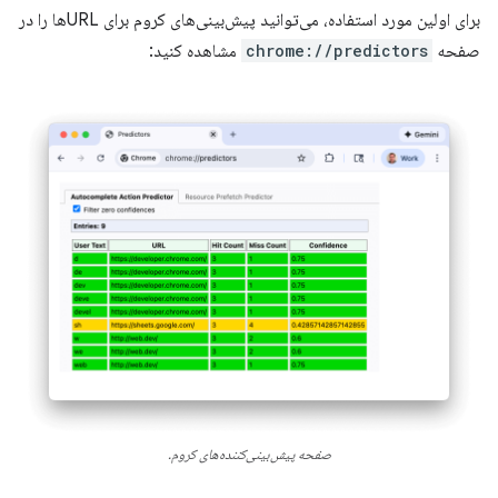
برای اولین مورد استفاده، می‌توانید پیش‌بینی‌های کروم برای URLها را در
صفحه
chrome://predictors
مشاهده کنید:
صفحه پیش‌بینی‌کننده‌های کروم.