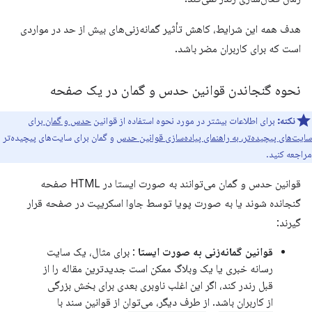
هدف همه این شرایط، کاهش تأثیر گمانه‌زنی‌های بیش از حد در مواردی
است که برای کاربران مضر باشد.
نحوه گنجاندن قوانین حدس و گمان در یک صفحه
نکته:
برای اطلاعات بیشتر در مورد نحوه استفاده از قوانین
حدس و گمان برای
سایت‌های پیچیده‌تر، به راهنمای پیاده‌سازی قوانین حدس
و گمان برای سایت‌های پیچیده‌تر
مراجعه کنید.
قوانین حدس و گمان می‌توانند به صورت ایستا در HTML صفحه
گنجانده شوند یا به صورت پویا توسط جاوا اسکریپت در صفحه قرار
گیرند:
قوانین گمانه‌زنی به صورت ایستا
: برای مثال، یک سایت
رسانه خبری یا یک وبلاگ ممکن است جدیدترین مقاله را از
قبل رندر کند، اگر این اغلب ناوبری بعدی برای بخش بزرگی
از کاربران باشد. از طرف دیگر، می‌توان از قوانین سند با