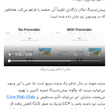
پیش‌رندرینگ امکان بارگذاری تقریباً آنی صفحه را فراهم می‌کند، همانطور
که در ویدیوی زیر نشان داده شده است:
مثالی از تأثیر پیش‌رندرینگ.
سایت نمونه در حال حاضر یک سایت سریع است، اما حتی با این وجود
می‌توانید ببینید که چگونه پیش‌رندرینگ تجربه کاربری را بهبود
می‌بخشد. بنابراین، این می‌تواند تأثیر مستقیمی بر
Core Web Vitals
سایت نیز داشته باشد، با LCP نزدیک به صفر، CLS کاهش یافته (از