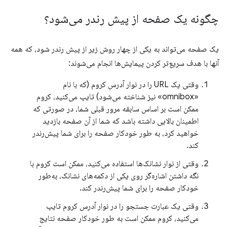
چگونه یک صفحه از پیش رندر می‌شود؟
یک صفحه می‌تواند به یکی از چهار روش زیر از پیش رندر شود، که همه
آنها با هدف سریع‌تر کردن پیمایش‌ها انجام می‌شوند:
وقتی یک URL را در نوار آدرس کروم (که با نام
«omnibox» نیز شناخته می‌شود) تایپ می‌کنید، کروم
ممکن است بر اساس سابقه مرور قبلی شما، در صورتی که
اطمینان بالایی داشته باشد که شما از آن صفحه بازدید
خواهید کرد، به طور خودکار صفحه را برای شما پیش‌رندر
کند.
وقتی از نوار نشانک‌ها استفاده می‌کنید، ممکن است کروم با
نگه داشتن اشاره‌گر روی یکی از دکمه‌های نشانک، به‌طور
خودکار صفحه را برای شما پیش‌رندر کند.
وقتی یک عبارت جستجو را در نوار آدرس کروم تایپ
می‌کنید، کروم ممکن است به طور خودکار صفحه نتایج