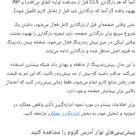
آنجا که هر بارگذاری CLS قبل از مشاهده اولیه اتفاق می‌افتد) و INP
بهبود یافته (از آنجا که بارگذاری باید قبل از تعامل کاربر تکمیل شود).
حتی وقتی صفحه‌ای قبل از بارگذاری کامل فعال می‌شود، داشتن یک
شروع سریع برای بارگذاری صفحه، باید تجربه بارگذاری را بهبود بخشد.
وقتی لینکی در حین پیش رندرینگ فعال می‌شود، صفحه پیش رندرینگ
به فریم اصلی منتقل شده و بارگذاری ادامه می‌یابد.
با این حال، پیش‌رندرینگ از حافظه و پهنای باند شبکه بیشتری استفاده
می‌کند. مراقب باشید که بیش از حد پیش‌رندر نکنید، که این امر به قیمت
هدر رفتن منابع کاربر تمام می‌شود. فقط زمانی پیش‌رندر کنید که احتمال
بالایی برای پیمایش صفحه وجود دارد.
برای اطلاعات بیشتر در مورد نحوه اندازه‌گیری تأثیر واقعی عملکرد در
تجزیه و تحلیل خود، به بخش
اندازه‌گیری عملکرد
مراجعه کنید.
پیش‌بینی‌های نوار آدرس کروم را مشاهده کنید