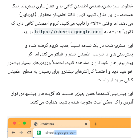
خطوط سبز نشان‌دهنده‌ی اطمینان کافی برای فعال‌سازی پیش‌رندرینگ
هستند. در این مثال، تایپ کردن «s» اطمینان معقولی (کهربایی)
می‌دهد، اما وقتی «sh» را تایپ می‌کنید، کروم اطمینان کافی دارد که
تقریباً همیشه به
https://sheets.google.com
بروید.
این اسکرین‌شات در یک نسخه نسبتاً جدید کروم گرفته شده و
پیش‌بینی‌های با ضریب اطمینان صفر را فیلتر می‌کند، اما اگر
پیش‌بینی‌های خودتان را مشاهده کنید، احتمالاً ورودی‌های بسیار بیشتری
خواهید دید و احتمالاً کاراکترهای بیشتری برای رسیدن به سطح اطمینان
کافی مورد نیاز است.
این پیش‌بینی‌کننده‌ها همان چیزی هستند که گزینه‌های پیشنهادی نوار
آدرس را که ممکن است متوجه شده باشید، هدایت می‌کنند: