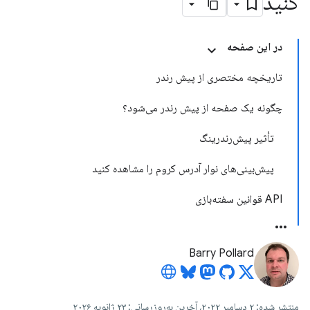
کنید
در این صفحه
تاریخچه مختصری از پیش رندر
چگونه یک صفحه از پیش رندر می‌شود؟
تأثیر پیش‌رندرینگ
پیش‌بینی‌های نوار آدرس کروم را مشاهده کنید
API قوانین سفته‌بازی
Barry Pollard
منتشر شده: ۲ دسامبر ۲۰۲۲، آخرین به‌روزرسانی: ۲۳ ژانویه ۲۰۲۶