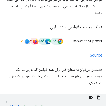
باشد که نیاز به انتخاب برخی یا همه لینک‌های با منشأ یکسان داشته
باشید.
فیلد برچسب قوانین سفته‌بازی
x
136
136
Browser Support
Source
همچنین می‌توان در سطح کلی برای همه قوانین گمانه‌زنی در یک
مجموعه قوانین، «برچسب‌ها» را در سینتکس JSON قوانین گمانه‌زنی
اضافه کرد:
{