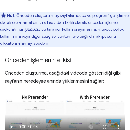
Not:
Önceden oluşturulmuş sayfalar, ipucu ve progresif geliştirme
olarak ele alınmalıdır.
'dan farklı olarak, önceden işleme
preload
spekülatif bir
ipucudur
ve tarayıcı, kullanıcı ayarlarına, mevcut bellek
kullanımına veya diğer sezgisel yöntemlere bağlı olarak ipucunu
dikkate almamayı seçebilir.
Önceden işlemenin etkisi
Önceden oluşturma, aşağıdaki videoda gösterildiği gibi
sayfanın neredeyse anında yüklenmesini sağlar: