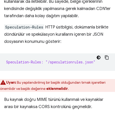
kullanılarak da iletilebilir. Bu sayede, belge içeriklerinin
kendisinde değişiklik yapılmasına gerek kalmadan CDN'ler
tarafından daha kolay dağıtım yapılabilir.
Speculation-Rules
HTTP üstbilgisi, dokümanla birlikte
döndürülür ve spekülasyon kurallarını içeren bir JSON
dosyasının konumunu gösterir:
Speculation-Rules: "/speculationrules.json"
Uyarı:
Bu yapılandırılmış bir başlık olduğundan tırnak işaretleri
önemlidir ve başlık değerine
eklenmelidir
.
Bu kaynak doğru MIME türünü kullanmalı ve kaynaklar
arası bir kaynaksa CORS kontrolünü geçmelidir.