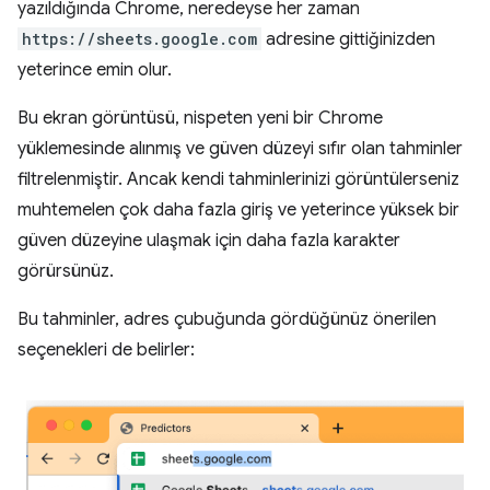
yazıldığında Chrome, neredeyse her zaman
https://sheets.google.com
adresine gittiğinizden
yeterince emin olur.
Bu ekran görüntüsü, nispeten yeni bir Chrome
yüklemesinde alınmış ve güven düzeyi sıfır olan tahminler
filtrelenmiştir. Ancak kendi tahminlerinizi görüntülerseniz
muhtemelen çok daha fazla giriş ve yeterince yüksek bir
güven düzeyine ulaşmak için daha fazla karakter
görürsünüz.
Bu tahminler, adres çubuğunda gördüğünüz önerilen
seçenekleri de belirler: