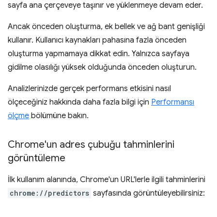
sayfa ana çerçeveye taşınır ve yüklenmeye devam eder.
Ancak önceden oluşturma, ek bellek ve ağ bant genişliği
kullanır. Kullanıcı kaynakları pahasına fazla önceden
oluşturma yapmamaya dikkat edin. Yalnızca sayfaya
gidilme olasılığı yüksek olduğunda önceden oluşturun.
Analizlerinizde gerçek performans etkisini nasıl
ölçeceğiniz hakkında daha fazla bilgi için
Performansı
ölçme
bölümüne bakın.
Chrome'un adres çubuğu tahminlerini
görüntüleme
İlk kullanım alanında, Chrome'un URL'lerle ilgili tahminlerini
chrome://predictors
sayfasında görüntüleyebilirsiniz: