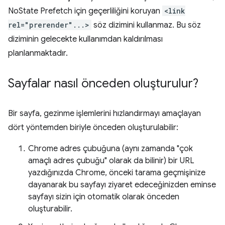
NoState Prefetch için geçerliliğini koruyan
<link
rel="prerender"...>
söz dizimini kullanmaz. Bu söz
diziminin gelecekte kullanımdan kaldırılması
planlanmaktadır.
Sayfalar nasıl önceden oluşturulur?
Bir sayfa, gezinme işlemlerini hızlandırmayı amaçlayan
dört yöntemden biriyle önceden oluşturulabilir:
Chrome adres çubuğuna (aynı zamanda "çok
amaçlı adres çubuğu" olarak da bilinir) bir URL
yazdığınızda Chrome, önceki tarama geçmişinize
dayanarak bu sayfayı ziyaret edeceğinizden eminse
sayfayı sizin için otomatik olarak önceden
oluşturabilir.