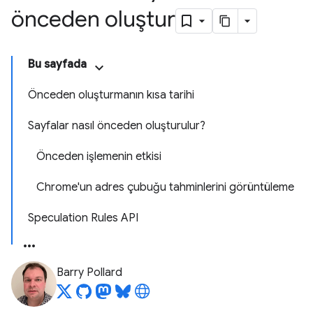
önceden oluştur
Bu sayfada
Önceden oluşturmanın kısa tarihi
Sayfalar nasıl önceden oluşturulur?
Önceden işlemenin etkisi
Chrome'un adres çubuğu tahminlerini görüntüleme
Speculation Rules API
Barry Pollard