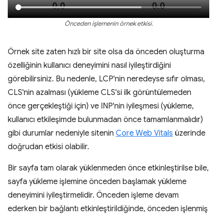
Önceden işlemenin örnek etkisi.
Örnek site zaten hızlı bir site olsa da önceden oluşturma
özelliğinin kullanıcı deneyimini nasıl iyileştirdiğini
görebilirsiniz. Bu nedenle, LCP'nin neredeyse sıfır olması,
CLS'nin azalması (yükleme CLS'si ilk görüntülemeden
önce gerçekleştiği için) ve INP'nin iyileşmesi (yükleme,
kullanıcı etkileşimde bulunmadan önce tamamlanmalıdır)
gibi durumlar nedeniyle sitenin
Core Web Vitals
üzerinde
doğrudan etkisi olabilir.
Bir sayfa tam olarak yüklenmeden önce etkinleştirilse bile,
sayfa yükleme işlemine önceden başlamak yükleme
deneyimini iyileştirmelidir. Önceden işleme devam
ederken bir bağlantı etkinleştirildiğinde, önceden işlenmiş