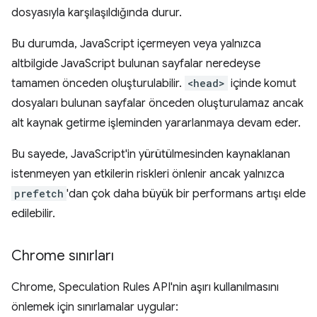
dosyasıyla karşılaşıldığında durur.
Bu durumda, JavaScript içermeyen veya yalnızca
altbilgide JavaScript bulunan sayfalar neredeyse
tamamen önceden oluşturulabilir.
<head>
içinde komut
dosyaları bulunan sayfalar önceden oluşturulamaz ancak
alt kaynak getirme işleminden yararlanmaya devam eder.
Bu sayede, JavaScript'in yürütülmesinden kaynaklanan
istenmeyen yan etkilerin riskleri önlenir ancak yalnızca
prefetch
'dan çok daha büyük bir performans artışı elde
edilebilir.
Chrome sınırları
Chrome, Speculation Rules API'nin aşırı kullanılmasını
önlemek için sınırlamalar uygular: