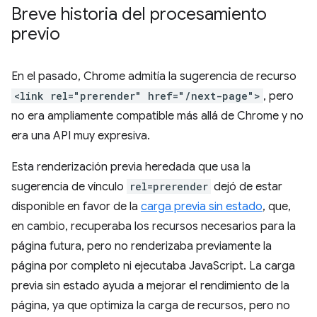
Breve historia del procesamiento
previo
En el pasado, Chrome admitía la sugerencia de recurso
<link rel="prerender" href="/next-page">
, pero
no era ampliamente compatible más allá de Chrome y no
era una API muy expresiva.
Esta renderización previa heredada que usa la
sugerencia de vínculo
rel=prerender
dejó de estar
disponible en favor de la
carga previa sin estado
, que,
en cambio, recuperaba los recursos necesarios para la
página futura, pero no renderizaba previamente la
página por completo ni ejecutaba JavaScript. La carga
previa sin estado ayuda a mejorar el rendimiento de la
página, ya que optimiza la carga de recursos, pero no