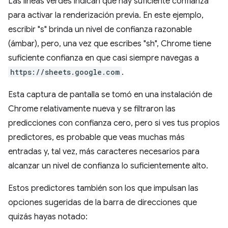
Las líneas verdes indican que hay suficiente confianza
para activar la renderización previa. En este ejemplo,
escribir "s" brinda un nivel de confianza razonable
(ámbar), pero, una vez que escribes "sh", Chrome tiene
suficiente confianza en que casi siempre navegas a
https://sheets.google.com
.
Esta captura de pantalla se tomó en una instalación de
Chrome relativamente nueva y se filtraron las
predicciones con confianza cero, pero si ves tus propios
predictores, es probable que veas muchas más
entradas y, tal vez, más caracteres necesarios para
alcanzar un nivel de confianza lo suficientemente alto.
Estos predictores también son los que impulsan las
opciones sugeridas de la barra de direcciones que
quizás hayas notado: