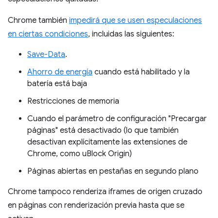
Chrome también
impedirá que se usen especulaciones
en ciertas condiciones
, incluidas las siguientes:
Save-Data
.
Ahorro de energía
cuando está habilitado y la
batería está baja
Restricciones de memoria
Cuando el parámetro de configuración "Precargar
páginas" está desactivado (lo que también
desactivan explícitamente las extensiones de
Chrome, como uBlock Origin)
Páginas abiertas en pestañas en segundo plano
Chrome tampoco renderiza iframes de origen cruzado
en páginas con renderización previa hasta que se