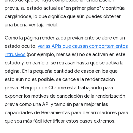
antes de que se haya completado la renderización
previa, su estado actual es "en primer plano" y continúa
cargándose, lo que significa que aún puedes obtener
una buena ventaja inicial.
Como la página renderizada previamente se abre en un
estado oculto,
varias APIs que causan comportamientos
intrusivos
(por ejemplo, mensajes) no se activan en este
estado y, en cambio, se retrasan hasta que se activa la
página. En la pequeña cantidad de casos en los que
esto aún no es posible, se cancela la renderización
previa. El equipo de Chrome está trabajando para
exponer los motivos de cancelación de la renderización
previa como una API y también para mejorar las
capacidades de Herramientas para desarrolladores para
que sea más fácil identificar estos casos extremos.