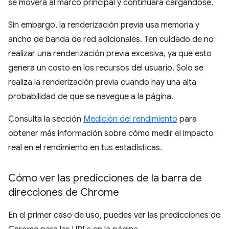
se moverá al marco principal y continuará cargándose.
Sin embargo, la renderización previa usa memoria y
ancho de banda de red adicionales. Ten cuidado de no
realizar una renderización previa excesiva, ya que esto
genera un costo en los recursos del usuario. Solo se
realiza la renderización previa cuando hay una alta
probabilidad de que se navegue a la página.
Consulta la sección
Medición del rendimiento
para
obtener más información sobre cómo medir el impacto
real en el rendimiento en tus estadísticas.
Cómo ver las predicciones de la barra de
direcciones de Chrome
En el primer caso de uso, puedes ver las predicciones de