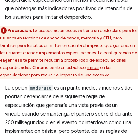
desperdicio especulando con menos frecuencia hasta
que obtengas más indicadores positivos de intención de
los usuarios para limitar el desperdicio.
Precaución:
La especulación excesiva tiene un costo claro para los
usuarios en términos de ancho de banda, memoria y CPU, pero
también para los sitios en sí. Ten en cuenta el impacto que generas en
los usuarios cuando implementas especulaciones. La configuración de
te permite reducir la probabilidad de especulaciones
eagerness
desperdiciadas. Chrome también establece
límites
en las
especulaciones para reducir el impacto del uso excesivo.
La opción
moderate
es un punto medio, y muchos sitios
podrían beneficiarse de la siguiente regla de
especulación que generaría una vista previa de un
vínculo cuando se mantenga el puntero sobre él durante
200 milisegundos o en el evento pointerdown como una
implementación básica, pero potente, de las reglas de