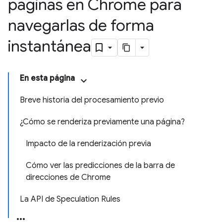
páginas en Chrome para
navegarlas de forma
instantánea
En esta página
Breve historia del procesamiento previo
¿Cómo se renderiza previamente una página?
Impacto de la renderización previa
Cómo ver las predicciones de la barra de
direcciones de Chrome
La API de Speculation Rules