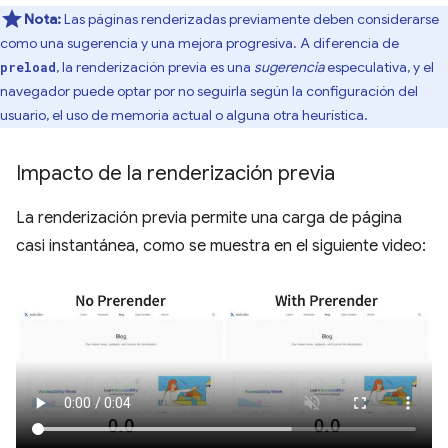
Nota:
Las páginas renderizadas previamente deben considerarse
como una sugerencia y una mejora progresiva. A diferencia de
, la renderización previa es una
sugerencia
especulativa, y el
preload
navegador puede optar por no seguirla según la configuración del
usuario, el uso de memoria actual o alguna otra heurística.
Impacto de la renderización previa
La renderización previa permite una carga de página
casi instantánea, como se muestra en el siguiente video: