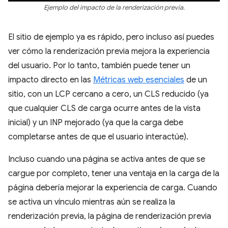
Ejemplo del impacto de la renderización previa.
El sitio de ejemplo ya es rápido, pero incluso así puedes
ver cómo la renderización previa mejora la experiencia
del usuario. Por lo tanto, también puede tener un
impacto directo en las
Métricas web esenciales
de un
sitio, con un LCP cercano a cero, un CLS reducido (ya
que cualquier CLS de carga ocurre antes de la vista
inicial) y un INP mejorado (ya que la carga debe
completarse antes de que el usuario interactúe).
Incluso cuando una página se activa antes de que se
cargue por completo, tener una ventaja en la carga de la
página debería mejorar la experiencia de carga. Cuando
se activa un vínculo mientras aún se realiza la
renderización previa, la página de renderización previa