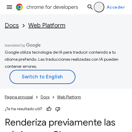
Acceder
Docs
Web Platform
Google utiliza tecnología de IA para traducir contenido a tu
idioma preferido. Las traducciones realizadas con IA pueden
contener errores.
Página principal
Docs
Web Platform
¿Te ha resultado útil?
Renderiza previamente las