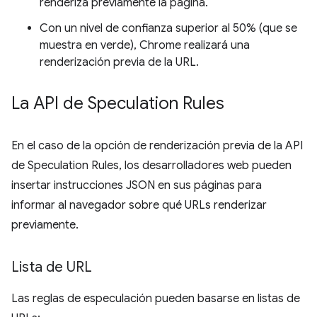
renderiza previamente la página.
Con un nivel de confianza superior al 50% (que se
muestra en verde), Chrome realizará una
renderización previa de la URL.
La API de Speculation Rules
En el caso de la opción de renderización previa de la API
de Speculation Rules, los desarrolladores web pueden
insertar instrucciones JSON en sus páginas para
informar al navegador sobre qué URLs renderizar
previamente.
Lista de URL
Las reglas de especulación pueden basarse en listas de