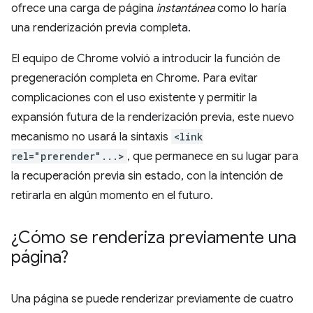
ofrece una carga de página
instantánea
como lo haría
una renderización previa completa.
El equipo de Chrome volvió a introducir la función de
pregeneración completa en Chrome. Para evitar
complicaciones con el uso existente y permitir la
expansión futura de la renderización previa, este nuevo
mecanismo no usará la sintaxis
<link
rel="prerender"...>
, que permanece en su lugar para
la recuperación previa sin estado, con la intención de
retirarla en algún momento en el futuro.
¿Cómo se renderiza previamente una
página?
Una página se puede renderizar previamente de cuatro