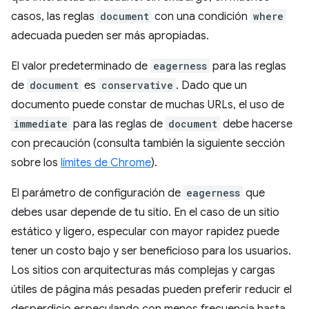
casos, las reglas
document
con una condición
where
adecuada pueden ser más apropiadas.
El valor predeterminado de
eagerness
para las reglas
de
document
es
conservative
. Dado que un
documento puede constar de muchas URLs, el uso de
immediate
para las reglas de
document
debe hacerse
con precaución (consulta también la siguiente sección
sobre los
límites de Chrome
).
El parámetro de configuración de
eagerness
que
debes usar depende de tu sitio. En el caso de un sitio
estático y ligero, especular con mayor rapidez puede
tener un costo bajo y ser beneficioso para los usuarios.
Los sitios con arquitecturas más complejas y cargas
útiles de página más pesadas pueden preferir reducir el