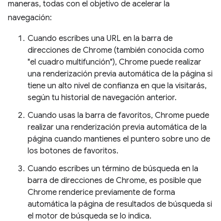
maneras, todas con el objetivo de acelerar la
navegación:
Cuando escribes una URL en la barra de
direcciones de Chrome (también conocida como
"el cuadro multifunción"), Chrome puede realizar
una renderización previa automática de la página si
tiene un alto nivel de confianza en que la visitarás,
según tu historial de navegación anterior.
Cuando usas la barra de favoritos, Chrome puede
realizar una renderización previa automática de la
página cuando mantienes el puntero sobre uno de
los botones de favoritos.
Cuando escribes un término de búsqueda en la
barra de direcciones de Chrome, es posible que
Chrome renderice previamente de forma
automática la página de resultados de búsqueda si
el motor de búsqueda se lo indica.