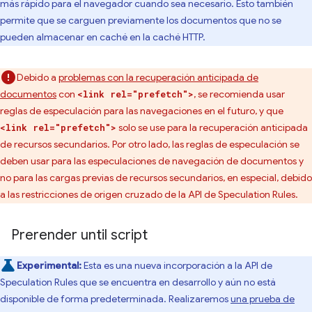
más rápido para el navegador cuando sea necesario. Esto también
permite que se carguen previamente los documentos que no se
pueden almacenar en caché en la caché HTTP.
Debido a
problemas con la recuperación anticipada de
documentos
con
, se recomienda usar
<link rel="prefetch">
reglas de especulación para las navegaciones en el futuro, y que
solo se use para la recuperación anticipada
<link rel="prefetch">
de recursos secundarios. Por otro lado, las reglas de especulación se
deben usar para las especulaciones de navegación de documentos y
no para las cargas previas de recursos secundarios, en especial, debido
a las restricciones de origen cruzado de la API de Speculation Rules.
Prerender until script
Experimental:
Esta es una nueva incorporación a la API de
Speculation Rules que se encuentra en desarrollo y aún no está
disponible de forma predeterminada. Realizaremos
una prueba de