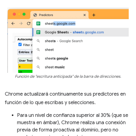
Función de "escritura anticipada" de la barra de direcciones.
Chrome actualizará continuamente sus predictores en
función de lo que escribas y selecciones.
Para un nivel de confianza superior al 30% (que se
muestra en ámbar), Chrome realiza una conexión
previa de forma proactiva al dominio, pero no