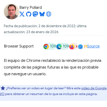
Barry Pollard
Fecha de publicación: 2 de diciembre de 2022; última
actualización: 23 de enero de 2026
109
109
x
Browser Support
Source
El equipo de Chrome restableció la renderización previa
completa de las páginas futuras a las que es probable
que navegue un usuario.
¿Prefieres ver un video en lugar de leer? Mira este
video de Google
I/O
para obtener un resumen de lo que se incluye en esta página.