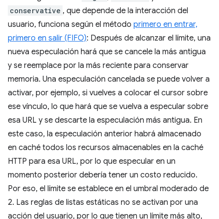
conservative
, que depende de la interacción del
usuario, funciona según el método
primero en entrar,
primero en salir (FIFO)
: Después de alcanzar el límite, una
nueva especulación hará que se cancele la más antigua
y se reemplace por la más reciente para conservar
memoria. Una especulación cancelada se puede volver a
activar, por ejemplo, si vuelves a colocar el cursor sobre
ese vínculo, lo que hará que se vuelva a especular sobre
esa URL y se descarte la especulación más antigua. En
este caso, la especulación anterior habrá almacenado
en caché todos los recursos almacenables en la caché
HTTP para esa URL, por lo que especular en un
momento posterior debería tener un costo reducido.
Por eso, el límite se establece en el umbral moderado de
2. Las reglas de listas estáticas no se activan por una
acción del usuario, por lo que tienen un límite más alto,