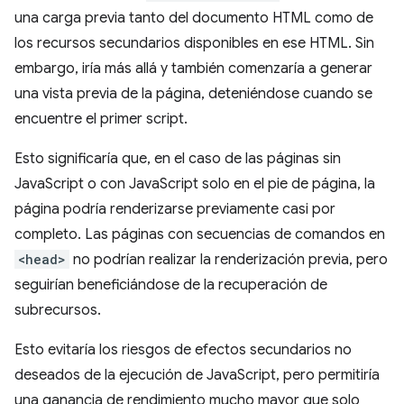
una carga previa tanto del documento HTML como de
los recursos secundarios disponibles en ese HTML. Sin
embargo, iría más allá y también comenzaría a generar
una vista previa de la página, deteniéndose cuando se
encuentre el primer script.
Esto significaría que, en el caso de las páginas sin
JavaScript o con JavaScript solo en el pie de página, la
página podría renderizarse previamente casi por
completo. Las páginas con secuencias de comandos en
<head>
no podrían realizar la renderización previa, pero
seguirían beneficiándose de la recuperación de
subrecursos.
Esto evitaría los riesgos de efectos secundarios no
deseados de la ejecución de JavaScript, pero permitiría
una ganancia de rendimiento mucho mayor que solo