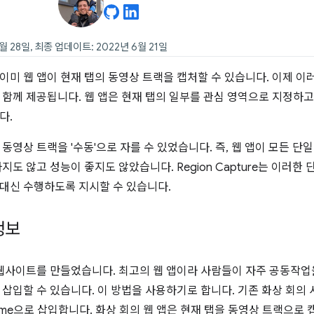
월 28일, 최종 업데이트: 2022년 6월 21일
이미 웹 앱이 현재 탭의 동영상 트랙을 캡처할 수 있습니다. 이제 이
 함께 제공됩니다. 웹 앱은 현재 탭의 일부를 관심 영역으로 지정하고
다.
 동영상 트랙을 '수동'으로 자를 수 있었습니다. 즉, 웹 앱이 모든 단
지도 않고 성능이 좋지도 않았습니다. Region Capture는 이러한
대신 수행하도록 지시할 수 있습니다.
정보
웹사이트를 만들었습니다. 최고의 웹 앱이라 사람들이 자주 공동작업
 삽입할 수 있습니다. 이 방법을 사용하기로 합니다. 기존 화상 회의
frame으로 삽입합니다. 화상 회의 웹 앱은 현재 탭을 동영상 트랙으