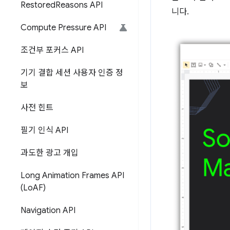
Restored
Reasons API
니다.
Compute Pressure API
조건부 포커스 API
기기 결합 세션 사용자 인증 정
보
사전 힌트
필기 인식 API
과도한 광고 개입
Long Animation Frames API
(Lo
AF)
Navigation API