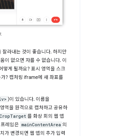
.
 잘라내는 것이 좋습니다. 하지만
도움이 없으면 자를 수 없습니다. 이
어떻게 될까요? 표시 영역을 스크
 캡처링 iframe에 새 좌표를
iv>
)이 있습니다. 이름을
 영역을 원격으로 캡처하고 공유하
CropTarget
를 화상 회의 웹 앱
의 프레임은
mainContentArea
의
위치가 변경되면 웹 앱의 추가 입력