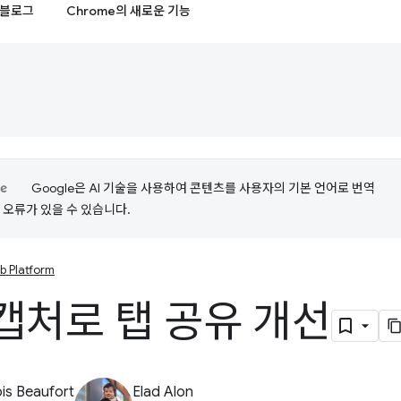
블로그
Chrome의 새로운 기능
Google은 AI 기술을 사용하여 콘텐츠를 사용자의 기본 언어로 번역
는 오류가 있을 수 있습니다.
b Platform
캡처로 탭 공유 개선
is Beaufort
Elad Alon