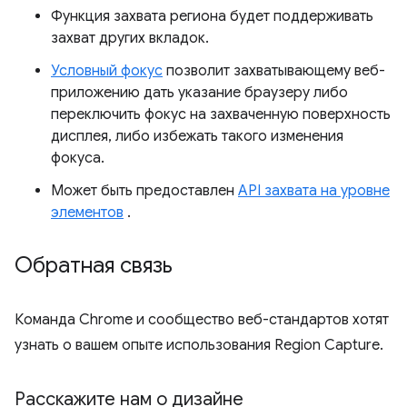
Функция захвата региона будет поддерживать
захват других вкладок.
Условный фокус
позволит захватывающему веб-
приложению дать указание браузеру либо
переключить фокус на захваченную поверхность
дисплея, либо избежать такого изменения
фокуса.
Может быть предоставлен
API захвата на уровне
элементов
.
Обратная связь
Команда Chrome и сообщество веб-стандартов хотят
узнать о вашем опыте использования Region Capture.
Расскажите нам о дизайне