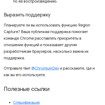
по её воспроизведению.
Выразить поддержку
Планируете ли вы использовать функцию Region
Capture? Ваша публичная поддержка помогает
команде Chrome расставлять приоритеты в
отношении функций и показывает другим
разработчикам браузеров, насколько важна их
поддержка.
Отправьте твит
@ChromiumDev
и расскажите, где и
как вы его используете.
Полезные ссылки
Спецификация