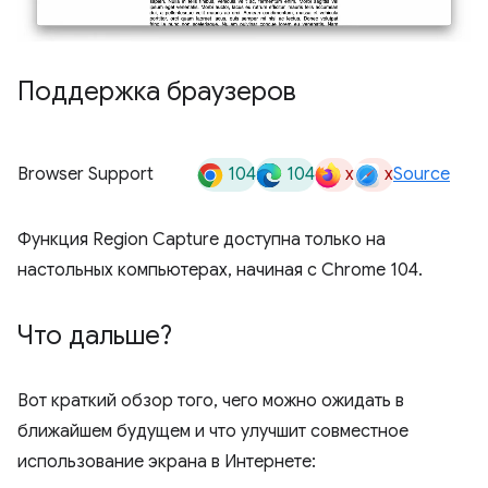
Поддержка браузеров
104
104
x
x
Browser Support
Source
Функция Region Capture доступна только на
настольных компьютерах, начиная с Chrome 104.
Что дальше?
Вот краткий обзор того, чего можно ожидать в
ближайшем будущем и что улучшит совместное
использование экрана в Интернете: