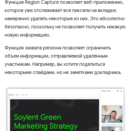
Функция Region Capture позволяет веб-приложению,
которое уже отслеживает все пиксели на вкладке,
намеренно удалять некоторые из них. Это абсолютно
безопасно, поскольку не позволяет получить никакую
новую информацию.
Функция захвата региона позволяет ограничить
объем информации, отправляемой удалённым
участникам. Например, вы хотите поделиться
некоторыми слайдами, но не заметками докладчика.