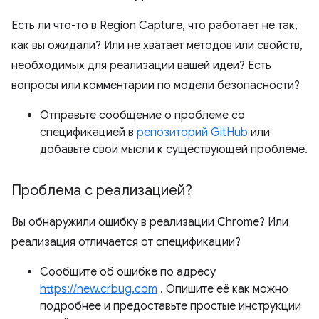
Есть ли что-то в Region Capture, что работает не так,
как вы ожидали? Или не хватает методов или свойств,
необходимых для реализации вашей идеи? Есть
вопросы или комментарии по модели безопасности?
Отправьте сообщение о проблеме со
спецификацией в
репозиторий GitHub
или
добавьте свои мысли к существующей проблеме.
Проблема с реализацией?
Вы обнаружили ошибку в реализации Chrome? Или
реализация отличается от спецификации?
Сообщите об ошибке по адресу
https://new.crbug.com
. Опишите её как можно
подробнее и предоставьте простые инструкции