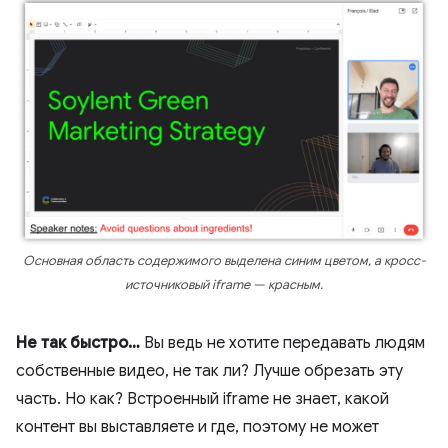
Основная область содержимого выделена синим цветом, а кросс-
источниковый iframe — красным.
Не так быстро…
Вы ведь не хотите передавать людям
собственные видео, не так ли? Лучше обрезать эту
часть. Но как? Встроенный iframe не знает, какой
контент вы выставляете и где, поэтому не может