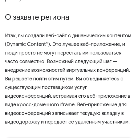
О захвате региона
Итак, вы создали веб-сайт с динамическим контентом
(Dynamic Content™). Это лучшее веб-приложение, и
люди просто не могут перестать им пользоваться,
часто совместно. Возможный следующий шаг —
внедрение возможностей виртуальных конференций.
Вы решаете пойти этим путём. Вы объединяетесь с
существующим поставщиком услуг
видеоконференций, встраивая его веб-приложение в
виде кросс-доменного iframe. Веб-приложение для
видеоконференций записывает текущую вкладку в
видеодорожку и передаёт её удалённым участникам.