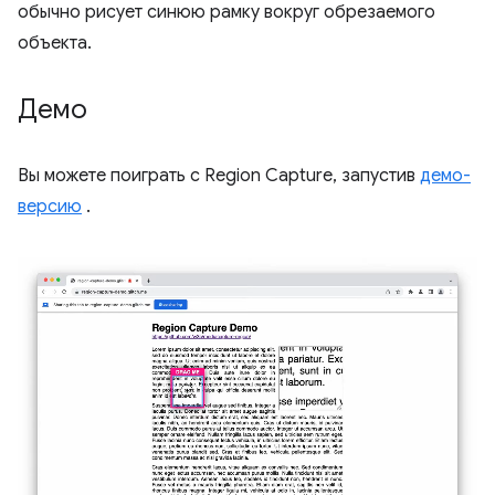
обычно рисует синюю рамку вокруг обрезаемого
объекта.
Демо
Вы можете поиграть с Region Capture, запустив
демо-
версию
.