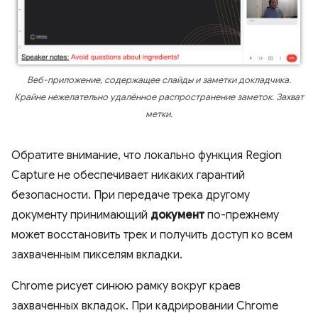
Веб-приложение, содержащее слайды и заметки докладчика.
Крайне нежелательно удалённое распространение заметок. Захват
метки.
Обратите внимание, что локально функция Region
Capture не обеспечивает никаких гарантий
безопасности. При передаче трека другому
документу принимающий
документ
по-прежнему
может восстановить трек и получить доступ ко всем
захваченным пикселям вкладки.
Chrome рисует синюю рамку вокруг краев
захваченных вкладок. При кадрировании Chrome