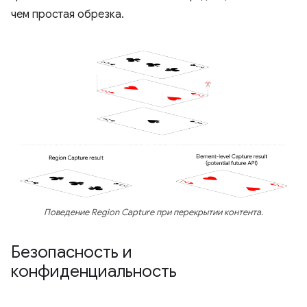
чем простая обрезка.
Поведение Region Capture при перекрытии контента.
Безопасность и
конфиденциальность