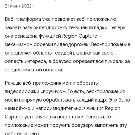
21 июня 2022 г.
Веб-платформа уже позволяет веб-приложению
захватывать видеодорожку текущей вкладки. Теперь
она оснащена функцией Region Capture —
механизмом обрезки видеодорожек. Веб-приложение
определяет область текущей вкладки как свою
область интереса, а браузер обрезает все пиксели за
пределами этой области.
Раньше веб-приложения могли обрезать
видеодорожки «вручную». То есть, веб-приложения
могли напрямую обрабатывать каждый кадр. Это было
ненадёжно и непроизводительно. Функция Region
Capture устраняет эти недостатки. Теперь веб-
приложение может поручить браузеру выполнить эту
работу за него.