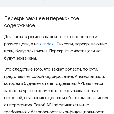
Перекрывающее и перекрытое
содержимое
Для захвата региона важны только положение и
размер цели, а не
z-index
. Пиксели, перекрывающие
цель, будут захвачены. Перекрытые части цели не
будут захвачены.
Это следствие того, что захват области, по сути,
представляет собой кадрирование. Альтернативой,
которая в будущем станет отдельным API, является
захват на уровне элемента; то есть захват только
пикселей, связанных с целевым объектом, независимо
от перекрытия. Такой API предъявляет иные
требования к безопасности и конфиденциальности,