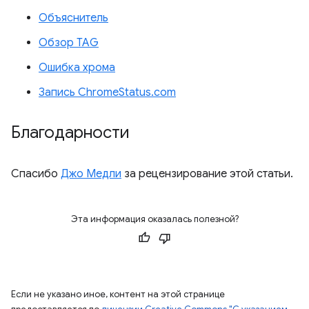
Объяснитель
Обзор TAG
Ошибка хрома
Запись ChromeStatus.com
Благодарности
Спасибо
Джо Медли
за рецензирование этой статьи.
Эта информация оказалась полезной?
Если не указано иное, контент на этой странице