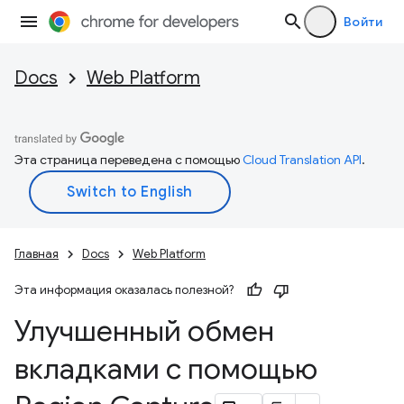
Войти
Docs
Web Platform
Эта страница переведена с помощью
Cloud Translation API
.
Главная
Docs
Web Platform
Эта информация оказалась полезной?
Улучшенный обмен
вкладками с помощью