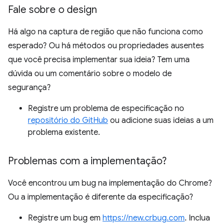
Fale sobre o design
Há algo na captura de região que não funciona como
esperado? Ou há métodos ou propriedades ausentes
que você precisa implementar sua ideia? Tem uma
dúvida ou um comentário sobre o modelo de
segurança?
Registre um problema de especificação no
repositório do GitHub
ou adicione suas ideias a um
problema existente.
Problemas com a implementação?
Você encontrou um bug na implementação do Chrome?
Ou a implementação é diferente da especificação?
Registre um bug em
https://new.crbug.com
. Inclua