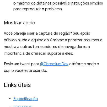
o máximo de detalhes possível e instruções simples
para reproduzir o problema.
Mostrar apoio
Você planeja usar a captura de região? Seu apoio
público ajuda a equipe do Chrome a priorizar recursos e
mostra a outros fornecedores de navegadores a
importância de oferecer suporte a eles.
Envie um tweet para
@ChromiumDev
e informe onde e
como você está usando.
Links úteis
Especificação