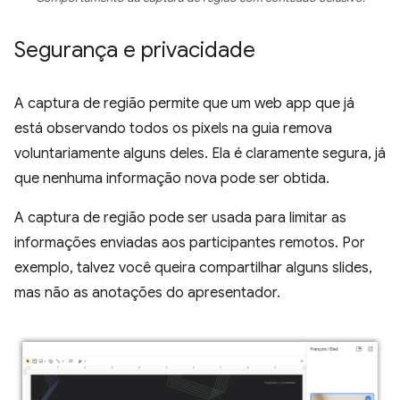
Segurança e privacidade
A captura de região permite que um web app que já
está observando todos os pixels na guia remova
voluntariamente alguns deles. Ela é claramente segura, já
que nenhuma informação nova pode ser obtida.
A captura de região pode ser usada para limitar as
informações enviadas aos participantes remotos. Por
exemplo, talvez você queira compartilhar alguns slides,
mas não as anotações do apresentador.