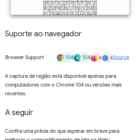
Suporte ao navegador
104
104
x
x
Browser Support
Source
A captura de região está disponível apenas para
computadores com o Chrome 104 ou versões mais
recentes.
A seguir
Confira uma prévia do que esperar em breve para