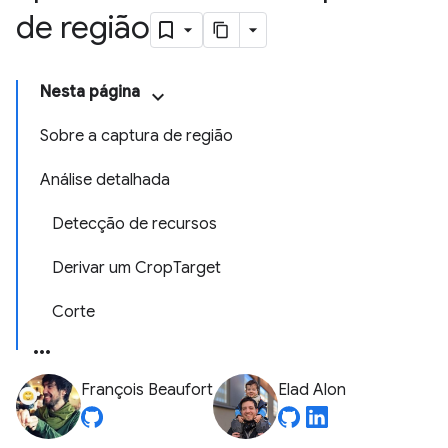
de região
Nesta página
Sobre a captura de região
Análise detalhada
Detecção de recursos
Derivar um CropTarget
Corte
François Beaufort
Elad Alon