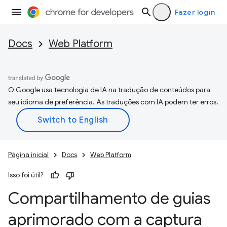
Fazer login
Docs
Web Platform
O Google usa tecnologia de IA na tradução de conteúdos para
seu idioma de preferência. As traduções com IA podem ter erros.
Página inicial
Docs
Web Platform
Isso foi útil?
Compartilhamento de guias
aprimorado com a captura