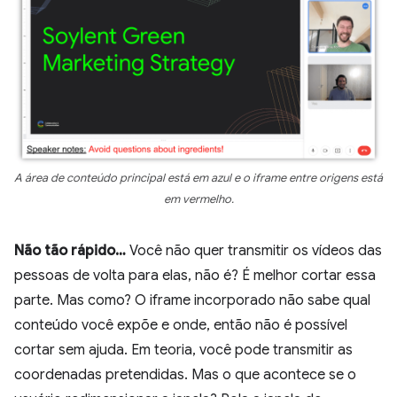
A área de conteúdo principal está em azul e o iframe entre origens está
em vermelho.
Não tão rápido…
Você não quer transmitir os vídeos das
pessoas de volta para elas, não é? É melhor cortar essa
parte. Mas como? O iframe incorporado não sabe qual
conteúdo você expõe e onde, então não é possível
cortar sem ajuda. Em teoria, você pode transmitir as
coordenadas pretendidas. Mas o que acontece se o