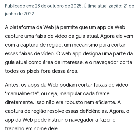
Publicado em: 28 de outubro de 2025. Última atualização: 21 de
junho de 2022
A plataforma da Web já permite que um app da Web
capture uma faixa de vídeo da guia atual. Agora ele vem
com a captura de região, um mecanismo para cortar
essas faixas de vídeo. O web app designa uma parte da
guia atual como área de interesse, e o navegador corta
todos os pixels fora dessa área.
Antes, os apps da Web podiam cortar faixas de vídeo
"manualmente", ou seja, manipular cada frame
diretamente. Isso não era robusto nem eficiente. A
captura de região resolve essas deficiências. Agora, o
app da Web pode instruir o navegador a fazer o
trabalho em nome dele.