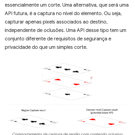
essencialmente um corte. Uma alternativa, que será uma
API futura, é a captura no nível do elemento. Ou seja,
capturar apenas pixels associados ao destino,
independente de oclusões. Uma API desse tipo tem um
conjunto diferente de requisitos de segurança e
privacidade do que um simples corte.
Comportamento da captura de região com conteúdo oclusivo.