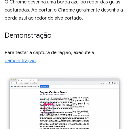
O Chrome desenha uma borda azul ao redor das guias
capturadas. Ao cortar, o Chrome geralmente desenha a
borda azul ao redor do alvo cortado.
Demonstração
Para testar a captura de região, execute a
demonstração
.