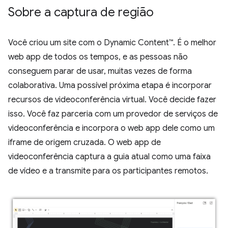
Sobre a captura de região
Você criou um site com o Dynamic Content™. É o melhor
web app de todos os tempos, e as pessoas não
conseguem parar de usar, muitas vezes de forma
colaborativa. Uma possível próxima etapa é incorporar
recursos de videoconferência virtual. Você decide fazer
isso. Você faz parceria com um provedor de serviços de
videoconferência e incorpora o web app dele como um
iframe de origem cruzada. O web app de
videoconferência captura a guia atual como uma faixa
de vídeo e a transmite para os participantes remotos.