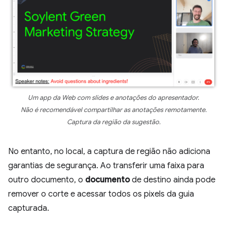
Um app da Web com slides e anotações do apresentador.
Não é recomendável compartilhar as anotações remotamente.
Captura da região da sugestão.
No entanto, no local, a captura de região não adiciona
garantias de segurança. Ao transferir uma faixa para
outro documento, o
documento
de destino ainda pode
remover o corte e acessar todos os pixels da guia
capturada.