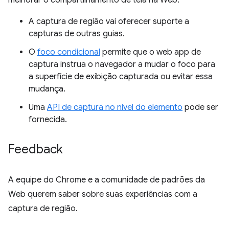
melhorar o compartilhamento de tela na Web:
A captura de região vai oferecer suporte a
capturas de outras guias.
O
foco condicional
permite que o web app de
captura instrua o navegador a mudar o foco para
a superfície de exibição capturada ou evitar essa
mudança.
Uma
API de captura no nível do elemento
pode ser
fornecida.
Feedback
A equipe do Chrome e a comunidade de padrões da
Web querem saber sobre suas experiências com a
captura de região.