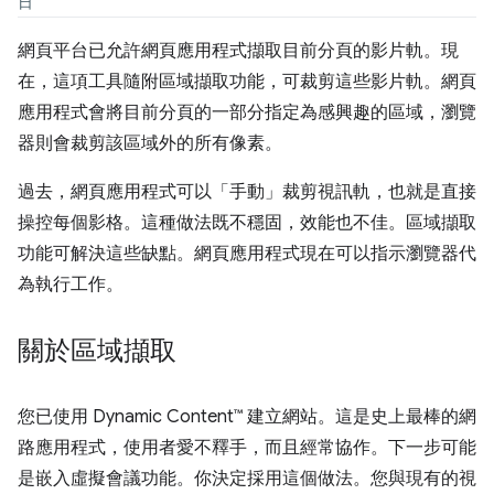
日
網頁平台已允許網頁應用程式擷取目前分頁的影片軌。現
在，這項工具隨附區域擷取功能，可裁剪這些影片軌。網頁
應用程式會將目前分頁的一部分指定為感興趣的區域，瀏覽
器則會裁剪該區域外的所有像素。
過去，網頁應用程式可以「手動」裁剪視訊軌，也就是直接
操控每個影格。這種做法既不穩固，效能也不佳。區域擷取
功能可解決這些缺點。網頁應用程式現在可以指示瀏覽器代
為執行工作。
關於區域擷取
您已使用 Dynamic Content™ 建立網站。這是史上最棒的網
路應用程式，使用者愛不釋手，而且經常協作。下一步可能
是嵌入虛擬會議功能。你決定採用這個做法。您與現有的視