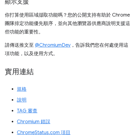
顯示支援
你打算使用區域擷取功能嗎？您的公開支持有助於 Chrome
團隊排定功能優先順序，並向其他瀏覽器供應商說明支援這
些功能的重要性。
請傳送推文至
@ChromiumDev
，告訴我們您在何處使用這
項功能，以及使用方式。
實用連結
規格
說明
TAG 審查
Chromium 錯誤
ChromeStatus.com 項目