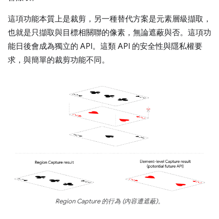
這項功能本質上是裁剪，另一種替代方案是元素層級擷取，
也就是只擷取與目標相關聯的像素，無論遮蔽與否。這項功
能日後會成為獨立的 API。這類 API 的安全性與隱私權要
求，與簡單的裁剪功能不同。
Region Capture 的行為 (內容遭遮蔽)。