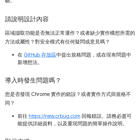
驗。
請說明設計內容
區域擷取功能是否無法正常運作？或者缺少實作構想所需的
方法或屬性？對安全模式有任何疑問或意見嗎？
在
GitHub 存放區
中提出規格問題，或在現有問題中
新增想法。
導入時發生問題嗎？
您是否發現 Chrome 實作的錯誤？或者實作方式與規格不
同？
前往
https://new.crbug.com
回報錯誤。請務必盡可
能提供詳細資料，以及重現問題的簡單操作說明。