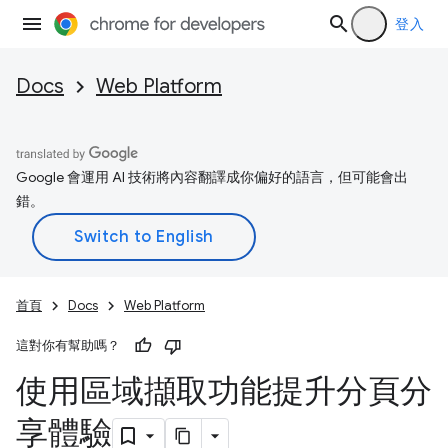
登入
Docs
Web Platform
Google 會運用 AI 技術將內容翻譯成你偏好的語言，但可能會出
錯。
首頁
Docs
Web Platform
這對你有幫助嗎？
使用區域擷取功能提升分頁分
享體驗