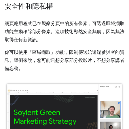
安全性和隱私權
網頁應用程式已在觀察分頁中的所有像素，可透過區域擷取
功能主動移除部分像素。這項技術顯然安全無虞，因為無法
取得任何新資訊。
你可以使用「區域擷取」功能，限制傳送給遠端參與者的資
訊。舉例來說，您可能只想分享部分投影片，不想分享講者
備忘稿。