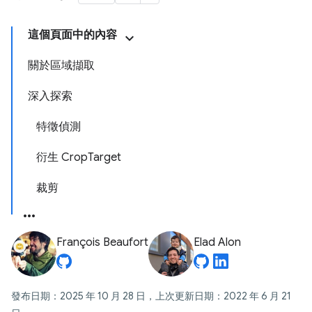
這個頁面中的內容
關於區域擷取
深入探索
特徵偵測
衍生 CropTarget
裁剪
François Beaufort
Elad Alon
發布日期：2025 年 10 月 28 日，上次更新日期：2022 年 6 月 21