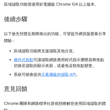
區域擷取功能僅適用於電腦版 Chrome 104 以上版本。
後續步驟
以下搶先預覽近期將推出的功能，可望提升網頁版螢幕分享
體驗：
區域擷取功能將支援擷取其他分頁。
條件式焦點
可讓擷取網路應用程式指示瀏覽器將焦點
切換至擷取的顯示表面，或避免這類焦點變更。
系統可能會提供
元素層級的擷取 API
。
意見回饋
Chrome 團隊和網路標準社群很想瞭解您使用區域擷取的體