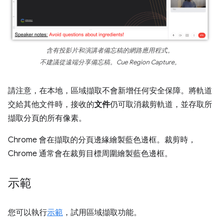
含有投影片和演講者備忘稿的網路應用程式。
不建議從遠端分享備忘稿。Cue Region Capture。
請注意，在本地，區域擷取不會新增任何安全保障。將軌道
交給其他文件時，接收的
文件
仍可取消裁剪軌道，並存取所
擷取分頁的所有像素。
Chrome 會在擷取的分頁邊緣繪製藍色邊框。裁剪時，
Chrome 通常會在裁剪目標周圍繪製藍色邊框。
示範
您可以執行
示範
，試用區域擷取功能。